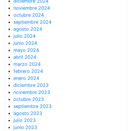
diciembre 2024
noviembre 2024
octubre 2024
septiembre 2024
agosto 2024
julio 2024
junio 2024
mayo 2024
abril 2024
marzo 2024
febrero 2024
enero 2024
diciembre 2023
noviembre 2023
octubre 2023
septiembre 2023
agosto 2023
julio 2023
junio 2023