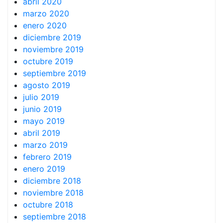
abril 2020
marzo 2020
enero 2020
diciembre 2019
noviembre 2019
octubre 2019
septiembre 2019
agosto 2019
julio 2019
junio 2019
mayo 2019
abril 2019
marzo 2019
febrero 2019
enero 2019
diciembre 2018
noviembre 2018
octubre 2018
septiembre 2018