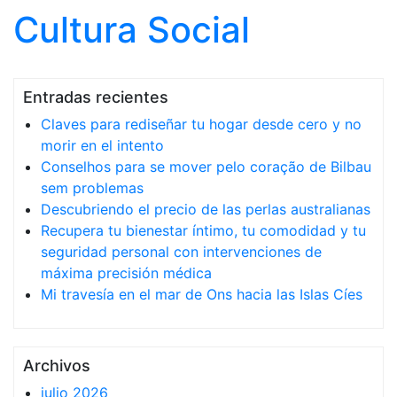
Cultura Social
Saltar al contenido
Entradas recientes
Claves para rediseñar tu hogar desde cero y no
morir en el intento
Conselhos para se mover pelo coração de Bilbau
sem problemas
Descubriendo el precio de las perlas australianas
Recupera tu bienestar íntimo, tu comodidad y tu
seguridad personal con intervenciones de
máxima precisión médica
Mi travesía en el mar de Ons hacia las Islas Cíes
Archivos
julio 2026