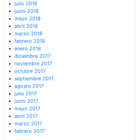
julio 2018
junio 2018
mayo 2018
abril 2018
marzo 2018
febrero 2018
enero 2018
diciembre 2017
noviembre 2017
octubre 2017
septiembre 2017
agosto 2017
julio 2017
junio 2017
mayo 2017
abril 2017
marzo 2017
febrero 2017