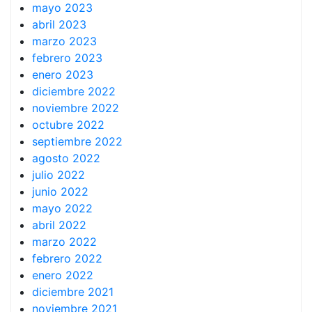
mayo 2023
abril 2023
marzo 2023
febrero 2023
enero 2023
diciembre 2022
noviembre 2022
octubre 2022
septiembre 2022
agosto 2022
julio 2022
junio 2022
mayo 2022
abril 2022
marzo 2022
febrero 2022
enero 2022
diciembre 2021
noviembre 2021