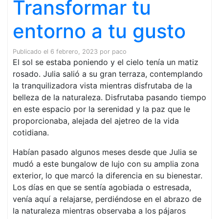
Transformar tu
entorno a tu gusto
Publicado el
6 febrero, 2023
por
paco
El sol se estaba poniendo y el cielo tenía un matiz
rosado. Julia salió a su gran terraza, contemplando
la tranquilizadora vista mientras disfrutaba de la
belleza de la naturaleza. Disfrutaba pasando tiempo
en este espacio por la serenidad y la paz que le
proporcionaba, alejada del ajetreo de la vida
cotidiana.
Habían pasado algunos meses desde que Julia se
mudó a este bungalow de lujo con su amplia zona
exterior, lo que marcó la diferencia en su bienestar.
Los días en que se sentía agobiada o estresada,
venía aquí a relajarse, perdiéndose en el abrazo de
la naturaleza mientras observaba a los pájaros