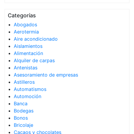
Categorías
Abogados
Aerotermia
Aire acondicionado
Aislamientos
Alimentación
Alquiler de carpas
Antenistas
Asesoramiento de empresas
Astilleros
Automatismos
Automoción
Banca
Bodegas
Bonos
Bricolaje
Cacaos y chocolates