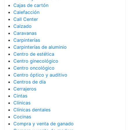
Cajas de cartón
Calefacción
Call Center
Calzado
Caravanas
Carpinterías
Carpinterías de aluminio
Centro de estética
Centro ginecológico
Centro oncológico
Centro óptico y auditivo
Centros de día
Cerrajeros
Cintas
Clínicas
Clínicas dentales
Cocinas
Compra y venta de ganado