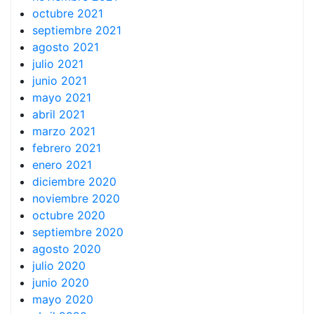
octubre 2021
septiembre 2021
agosto 2021
julio 2021
junio 2021
mayo 2021
abril 2021
marzo 2021
febrero 2021
enero 2021
diciembre 2020
noviembre 2020
octubre 2020
septiembre 2020
agosto 2020
julio 2020
junio 2020
mayo 2020