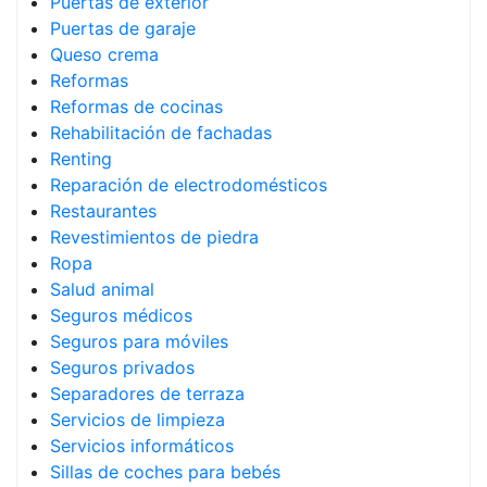
Puertas de exterior
Puertas de garaje
Queso crema
Reformas
Reformas de cocinas
Rehabilitación de fachadas
Renting
Reparación de electrodomésticos
Restaurantes
Revestimientos de piedra
Ropa
Salud animal
Seguros médicos
Seguros para móviles
Seguros privados
Separadores de terraza
Servicios de limpieza
Servicios informáticos
Sillas de coches para bebés