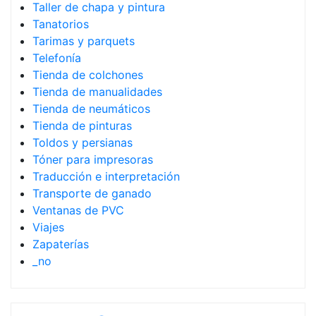
Taller de chapa y pintura
Tanatorios
Tarimas y parquets
Telefonía
Tienda de colchones
Tienda de manualidades
Tienda de neumáticos
Tienda de pinturas
Toldos y persianas
Tóner para impresoras
Traducción e interpretación
Transporte de ganado
Ventanas de PVC
Viajes
Zapaterías
_no