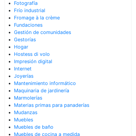
Fotografía
Frío industrial
Fromage à la crème
Fundaciones
Gestión de comunidades
Gestorías
Hogar
Hostess di volo
Impresión digital
Internet
Joyerías
Mantenimiento informático
Maquinaria de jardinería
Marmolerías
Materias primas para panaderías
Mudanzas
Muebles
Muebles de baño
Muebles de cocina a medida