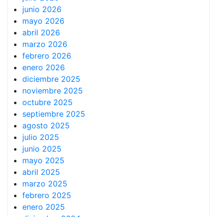
junio 2026
mayo 2026
abril 2026
marzo 2026
febrero 2026
enero 2026
diciembre 2025
noviembre 2025
octubre 2025
septiembre 2025
agosto 2025
julio 2025
junio 2025
mayo 2025
abril 2025
marzo 2025
febrero 2025
enero 2025