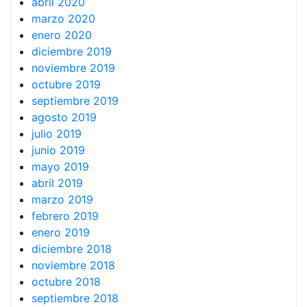
abril 2020
marzo 2020
enero 2020
diciembre 2019
noviembre 2019
octubre 2019
septiembre 2019
agosto 2019
julio 2019
junio 2019
mayo 2019
abril 2019
marzo 2019
febrero 2019
enero 2019
diciembre 2018
noviembre 2018
octubre 2018
septiembre 2018