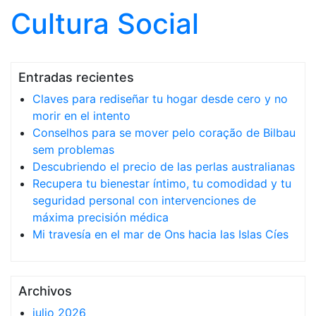
Cultura Social
Saltar al contenido
Entradas recientes
Claves para rediseñar tu hogar desde cero y no
morir en el intento
Conselhos para se mover pelo coração de Bilbau
sem problemas
Descubriendo el precio de las perlas australianas
Recupera tu bienestar íntimo, tu comodidad y tu
seguridad personal con intervenciones de
máxima precisión médica
Mi travesía en el mar de Ons hacia las Islas Cíes
Archivos
julio 2026