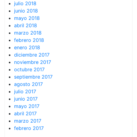
julio 2018
junio 2018
mayo 2018
abril 2018
marzo 2018
febrero 2018
enero 2018
diciembre 2017
noviembre 2017
octubre 2017
septiembre 2017
agosto 2017
julio 2017
junio 2017
mayo 2017
abril 2017
marzo 2017
febrero 2017