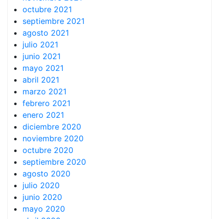
octubre 2021
septiembre 2021
agosto 2021
julio 2021
junio 2021
mayo 2021
abril 2021
marzo 2021
febrero 2021
enero 2021
diciembre 2020
noviembre 2020
octubre 2020
septiembre 2020
agosto 2020
julio 2020
junio 2020
mayo 2020