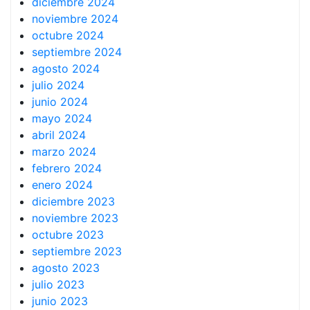
diciembre 2024
noviembre 2024
octubre 2024
septiembre 2024
agosto 2024
julio 2024
junio 2024
mayo 2024
abril 2024
marzo 2024
febrero 2024
enero 2024
diciembre 2023
noviembre 2023
octubre 2023
septiembre 2023
agosto 2023
julio 2023
junio 2023