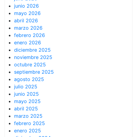
junio 2026
mayo 2026
abril 2026
marzo 2026
febrero 2026
enero 2026
diciembre 2025
noviembre 2025
octubre 2025
septiembre 2025
agosto 2025
julio 2025
junio 2025
mayo 2025
abril 2025
marzo 2025
febrero 2025
enero 2025