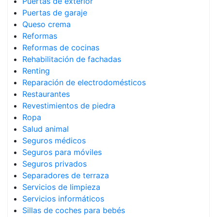
Puertas de exterior
Puertas de garaje
Queso crema
Reformas
Reformas de cocinas
Rehabilitación de fachadas
Renting
Reparación de electrodomésticos
Restaurantes
Revestimientos de piedra
Ropa
Salud animal
Seguros médicos
Seguros para móviles
Seguros privados
Separadores de terraza
Servicios de limpieza
Servicios informáticos
Sillas de coches para bebés