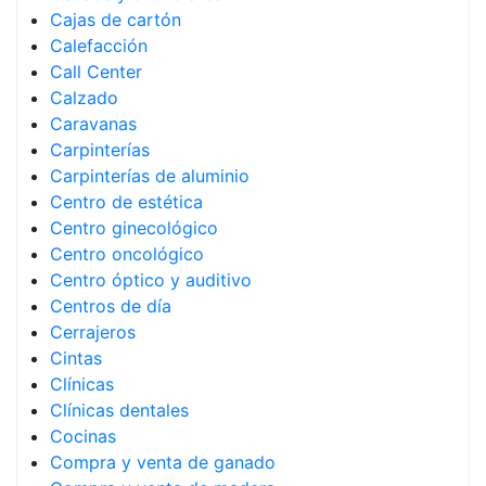
Cajas de cartón
Calefacción
Call Center
Calzado
Caravanas
Carpinterías
Carpinterías de aluminio
Centro de estética
Centro ginecológico
Centro oncológico
Centro óptico y auditivo
Centros de día
Cerrajeros
Cintas
Clínicas
Clínicas dentales
Cocinas
Compra y venta de ganado