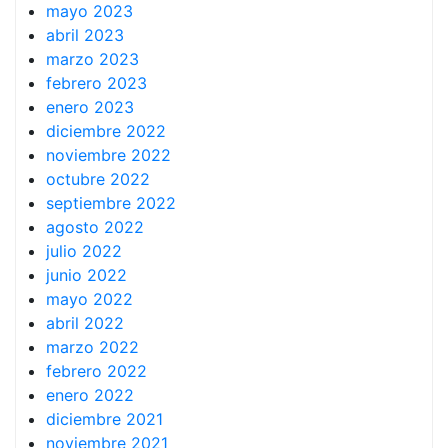
mayo 2023
abril 2023
marzo 2023
febrero 2023
enero 2023
diciembre 2022
noviembre 2022
octubre 2022
septiembre 2022
agosto 2022
julio 2022
junio 2022
mayo 2022
abril 2022
marzo 2022
febrero 2022
enero 2022
diciembre 2021
noviembre 2021