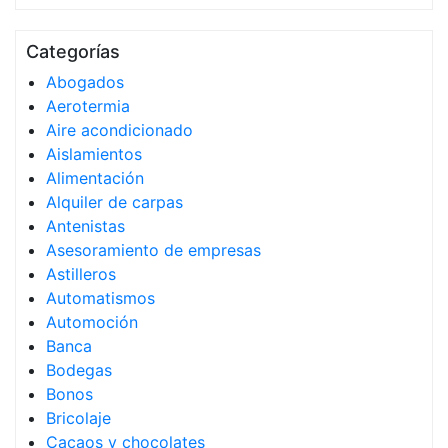
Categorías
Abogados
Aerotermia
Aire acondicionado
Aislamientos
Alimentación
Alquiler de carpas
Antenistas
Asesoramiento de empresas
Astilleros
Automatismos
Automoción
Banca
Bodegas
Bonos
Bricolaje
Cacaos y chocolates