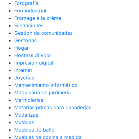
Fotografía
Frío industrial
Fromage à la crème
Fundaciones
Gestión de comunidades
Gestorías
Hogar
Hostess di volo
Impresión digital
Internet
Joyerías
Mantenimiento informático
Maquinaria de jardinería
Marmolerías
Materias primas para panaderías
Mudanzas
Muebles
Muebles de baño
Muebles de cocina a medida