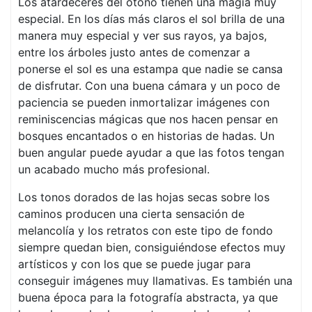
Los atardeceres del otoño tienen una magia muy
especial. En los días más claros el sol brilla de una
manera muy especial y ver sus rayos, ya bajos,
entre los árboles justo antes de comenzar a
ponerse el sol es una estampa que nadie se cansa
de disfrutar. Con una buena cámara y un poco de
paciencia se pueden inmortalizar imágenes con
reminiscencias mágicas que nos hacen pensar en
bosques encantados o en historias de hadas. Un
buen angular puede ayudar a que las fotos tengan
un acabado mucho más profesional.
Los tonos dorados de las hojas secas sobre los
caminos producen una cierta sensación de
melancolía y los retratos con este tipo de fondo
siempre quedan bien, consiguiéndose efectos muy
artísticos y con los que se puede jugar para
conseguir imágenes muy llamativas. Es también una
buena época para la fotografía abstracta, ya que