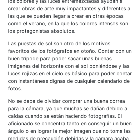
los colores y las luces entremezcladas ayudan a
crear obras de arte muy impactantes y diferentes a
las que se pueden llegar a crear en otras épocas
como el verano, en la que los colores intensos son
los protagonistas absolutos.
Las puestas de sol son otro de los motivos
favoritos de los fotógrafos en otoño. Contar con un
buen trípode para poder sacar unas buenas
imágenes del horizonte con el sol poniéndose y las
luces rojizas en el cielo es básico para poder contar
con instantáneas dignas de cualquier calendario de
fotos.
No se debe de olvidar comprar una buena correa
para la cámara, ya que muchas se dañan debido a
caídas cuando se están haciendo fotografías. El
aficionado se concentra tanto en conseguir un buen
ángulo o en lograr la mejor imagen que no toma las
medidas de precaución debidas y la cámara acaba