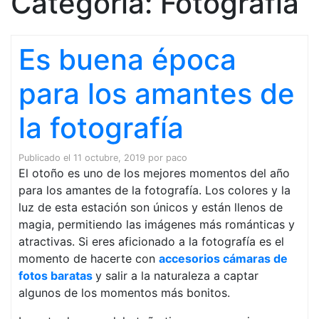
Categoría:
Fotografía
Es buena época
para los amantes de
la fotografía
Publicado el
11 octubre, 2019
por
paco
El otoño es uno de los mejores momentos del año
para los amantes de la fotografía. Los colores y la
luz de esta estación son únicos y están llenos de
magia, permitiendo las imágenes más románticas y
atractivas. Si eres aficionado a la fotografía es el
momento de hacerte con
accesorios cámaras de
fotos baratas
y salir a la naturaleza a captar
algunos de los momentos más bonitos.