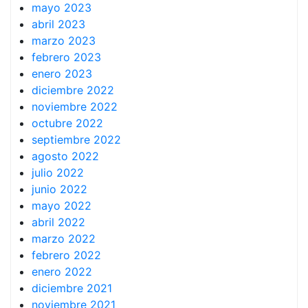
mayo 2023
abril 2023
marzo 2023
febrero 2023
enero 2023
diciembre 2022
noviembre 2022
octubre 2022
septiembre 2022
agosto 2022
julio 2022
junio 2022
mayo 2022
abril 2022
marzo 2022
febrero 2022
enero 2022
diciembre 2021
noviembre 2021