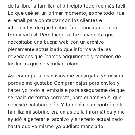
de la librería familiar, al principio todo fue más fácil.
Lo que usé en un primer momento, sobre todo, fue
el email para contactar con los clientes e
informarles de que la librería continuaba de una
forma virtual. Pero luego se hizo evidente que
necesitaba una buena web con un archivo
plenamente actualizado que informara de las
novedades que íbamos adquiriendo y también de
los libros que se vendían, claro.
Así como para los envíos me encargaba yo mismo
porque me gustaba Comprar cajas para envíos y
hacer yo todo el embalaje para asegurarme de que
se hacía de forma correcta, para el archivo sí que
necesité colaboración. Y también la encontré en la
familia: mi sobrino era un as de la informática y me
ayudó a generar el archivo y a tenerlo actualizado
hasta que yo mismo ya pudiera manejarlo.