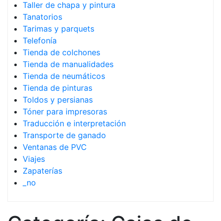
Taller de chapa y pintura
Tanatorios
Tarimas y parquets
Telefonía
Tienda de colchones
Tienda de manualidades
Tienda de neumáticos
Tienda de pinturas
Toldos y persianas
Tóner para impresoras
Traducción e interpretación
Transporte de ganado
Ventanas de PVC
Viajes
Zapaterías
_no