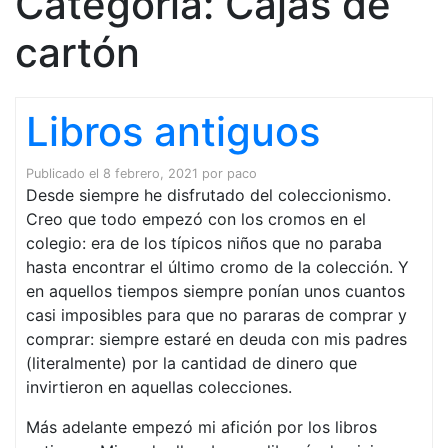
Categoría:
Cajas de
cartón
Libros antiguos
Publicado el
8 febrero, 2021
por
paco
Desde siempre he disfrutado del coleccionismo.
Creo que todo empezó con los cromos en el
colegio: era de los típicos niños que no paraba
hasta encontrar el último cromo de la colección. Y
en aquellos tiempos siempre ponían unos cuantos
casi imposibles para que no pararas de comprar y
comprar: siempre estaré en deuda con mis padres
(literalmente) por la cantidad de dinero que
invirtieron en aquellas colecciones.
Más adelante empezó mi afición por los libros