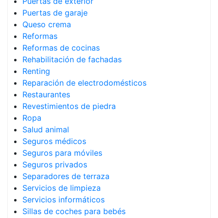
Puertas de exterior
Puertas de garaje
Queso crema
Reformas
Reformas de cocinas
Rehabilitación de fachadas
Renting
Reparación de electrodomésticos
Restaurantes
Revestimientos de piedra
Ropa
Salud animal
Seguros médicos
Seguros para móviles
Seguros privados
Separadores de terraza
Servicios de limpieza
Servicios informáticos
Sillas de coches para bebés