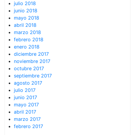
julio 2018
junio 2018
mayo 2018
abril 2018
marzo 2018
febrero 2018
enero 2018
diciembre 2017
noviembre 2017
octubre 2017
septiembre 2017
agosto 2017
julio 2017
junio 2017
mayo 2017
abril 2017
marzo 2017
febrero 2017