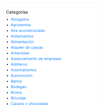
Categorías
Abogados
Aerotermia
Aire acondicionado
Aislamientos
Alimentación
Alquiler de carpas
Antenistas
Asesoramiento de empresas
Astilleros
Automatismos
Automoción
Banca
Bodegas
Bonos
Bricolaje
Cacaos y chocolates