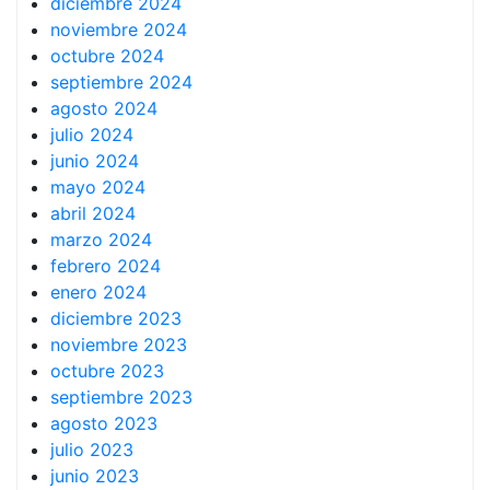
diciembre 2024
noviembre 2024
octubre 2024
septiembre 2024
agosto 2024
julio 2024
junio 2024
mayo 2024
abril 2024
marzo 2024
febrero 2024
enero 2024
diciembre 2023
noviembre 2023
octubre 2023
septiembre 2023
agosto 2023
julio 2023
junio 2023