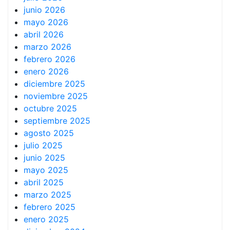
junio 2026
mayo 2026
abril 2026
marzo 2026
febrero 2026
enero 2026
diciembre 2025
noviembre 2025
octubre 2025
septiembre 2025
agosto 2025
julio 2025
junio 2025
mayo 2025
abril 2025
marzo 2025
febrero 2025
enero 2025