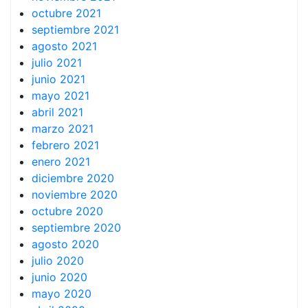
octubre 2021
septiembre 2021
agosto 2021
julio 2021
junio 2021
mayo 2021
abril 2021
marzo 2021
febrero 2021
enero 2021
diciembre 2020
noviembre 2020
octubre 2020
septiembre 2020
agosto 2020
julio 2020
junio 2020
mayo 2020