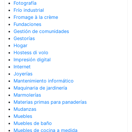
Fotografía
Frío industrial
Fromage à la crème
Fundaciones
Gestión de comunidades
Gestorías
Hogar
Hostess di volo
Impresión digital
Internet
Joyerías
Mantenimiento informático
Maquinaria de jardinería
Marmolerías
Materias primas para panaderías
Mudanzas
Muebles
Muebles de baño
Muebles de cocina a medida