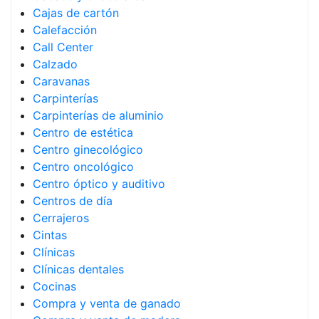
Cajas de cartón
Calefacción
Call Center
Calzado
Caravanas
Carpinterías
Carpinterías de aluminio
Centro de estética
Centro ginecológico
Centro oncológico
Centro óptico y auditivo
Centros de día
Cerrajeros
Cintas
Clínicas
Clínicas dentales
Cocinas
Compra y venta de ganado