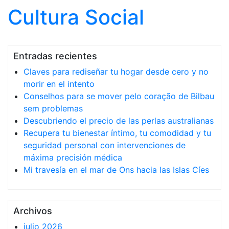
Cultura Social
Saltar al contenido
Entradas recientes
Claves para rediseñar tu hogar desde cero y no
morir en el intento
Conselhos para se mover pelo coração de Bilbau
sem problemas
Descubriendo el precio de las perlas australianas
Recupera tu bienestar íntimo, tu comodidad y tu
seguridad personal con intervenciones de
máxima precisión médica
Mi travesía en el mar de Ons hacia las Islas Cíes
Archivos
julio 2026