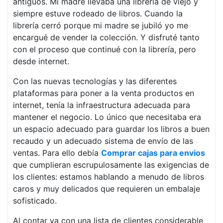
antiguos. Mi madre llevaba una librería de viejo y
siempre estuve rodeado de libros. Cuando la
librería cerró porque mi madre se jubiló yo me
encargué de vender la colección. Y disfruté tanto
con el proceso que continué con la librería, pero
desde internet.
Con las nuevas tecnologías y las diferentes
plataformas para poner a la venta productos en
internet, tenía la infraestructura adecuada para
mantener el negocio. Lo único que necesitaba era
un espacio adecuado para guardar los libros a buen
recaudo y un adecuado sistema de envío de las
ventas. Para ello debía
Comprar cajas para envios
que cumplieran escrupulosamente las exigencias de
los clientes: estamos hablando a menudo de libros
caros y muy delicados que requieren un embalaje
sofisticado.
Al contar ya con una lista de clientes considerable