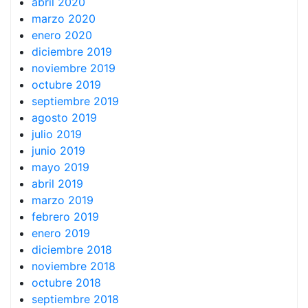
abril 2020
marzo 2020
enero 2020
diciembre 2019
noviembre 2019
octubre 2019
septiembre 2019
agosto 2019
julio 2019
junio 2019
mayo 2019
abril 2019
marzo 2019
febrero 2019
enero 2019
diciembre 2018
noviembre 2018
octubre 2018
septiembre 2018