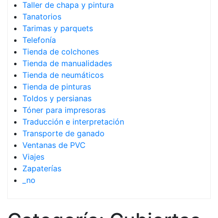
Taller de chapa y pintura
Tanatorios
Tarimas y parquets
Telefonía
Tienda de colchones
Tienda de manualidades
Tienda de neumáticos
Tienda de pinturas
Toldos y persianas
Tóner para impresoras
Traducción e interpretación
Transporte de ganado
Ventanas de PVC
Viajes
Zapaterías
_no