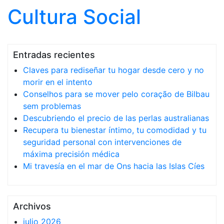
Cultura Social
Saltar al contenido
Entradas recientes
Claves para rediseñar tu hogar desde cero y no
morir en el intento
Conselhos para se mover pelo coração de Bilbau
sem problemas
Descubriendo el precio de las perlas australianas
Recupera tu bienestar íntimo, tu comodidad y tu
seguridad personal con intervenciones de
máxima precisión médica
Mi travesía en el mar de Ons hacia las Islas Cíes
Archivos
julio 2026