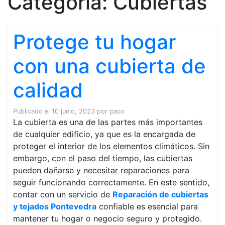
Categoría:
Cubiertas
Protege tu hogar
con una cubierta de
calidad
Publicado el
10 junio, 2023
por
paco
La cubierta es una de las partes más importantes
de cualquier edificio, ya que es la encargada de
proteger el interior de los elementos climáticos. Sin
embargo, con el paso del tiempo, las cubiertas
pueden dañarse y necesitar reparaciones para
seguir funcionando correctamente. En este sentido,
contar con un servicio de
Reparación de cubiertas
y tejados Pontevedra
confiable es esencial para
mantener tu hogar o negocio seguro y protegido.