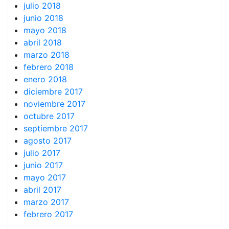
julio 2018
junio 2018
mayo 2018
abril 2018
marzo 2018
febrero 2018
enero 2018
diciembre 2017
noviembre 2017
octubre 2017
septiembre 2017
agosto 2017
julio 2017
junio 2017
mayo 2017
abril 2017
marzo 2017
febrero 2017