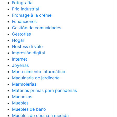
Fotografía
Frío industrial
Fromage à la crème
Fundaciones
Gestión de comunidades
Gestorías
Hogar
Hostess di volo
Impresión digital
Internet
Joyerías
Mantenimiento informático
Maquinaria de jardinería
Marmolerías
Materias primas para panaderías
Mudanzas
Muebles
Muebles de baño
Muebles de cocina a medida