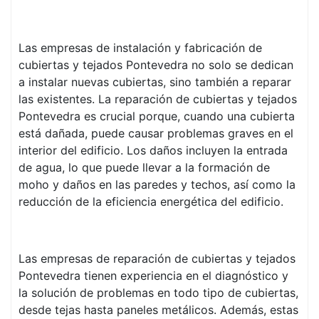
Las empresas de instalación y fabricación de
cubiertas y tejados Pontevedra no solo se dedican
a instalar nuevas cubiertas, sino también a reparar
las existentes. La reparación de cubiertas y tejados
Pontevedra es crucial porque, cuando una cubierta
está dañada, puede causar problemas graves en el
interior del edificio. Los daños incluyen la entrada
de agua, lo que puede llevar a la formación de
moho y daños en las paredes y techos, así como la
reducción de la eficiencia energética del edificio.
Las empresas de reparación de cubiertas y tejados
Pontevedra tienen experiencia en el diagnóstico y
la solución de problemas en todo tipo de cubiertas,
desde tejas hasta paneles metálicos. Además, estas