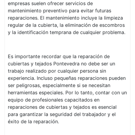
empresas suelen ofrecer servicios de
mantenimiento preventivo para evitar futuras
reparaciones. El mantenimiento incluye la limpieza
regular de la cubierta, la eliminación de escombros
y la identificación temprana de cualquier problema.
Es importante recordar que la reparación de
cubiertas y tejados Pontevedra no debe ser un
trabajo realizado por cualquier persona sin
experiencia. Incluso pequeñas reparaciones pueden
ser peligrosas, especialmente si se necesitan
herramientas especiales. Por lo tanto, contar con un
equipo de profesionales capacitados en
reparaciones de cubiertas y tejados es esencial
para garantizar la seguridad del trabajador y el
éxito de la reparación.