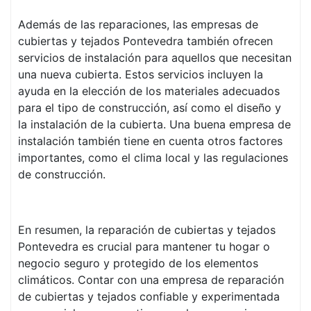
Además de las reparaciones, las empresas de
cubiertas y tejados Pontevedra también ofrecen
servicios de instalación para aquellos que necesitan
una nueva cubierta. Estos servicios incluyen la
ayuda en la elección de los materiales adecuados
para el tipo de construcción, así como el diseño y
la instalación de la cubierta. Una buena empresa de
instalación también tiene en cuenta otros factores
importantes, como el clima local y las regulaciones
de construcción.
En resumen, la reparación de cubiertas y tejados
Pontevedra es crucial para mantener tu hogar o
negocio seguro y protegido de los elementos
climáticos. Contar con una empresa de reparación
de cubiertas y tejados confiable y experimentada