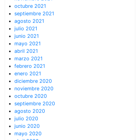
octubre 2021
septiembre 2021
agosto 2021
julio 2021
junio 2021
mayo 2021
abril 2021
marzo 2021
febrero 2021
enero 2021
diciembre 2020
noviembre 2020
octubre 2020
septiembre 2020
agosto 2020
julio 2020
junio 2020
mayo 2020