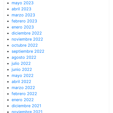
mayo 2023
abril 2023
marzo 2023
febrero 2023
enero 2023
diciembre 2022
noviembre 2022
octubre 2022
septiembre 2022
agosto 2022
julio 2022
junio 2022
mayo 2022
abril 2022
marzo 2022
febrero 2022
enero 2022
diciembre 2021
noviembre 2021