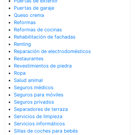
Puertas de exterior
Puertas de garaje
Queso crema
Reformas
Reformas de cocinas
Rehabilitación de fachadas
Renting
Reparación de electrodomésticos
Restaurantes
Revestimientos de piedra
Ropa
Salud animal
Seguros médicos
Seguros para móviles
Seguros privados
Separadores de terraza
Servicios de limpieza
Servicios informáticos
Sillas de coches para bebés