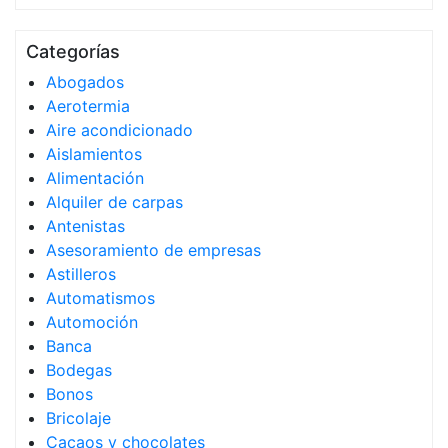
Categorías
Abogados
Aerotermia
Aire acondicionado
Aislamientos
Alimentación
Alquiler de carpas
Antenistas
Asesoramiento de empresas
Astilleros
Automatismos
Automoción
Banca
Bodegas
Bonos
Bricolaje
Cacaos y chocolates