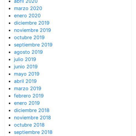
abril 2020
marzo 2020
enero 2020
diciembre 2019
noviembre 2019
octubre 2019
septiembre 2019
agosto 2019
julio 2019
junio 2019
mayo 2019
abril 2019
marzo 2019
febrero 2019
enero 2019
diciembre 2018
noviembre 2018
octubre 2018
septiembre 2018