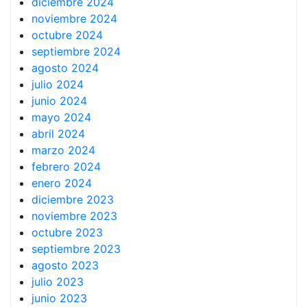
diciembre 2024
noviembre 2024
octubre 2024
septiembre 2024
agosto 2024
julio 2024
junio 2024
mayo 2024
abril 2024
marzo 2024
febrero 2024
enero 2024
diciembre 2023
noviembre 2023
octubre 2023
septiembre 2023
agosto 2023
julio 2023
junio 2023