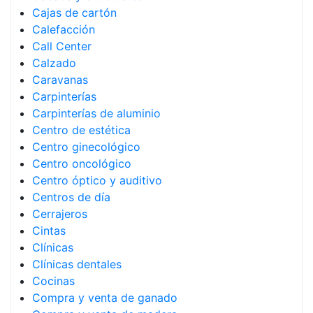
Cajas de cartón
Calefacción
Call Center
Calzado
Caravanas
Carpinterías
Carpinterías de aluminio
Centro de estética
Centro ginecológico
Centro oncológico
Centro óptico y auditivo
Centros de día
Cerrajeros
Cintas
Clínicas
Clínicas dentales
Cocinas
Compra y venta de ganado