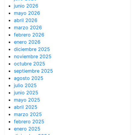
junio 2026
mayo 2026
abril 2026
marzo 2026
febrero 2026
enero 2026
diciembre 2025
noviembre 2025
octubre 2025
septiembre 2025
agosto 2025
julio 2025
junio 2025
mayo 2025
abril 2025
marzo 2025
febrero 2025
enero 2025