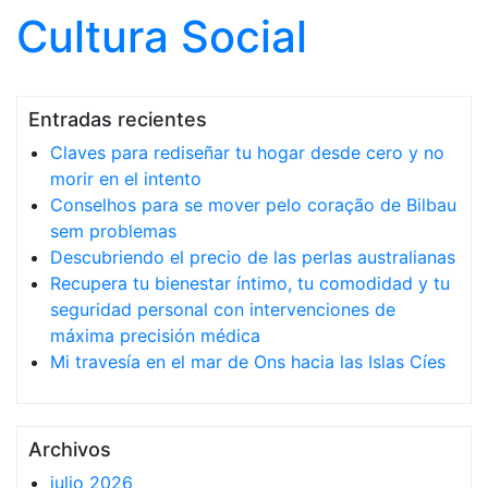
Cultura Social
Saltar al contenido
Entradas recientes
Claves para rediseñar tu hogar desde cero y no
morir en el intento
Conselhos para se mover pelo coração de Bilbau
sem problemas
Descubriendo el precio de las perlas australianas
Recupera tu bienestar íntimo, tu comodidad y tu
seguridad personal con intervenciones de
máxima precisión médica
Mi travesía en el mar de Ons hacia las Islas Cíes
Archivos
julio 2026