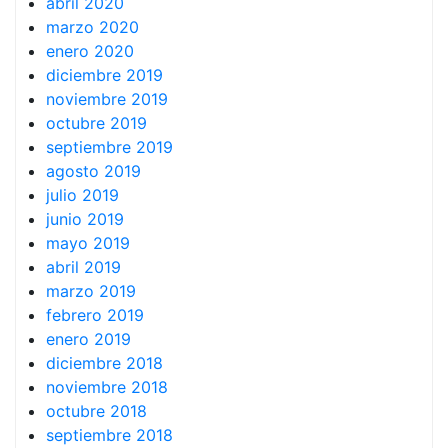
abril 2020
marzo 2020
enero 2020
diciembre 2019
noviembre 2019
octubre 2019
septiembre 2019
agosto 2019
julio 2019
junio 2019
mayo 2019
abril 2019
marzo 2019
febrero 2019
enero 2019
diciembre 2018
noviembre 2018
octubre 2018
septiembre 2018