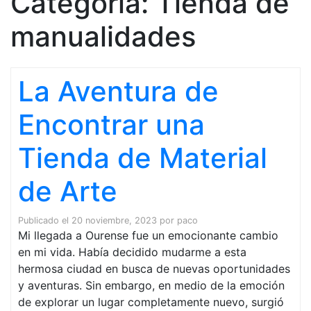
Categoría:
Tienda de
manualidades
La Aventura de
Encontrar una
Tienda de Material
de Arte
Publicado el
20 noviembre, 2023
por
paco
Mi llegada a Ourense fue un emocionante cambio
en mi vida. Había decidido mudarme a esta
hermosa ciudad en busca de nuevas oportunidades
y aventuras. Sin embargo, en medio de la emoción
de explorar un lugar completamente nuevo, surgió