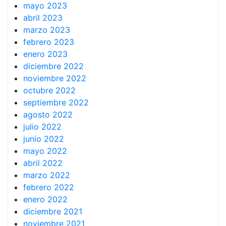
mayo 2023
abril 2023
marzo 2023
febrero 2023
enero 2023
diciembre 2022
noviembre 2022
octubre 2022
septiembre 2022
agosto 2022
julio 2022
junio 2022
mayo 2022
abril 2022
marzo 2022
febrero 2022
enero 2022
diciembre 2021
noviembre 2021