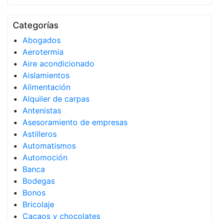
Categorías
Abogados
Aerotermia
Aire acondicionado
Aislamientos
Alimentación
Alquiler de carpas
Antenistas
Asesoramiento de empresas
Astilleros
Automatismos
Automoción
Banca
Bodegas
Bonos
Bricolaje
Cacaos y chocolates