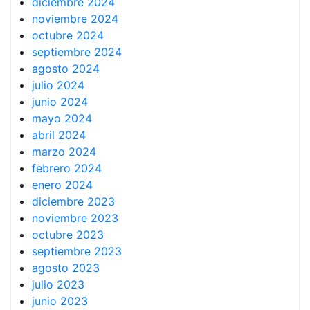
diciembre 2024
noviembre 2024
octubre 2024
septiembre 2024
agosto 2024
julio 2024
junio 2024
mayo 2024
abril 2024
marzo 2024
febrero 2024
enero 2024
diciembre 2023
noviembre 2023
octubre 2023
septiembre 2023
agosto 2023
julio 2023
junio 2023