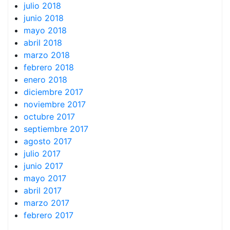
julio 2018
junio 2018
mayo 2018
abril 2018
marzo 2018
febrero 2018
enero 2018
diciembre 2017
noviembre 2017
octubre 2017
septiembre 2017
agosto 2017
julio 2017
junio 2017
mayo 2017
abril 2017
marzo 2017
febrero 2017