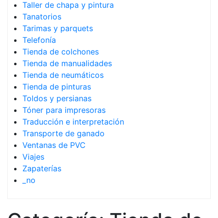
Taller de chapa y pintura
Tanatorios
Tarimas y parquets
Telefonía
Tienda de colchones
Tienda de manualidades
Tienda de neumáticos
Tienda de pinturas
Toldos y persianas
Tóner para impresoras
Traducción e interpretación
Transporte de ganado
Ventanas de PVC
Viajes
Zapaterías
_no