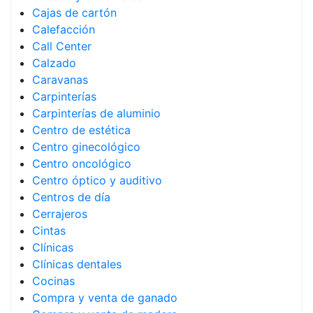
Cajas de cartón
Calefacción
Call Center
Calzado
Caravanas
Carpinterías
Carpinterías de aluminio
Centro de estética
Centro ginecológico
Centro oncológico
Centro óptico y auditivo
Centros de día
Cerrajeros
Cintas
Clínicas
Clínicas dentales
Cocinas
Compra y venta de ganado