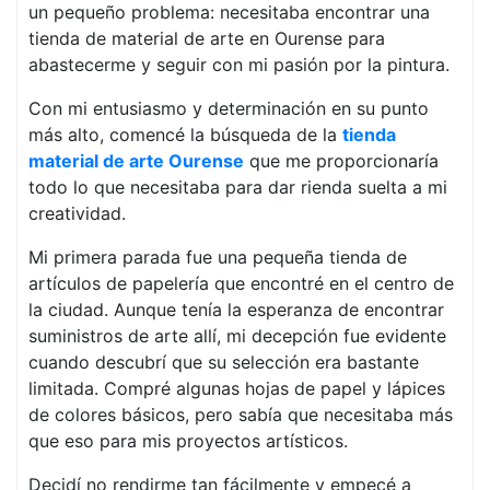
un pequeño problema: necesitaba encontrar una
tienda de material de arte en Ourense para
abastecerme y seguir con mi pasión por la pintura.
Con mi entusiasmo y determinación en su punto
más alto, comencé la búsqueda de la
tienda
material de arte Ourense
que me proporcionaría
todo lo que necesitaba para dar rienda suelta a mi
creatividad.
Mi primera parada fue una pequeña tienda de
artículos de papelería que encontré en el centro de
la ciudad. Aunque tenía la esperanza de encontrar
suministros de arte allí, mi decepción fue evidente
cuando descubrí que su selección era bastante
limitada. Compré algunas hojas de papel y lápices
de colores básicos, pero sabía que necesitaba más
que eso para mis proyectos artísticos.
Decidí no rendirme tan fácilmente y empecé a