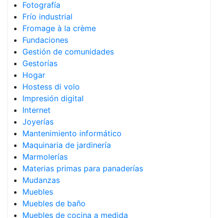
Fotografía
Frío industrial
Fromage à la crème
Fundaciones
Gestión de comunidades
Gestorías
Hogar
Hostess di volo
Impresión digital
Internet
Joyerías
Mantenimiento informático
Maquinaria de jardinería
Marmolerías
Materias primas para panaderías
Mudanzas
Muebles
Muebles de baño
Muebles de cocina a medida