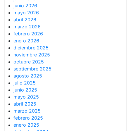
junio 2026
mayo 2026
abril 2026
marzo 2026
febrero 2026
enero 2026
diciembre 2025
noviembre 2025
octubre 2025
septiembre 2025
agosto 2025
julio 2025
junio 2025
mayo 2025
abril 2025
marzo 2025
febrero 2025
enero 2025