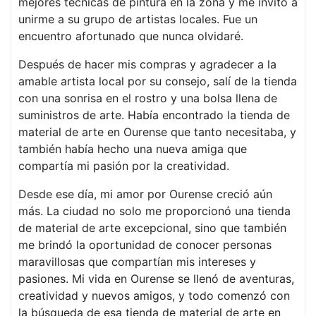
mejores técnicas de pintura en la zona y me invitó a
unirme a su grupo de artistas locales. Fue un
encuentro afortunado que nunca olvidaré.
Después de hacer mis compras y agradecer a la
amable artista local por su consejo, salí de la tienda
con una sonrisa en el rostro y una bolsa llena de
suministros de arte. Había encontrado la tienda de
material de arte en Ourense que tanto necesitaba, y
también había hecho una nueva amiga que
compartía mi pasión por la creatividad.
Desde ese día, mi amor por Ourense creció aún
más. La ciudad no solo me proporcionó una tienda
de material de arte excepcional, sino que también
me brindó la oportunidad de conocer personas
maravillosas que compartían mis intereses y
pasiones. Mi vida en Ourense se llenó de aventuras,
creatividad y nuevos amigos, y todo comenzó con
la búsqueda de esa tienda de material de arte en