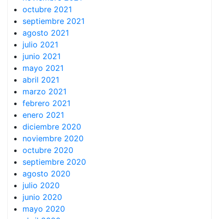
octubre 2021
septiembre 2021
agosto 2021
julio 2021
junio 2021
mayo 2021
abril 2021
marzo 2021
febrero 2021
enero 2021
diciembre 2020
noviembre 2020
octubre 2020
septiembre 2020
agosto 2020
julio 2020
junio 2020
mayo 2020