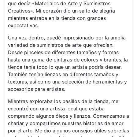
que decía «Materiales de Arte y Suministros
Creativos». Mi corazón dio un salto de alegría
mientras entraba en la tienda con grandes
expectativas.
Una vez dentro, quedé impresionado por la amplia
variedad de suministros de arte que ofrecían.
Desde pinceles de diferentes tamaños y formas
hasta una gama de pinturas de colores vibrantes, la
tienda tenía todo lo que un artista podría desear.
También tenían lienzos en diferentes tamaños y
texturas, así como una selección de herramientas y
accesorios para artistas.
Mientras exploraba los pasillos de la tienda, me
encontré con una artista local que estaba
comprando algunos óleos y lienzos. Comenzamos a
charlar y compartimos nuestras historias de amor
por el arte. Me dio algunos consejos útiles sobre las