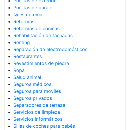
Puertas de exterior
Puertas de garaje
Queso crema
Reformas
Reformas de cocinas
Rehabilitación de fachadas
Renting
Reparación de electrodomésticos
Restaurantes
Revestimientos de piedra
Ropa
Salud animal
Seguros médicos
Seguros para móviles
Seguros privados
Separadores de terraza
Servicios de limpieza
Servicios informáticos
Sillas de coches para bebés