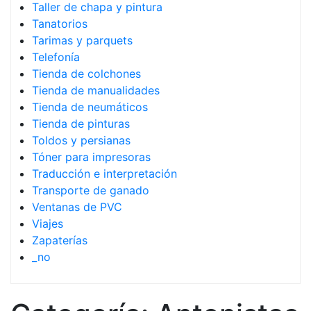
Taller de chapa y pintura
Tanatorios
Tarimas y parquets
Telefonía
Tienda de colchones
Tienda de manualidades
Tienda de neumáticos
Tienda de pinturas
Toldos y persianas
Tóner para impresoras
Traducción e interpretación
Transporte de ganado
Ventanas de PVC
Viajes
Zapaterías
_no