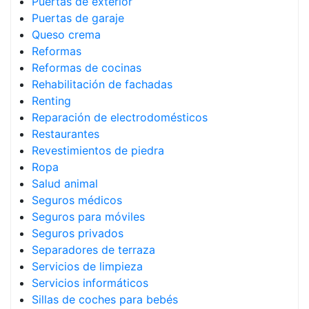
Puertas de exterior
Puertas de garaje
Queso crema
Reformas
Reformas de cocinas
Rehabilitación de fachadas
Renting
Reparación de electrodomésticos
Restaurantes
Revestimientos de piedra
Ropa
Salud animal
Seguros médicos
Seguros para móviles
Seguros privados
Separadores de terraza
Servicios de limpieza
Servicios informáticos
Sillas de coches para bebés