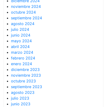
diciembre 2024
noviembre 2024
octubre 2024
septiembre 2024
agosto 2024
julio 2024
junio 2024
mayo 2024
abril 2024
marzo 2024
febrero 2024
enero 2024
diciembre 2023
noviembre 2023
octubre 2023
septiembre 2023
agosto 2023
julio 2023
junio 2023