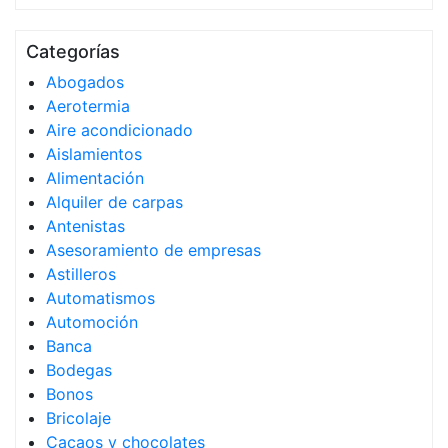
Categorías
Abogados
Aerotermia
Aire acondicionado
Aislamientos
Alimentación
Alquiler de carpas
Antenistas
Asesoramiento de empresas
Astilleros
Automatismos
Automoción
Banca
Bodegas
Bonos
Bricolaje
Cacaos y chocolates