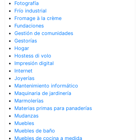
Fotografía
Frío industrial
Fromage à la crème
Fundaciones
Gestión de comunidades
Gestorías
Hogar
Hostess di volo
Impresión digital
Internet
Joyerías
Mantenimiento informático
Maquinaria de jardinería
Marmolerías
Materias primas para panaderías
Mudanzas
Muebles
Muebles de baño
Muebles de cocina a medida