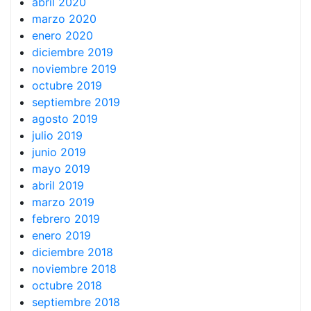
abril 2020
marzo 2020
enero 2020
diciembre 2019
noviembre 2019
octubre 2019
septiembre 2019
agosto 2019
julio 2019
junio 2019
mayo 2019
abril 2019
marzo 2019
febrero 2019
enero 2019
diciembre 2018
noviembre 2018
octubre 2018
septiembre 2018