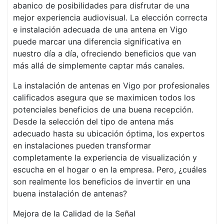
abanico de posibilidades para disfrutar de una
mejor experiencia audiovisual. La elección correcta
e instalación adecuada de una antena en Vigo
puede marcar una diferencia significativa en
nuestro día a día, ofreciendo beneficios que van
más allá de simplemente captar más canales.
La instalación de antenas en Vigo por profesionales
calificados asegura que se maximicen todos los
potenciales beneficios de una buena recepción.
Desde la selección del tipo de antena más
adecuado hasta su ubicación óptima, los expertos
en instalaciones pueden transformar
completamente la experiencia de visualización y
escucha en el hogar o en la empresa. Pero, ¿cuáles
son realmente los beneficios de invertir en una
buena instalación de antenas?
Mejora de la Calidad de la Señal