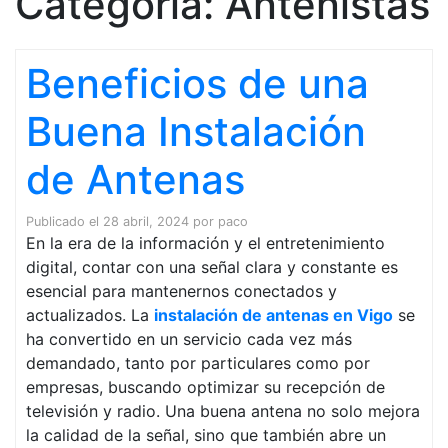
Categoría:
Antenistas
Beneficios de una
Buena Instalación
de Antenas
Publicado el
28 abril, 2024
por
paco
En la era de la información y el entretenimiento
digital, contar con una señal clara y constante es
esencial para mantenernos conectados y
actualizados. La
instalación de antenas en Vigo
se
ha convertido en un servicio cada vez más
demandado, tanto por particulares como por
empresas, buscando optimizar su recepción de
televisión y radio. Una buena antena no solo mejora
la calidad de la señal, sino que también abre un