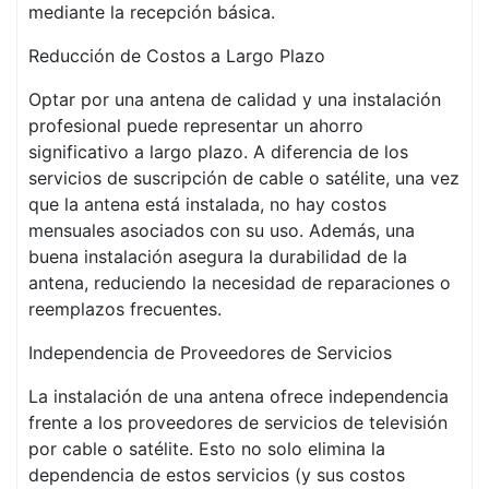
mediante la recepción básica.
Reducción de Costos a Largo Plazo
Optar por una antena de calidad y una instalación
profesional puede representar un ahorro
significativo a largo plazo. A diferencia de los
servicios de suscripción de cable o satélite, una vez
que la antena está instalada, no hay costos
mensuales asociados con su uso. Además, una
buena instalación asegura la durabilidad de la
antena, reduciendo la necesidad de reparaciones o
reemplazos frecuentes.
Independencia de Proveedores de Servicios
La instalación de una antena ofrece independencia
frente a los proveedores de servicios de televisión
por cable o satélite. Esto no solo elimina la
dependencia de estos servicios (y sus costos