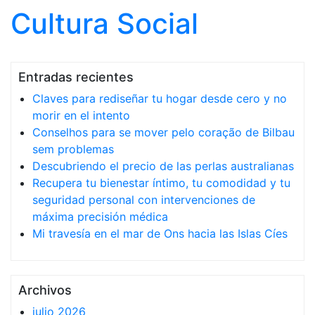
Cultura Social
Saltar al contenido
Entradas recientes
Claves para rediseñar tu hogar desde cero y no
morir en el intento
Conselhos para se mover pelo coração de Bilbau
sem problemas
Descubriendo el precio de las perlas australianas
Recupera tu bienestar íntimo, tu comodidad y tu
seguridad personal con intervenciones de
máxima precisión médica
Mi travesía en el mar de Ons hacia las Islas Cíes
Archivos
julio 2026