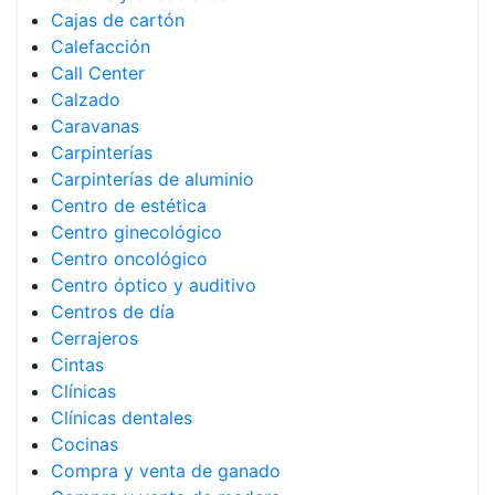
Cajas de cartón
Calefacción
Call Center
Calzado
Caravanas
Carpinterías
Carpinterías de aluminio
Centro de estética
Centro ginecológico
Centro oncológico
Centro óptico y auditivo
Centros de día
Cerrajeros
Cintas
Clínicas
Clínicas dentales
Cocinas
Compra y venta de ganado