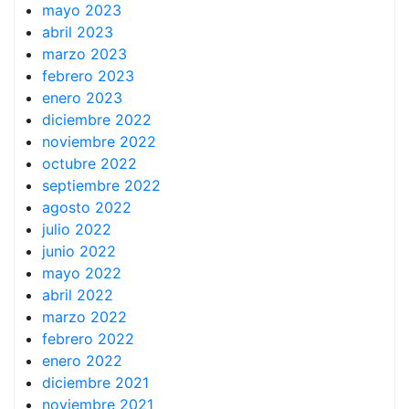
mayo 2023
abril 2023
marzo 2023
febrero 2023
enero 2023
diciembre 2022
noviembre 2022
octubre 2022
septiembre 2022
agosto 2022
julio 2022
junio 2022
mayo 2022
abril 2022
marzo 2022
febrero 2022
enero 2022
diciembre 2021
noviembre 2021