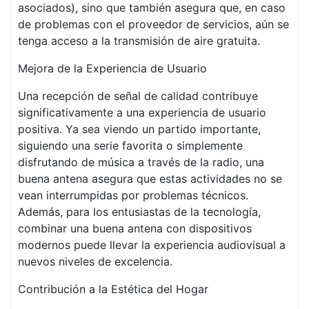
asociados), sino que también asegura que, en caso
de problemas con el proveedor de servicios, aún se
tenga acceso a la transmisión de aire gratuita.
Mejora de la Experiencia de Usuario
Una recepción de señal de calidad contribuye
significativamente a una experiencia de usuario
positiva. Ya sea viendo un partido importante,
siguiendo una serie favorita o simplemente
disfrutando de música a través de la radio, una
buena antena asegura que estas actividades no se
vean interrumpidas por problemas técnicos.
Además, para los entusiastas de la tecnología,
combinar una buena antena con dispositivos
modernos puede llevar la experiencia audiovisual a
nuevos niveles de excelencia.
Contribución a la Estética del Hogar