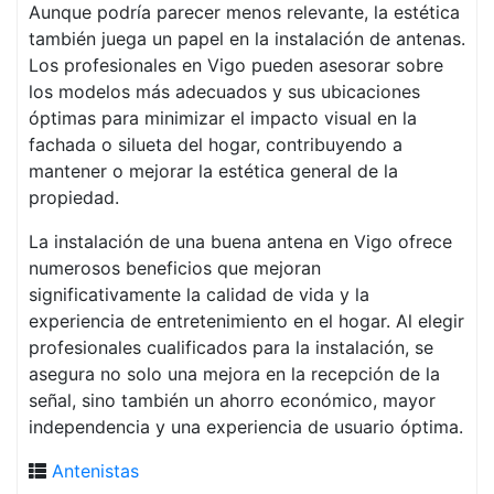
Aunque podría parecer menos relevante, la estética
también juega un papel en la instalación de antenas.
Los profesionales en Vigo pueden asesorar sobre
los modelos más adecuados y sus ubicaciones
óptimas para minimizar el impacto visual en la
fachada o silueta del hogar, contribuyendo a
mantener o mejorar la estética general de la
propiedad.
La instalación de una buena antena en Vigo ofrece
numerosos beneficios que mejoran
significativamente la calidad de vida y la
experiencia de entretenimiento en el hogar. Al elegir
profesionales cualificados para la instalación, se
asegura no solo una mejora en la recepción de la
señal, sino también un ahorro económico, mayor
independencia y una experiencia de usuario óptima.
Antenistas