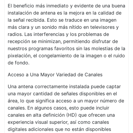
El beneficio más inmediato y evidente de una buena
instalación de antena es la mejora en la calidad de
la señal recibida. Esto se traduce en una imagen
más clara y un sonido más nítido en televisores y
radios. Las interferencias y los problemas de
recepción se minimizan, permitiendo disfrutar de
nuestros programas favoritos sin las molestias de la
pixelación, el congelamiento de la imagen o el ruido
de fondo.
Acceso a Una Mayor Variedad de Canales
Una antena correctamente instalada puede captar
una mayor cantidad de señales disponibles en el
área, lo que significa acceso a un mayor número de
canales. En algunos casos, esto puede incluir
canales en alta definición (HD) que ofrecen una
experiencia visual superior, así como canales
digitales adicionales que no están disponibles