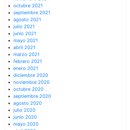
octubre 2021
septiembre 2021
agosto 2021
julio 2021
junio 2021
mayo 2021
abril 2021
marzo 2021
febrero 2021
enero 2021
diciembre 2020
noviembre 2020
octubre 2020
septiembre 2020
agosto 2020
julio 2020
junio 2020
mayo 2020