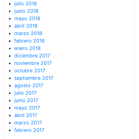
julio 2018
junio 2018
mayo 2018
abril 2018
marzo 2018
febrero 2018
enero 2018
diciembre 2017
noviembre 2017
octubre 2017
septiembre 2017
agosto 2017
julio 2017
junio 2017
mayo 2017
abril 2017
marzo 2017
febrero 2017