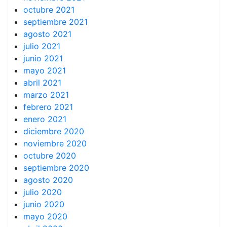
octubre 2021
septiembre 2021
agosto 2021
julio 2021
junio 2021
mayo 2021
abril 2021
marzo 2021
febrero 2021
enero 2021
diciembre 2020
noviembre 2020
octubre 2020
septiembre 2020
agosto 2020
julio 2020
junio 2020
mayo 2020