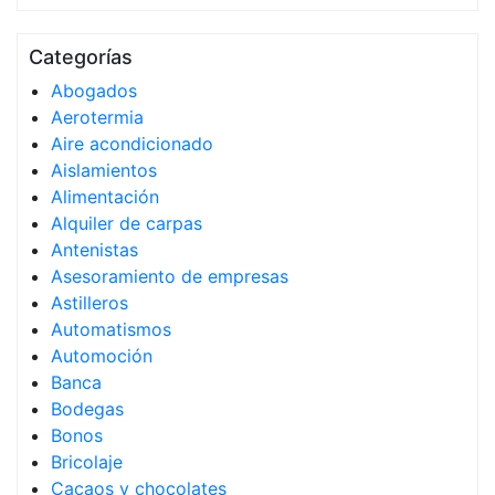
Categorías
Abogados
Aerotermia
Aire acondicionado
Aislamientos
Alimentación
Alquiler de carpas
Antenistas
Asesoramiento de empresas
Astilleros
Automatismos
Automoción
Banca
Bodegas
Bonos
Bricolaje
Cacaos y chocolates