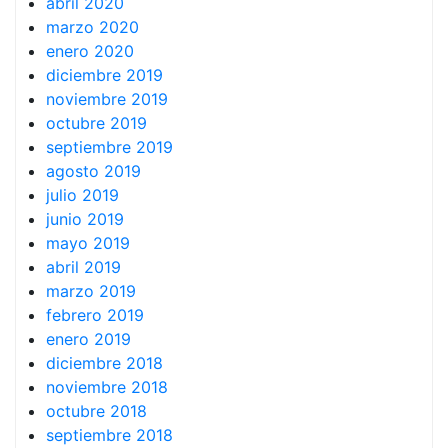
abril 2020
marzo 2020
enero 2020
diciembre 2019
noviembre 2019
octubre 2019
septiembre 2019
agosto 2019
julio 2019
junio 2019
mayo 2019
abril 2019
marzo 2019
febrero 2019
enero 2019
diciembre 2018
noviembre 2018
octubre 2018
septiembre 2018