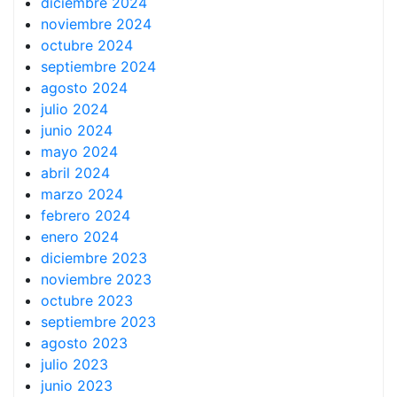
diciembre 2024
noviembre 2024
octubre 2024
septiembre 2024
agosto 2024
julio 2024
junio 2024
mayo 2024
abril 2024
marzo 2024
febrero 2024
enero 2024
diciembre 2023
noviembre 2023
octubre 2023
septiembre 2023
agosto 2023
julio 2023
junio 2023