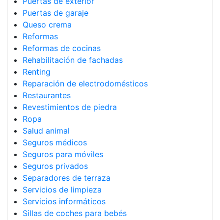
Puertas de exterior
Puertas de garaje
Queso crema
Reformas
Reformas de cocinas
Rehabilitación de fachadas
Renting
Reparación de electrodomésticos
Restaurantes
Revestimientos de piedra
Ropa
Salud animal
Seguros médicos
Seguros para móviles
Seguros privados
Separadores de terraza
Servicios de limpieza
Servicios informáticos
Sillas de coches para bebés