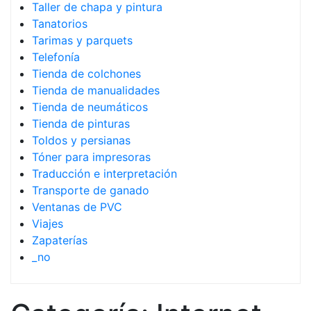
Taller de chapa y pintura
Tanatorios
Tarimas y parquets
Telefonía
Tienda de colchones
Tienda de manualidades
Tienda de neumáticos
Tienda de pinturas
Toldos y persianas
Tóner para impresoras
Traducción e interpretación
Transporte de ganado
Ventanas de PVC
Viajes
Zapaterías
_no