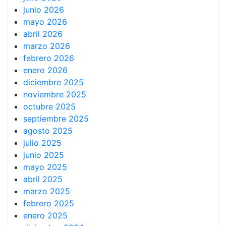
junio 2026
mayo 2026
abril 2026
marzo 2026
febrero 2026
enero 2026
diciembre 2025
noviembre 2025
octubre 2025
septiembre 2025
agosto 2025
julio 2025
junio 2025
mayo 2025
abril 2025
marzo 2025
febrero 2025
enero 2025