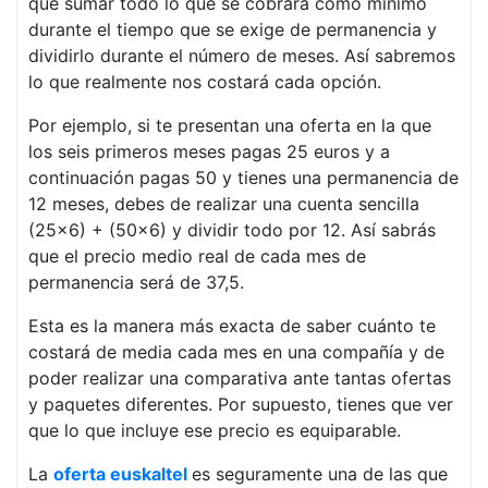
que sumar todo lo que se cobrará como mínimo
durante el tiempo que se exige de permanencia y
dividirlo durante el número de meses. Así sabremos
lo que realmente nos costará cada opción.
Por ejemplo, si te presentan una oferta en la que
los seis primeros meses pagas 25 euros y a
continuación pagas 50 y tienes una permanencia de
12 meses, debes de realizar una cuenta sencilla
(25×6) + (50×6) y dividir todo por 12. Así sabrás
que el precio medio real de cada mes de
permanencia será de 37,5.
Esta es la manera más exacta de saber cuánto te
costará de media cada mes en una compañía y de
poder realizar una comparativa ante tantas ofertas
y paquetes diferentes. Por supuesto, tienes que ver
que lo que incluye ese precio es equiparable.
La
oferta euskaltel
es seguramente una de las que