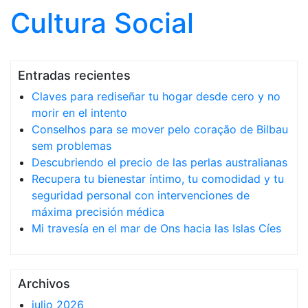
Cultura Social
Saltar al contenido
Entradas recientes
Claves para rediseñar tu hogar desde cero y no
morir en el intento
Conselhos para se mover pelo coração de Bilbau
sem problemas
Descubriendo el precio de las perlas australianas
Recupera tu bienestar íntimo, tu comodidad y tu
seguridad personal con intervenciones de
máxima precisión médica
Mi travesía en el mar de Ons hacia las Islas Cíes
Archivos
julio 2026