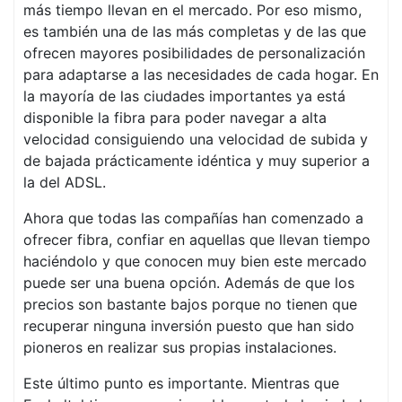
más tiempo llevan en el mercado. Por eso mismo,
es también una de las más completas y de las que
ofrecen mayores posibilidades de personalización
para adaptarse a las necesidades de cada hogar. En
la mayoría de las ciudades importantes ya está
disponible la fibra para poder navegar a alta
velocidad consiguiendo una velocidad de subida y
de bajada prácticamente idéntica y muy superior a
la del ADSL.
Ahora que todas las compañías han comenzado a
ofrecer fibra, confiar en aquellas que llevan tiempo
haciéndolo y que conocen muy bien este mercado
puede ser una buena opción. Además de que los
precios son bastante bajos porque no tienen que
recuperar ninguna inversión puesto que han sido
pioneros en realizar sus propias instalaciones.
Este último punto es importante. Mientras que