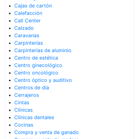
Cajas de cartón
Calefacción
Call Center
Calzado
Caravanas
Carpinterías
Carpinterías de aluminio
Centro de estética
Centro ginecológico
Centro oncológico
Centro óptico y auditivo
Centros de día
Cerrajeros
Cintas
Clínicas
Clínicas dentales
Cocinas
Compra y venta de ganado