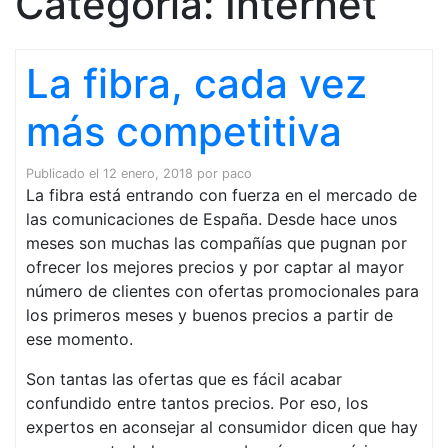
Categoría:
Internet
La fibra, cada vez
más competitiva
Publicado el
12 enero, 2018
por
paco
La fibra está entrando con fuerza en el mercado de
las comunicaciones de España. Desde hace unos
meses son muchas las compañías que pugnan por
ofrecer los mejores precios y por captar al mayor
número de clientes con ofertas promocionales para
los primeros meses y buenos precios a partir de
ese momento.
Son tantas las ofertas que es fácil acabar
confundido entre tantos precios. Por eso, los
expertos en aconsejar al consumidor dicen que hay