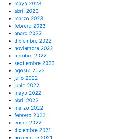
mayo 2023
abril 2023
marzo 2023
febrero 2023
enero 2023
diciembre 2022
noviembre 2022
octubre 2022
septiembre 2022
agosto 2022
julio 2022
junio 2022
mayo 2022
abril 2022
marzo 2022
febrero 2022
enero 2022
diciembre 2021
noviembre 2021