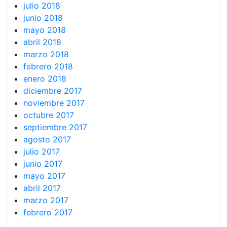
julio 2018
junio 2018
mayo 2018
abril 2018
marzo 2018
febrero 2018
enero 2018
diciembre 2017
noviembre 2017
octubre 2017
septiembre 2017
agosto 2017
julio 2017
junio 2017
mayo 2017
abril 2017
marzo 2017
febrero 2017