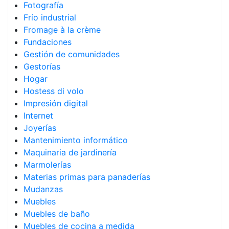
Fotografía
Frío industrial
Fromage à la crème
Fundaciones
Gestión de comunidades
Gestorías
Hogar
Hostess di volo
Impresión digital
Internet
Joyerías
Mantenimiento informático
Maquinaria de jardinería
Marmolerías
Materias primas para panaderías
Mudanzas
Muebles
Muebles de baño
Muebles de cocina a medida