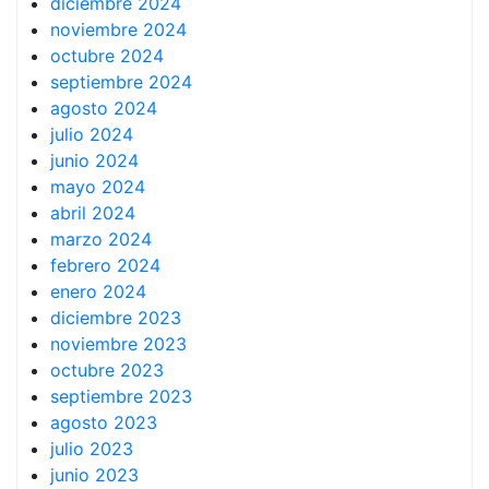
diciembre 2024
noviembre 2024
octubre 2024
septiembre 2024
agosto 2024
julio 2024
junio 2024
mayo 2024
abril 2024
marzo 2024
febrero 2024
enero 2024
diciembre 2023
noviembre 2023
octubre 2023
septiembre 2023
agosto 2023
julio 2023
junio 2023