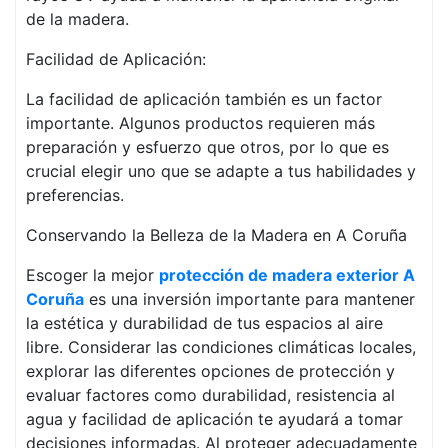
de la madera.
Facilidad de Aplicación:
La facilidad de aplicación también es un factor
importante. Algunos productos requieren más
preparación y esfuerzo que otros, por lo que es
crucial elegir uno que se adapte a tus habilidades y
preferencias.
Conservando la Belleza de la Madera en A Coruña
Escoger la mejor
protección de madera exterior A
Coruña
es una inversión importante para mantener
la estética y durabilidad de tus espacios al aire
libre. Considerar las condiciones climáticas locales,
explorar las diferentes opciones de protección y
evaluar factores como durabilidad, resistencia al
agua y facilidad de aplicación te ayudará a tomar
decisiones informadas. Al proteger adecuadamente