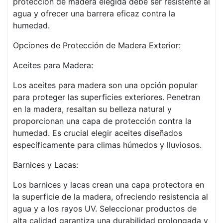
protección de madera elegida debe ser resistente al
agua y ofrecer una barrera eficaz contra la
humedad.
Opciones de Protección de Madera Exterior:
Aceites para Madera:
Los aceites para madera son una opción popular
para proteger las superficies exteriores. Penetran
en la madera, resaltan su belleza natural y
proporcionan una capa de protección contra la
humedad. Es crucial elegir aceites diseñados
específicamente para climas húmedos y lluviosos.
Barnices y Lacas:
Los barnices y lacas crean una capa protectora en
la superficie de la madera, ofreciendo resistencia al
agua y a los rayos UV. Seleccionar productos de
alta calidad garantiza una durabilidad prolongada y