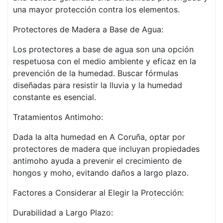
una mayor protección contra los elementos.
Protectores de Madera a Base de Agua:
Los protectores a base de agua son una opción
respetuosa con el medio ambiente y eficaz en la
prevención de la humedad. Buscar fórmulas
diseñadas para resistir la lluvia y la humedad
constante es esencial.
Tratamientos Antimoho:
Dada la alta humedad en A Coruña, optar por
protectores de madera que incluyan propiedades
antimoho ayuda a prevenir el crecimiento de
hongos y moho, evitando daños a largo plazo.
Factores a Considerar al Elegir la Protección:
Durabilidad a Largo Plazo: