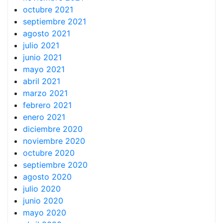
octubre 2021
septiembre 2021
agosto 2021
julio 2021
junio 2021
mayo 2021
abril 2021
marzo 2021
febrero 2021
enero 2021
diciembre 2020
noviembre 2020
octubre 2020
septiembre 2020
agosto 2020
julio 2020
junio 2020
mayo 2020