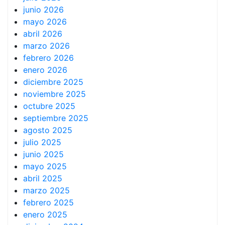
junio 2026
mayo 2026
abril 2026
marzo 2026
febrero 2026
enero 2026
diciembre 2025
noviembre 2025
octubre 2025
septiembre 2025
agosto 2025
julio 2025
junio 2025
mayo 2025
abril 2025
marzo 2025
febrero 2025
enero 2025