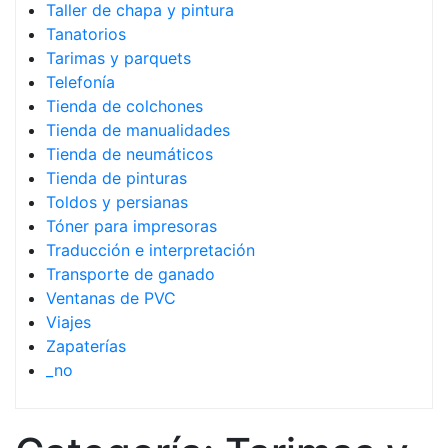
Taller de chapa y pintura
Tanatorios
Tarimas y parquets
Telefonía
Tienda de colchones
Tienda de manualidades
Tienda de neumáticos
Tienda de pinturas
Toldos y persianas
Tóner para impresoras
Traducción e interpretación
Transporte de ganado
Ventanas de PVC
Viajes
Zapaterías
_no