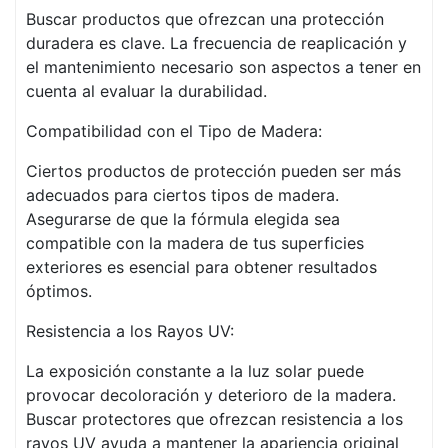
Buscar productos que ofrezcan una protección
duradera es clave. La frecuencia de reaplicación y
el mantenimiento necesario son aspectos a tener en
cuenta al evaluar la durabilidad.
Compatibilidad con el Tipo de Madera:
Ciertos productos de protección pueden ser más
adecuados para ciertos tipos de madera.
Asegurarse de que la fórmula elegida sea
compatible con la madera de tus superficies
exteriores es esencial para obtener resultados
óptimos.
Resistencia a los Rayos UV:
La exposición constante a la luz solar puede
provocar decoloración y deterioro de la madera.
Buscar protectores que ofrezcan resistencia a los
rayos UV ayuda a mantener la apariencia original