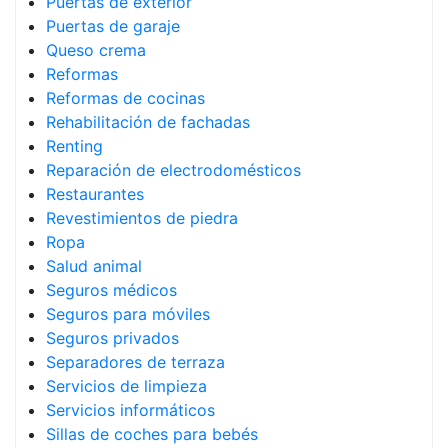
Puertas de exterior
Puertas de garaje
Queso crema
Reformas
Reformas de cocinas
Rehabilitación de fachadas
Renting
Reparación de electrodomésticos
Restaurantes
Revestimientos de piedra
Ropa
Salud animal
Seguros médicos
Seguros para móviles
Seguros privados
Separadores de terraza
Servicios de limpieza
Servicios informáticos
Sillas de coches para bebés