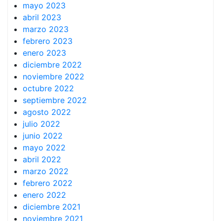
mayo 2023
abril 2023
marzo 2023
febrero 2023
enero 2023
diciembre 2022
noviembre 2022
octubre 2022
septiembre 2022
agosto 2022
julio 2022
junio 2022
mayo 2022
abril 2022
marzo 2022
febrero 2022
enero 2022
diciembre 2021
noviembre 2021