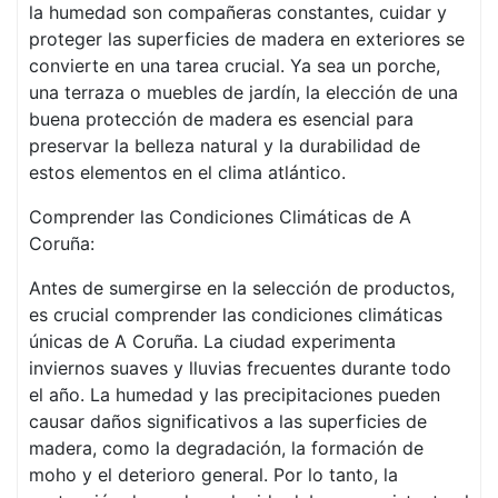
la humedad son compañeras constantes, cuidar y
proteger las superficies de madera en exteriores se
convierte en una tarea crucial. Ya sea un porche,
una terraza o muebles de jardín, la elección de una
buena protección de madera es esencial para
preservar la belleza natural y la durabilidad de
estos elementos en el clima atlántico.
Comprender las Condiciones Climáticas de A
Coruña:
Antes de sumergirse en la selección de productos,
es crucial comprender las condiciones climáticas
únicas de A Coruña. La ciudad experimenta
inviernos suaves y lluvias frecuentes durante todo
el año. La humedad y las precipitaciones pueden
causar daños significativos a las superficies de
madera, como la degradación, la formación de
moho y el deterioro general. Por lo tanto, la