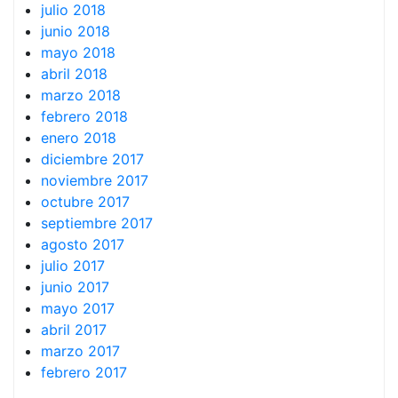
julio 2018
junio 2018
mayo 2018
abril 2018
marzo 2018
febrero 2018
enero 2018
diciembre 2017
noviembre 2017
octubre 2017
septiembre 2017
agosto 2017
julio 2017
junio 2017
mayo 2017
abril 2017
marzo 2017
febrero 2017