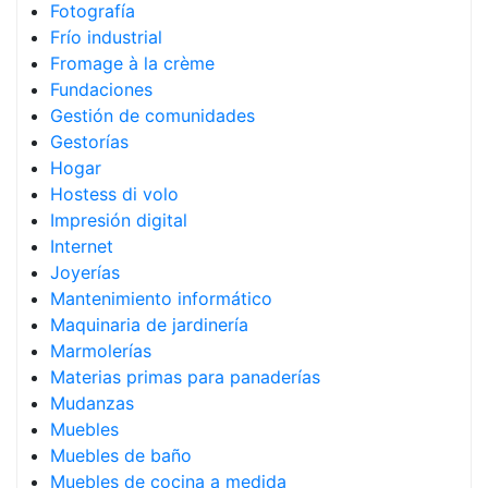
Fotografía
Frío industrial
Fromage à la crème
Fundaciones
Gestión de comunidades
Gestorías
Hogar
Hostess di volo
Impresión digital
Internet
Joyerías
Mantenimiento informático
Maquinaria de jardinería
Marmolerías
Materias primas para panaderías
Mudanzas
Muebles
Muebles de baño
Muebles de cocina a medida