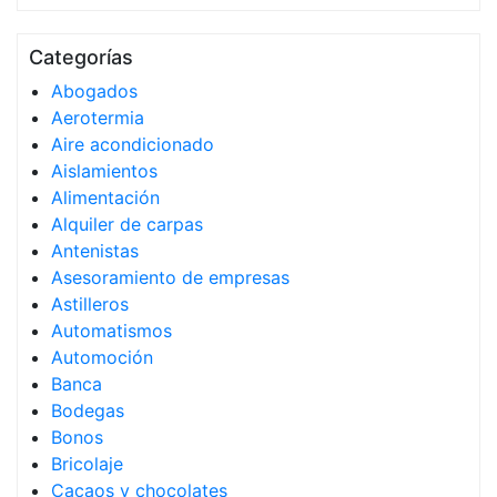
Categorías
Abogados
Aerotermia
Aire acondicionado
Aislamientos
Alimentación
Alquiler de carpas
Antenistas
Asesoramiento de empresas
Astilleros
Automatismos
Automoción
Banca
Bodegas
Bonos
Bricolaje
Cacaos y chocolates