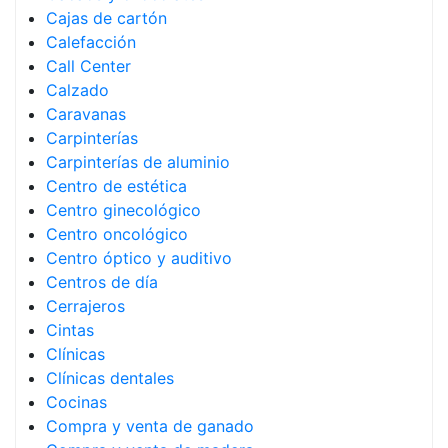
Cajas de cartón
Calefacción
Call Center
Calzado
Caravanas
Carpinterías
Carpinterías de aluminio
Centro de estética
Centro ginecológico
Centro oncológico
Centro óptico y auditivo
Centros de día
Cerrajeros
Cintas
Clínicas
Clínicas dentales
Cocinas
Compra y venta de ganado