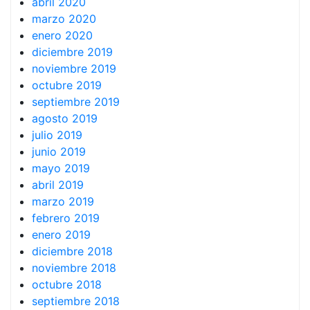
abril 2020
marzo 2020
enero 2020
diciembre 2019
noviembre 2019
octubre 2019
septiembre 2019
agosto 2019
julio 2019
junio 2019
mayo 2019
abril 2019
marzo 2019
febrero 2019
enero 2019
diciembre 2018
noviembre 2018
octubre 2018
septiembre 2018