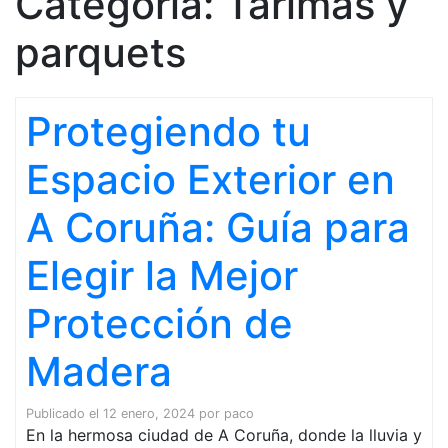
Categoría:
Tarimas y
parquets
Protegiendo tu
Espacio Exterior en
A Coruña: Guía para
Elegir la Mejor
Protección de
Madera
Publicado el
12 enero, 2024
por
paco
En la hermosa ciudad de A Coruña, donde la lluvia y