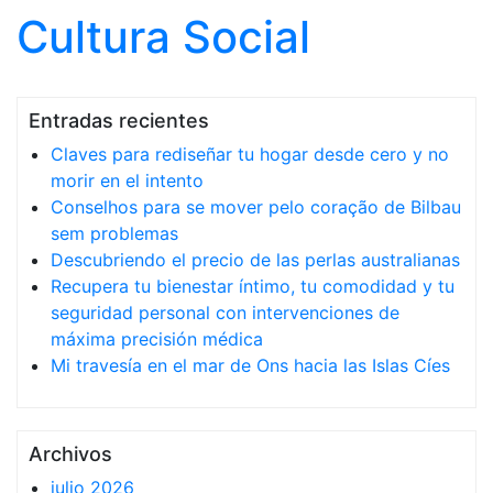
Cultura Social
Saltar al contenido
Entradas recientes
Claves para rediseñar tu hogar desde cero y no
morir en el intento
Conselhos para se mover pelo coração de Bilbau
sem problemas
Descubriendo el precio de las perlas australianas
Recupera tu bienestar íntimo, tu comodidad y tu
seguridad personal con intervenciones de
máxima precisión médica
Mi travesía en el mar de Ons hacia las Islas Cíes
Archivos
julio 2026