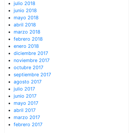
julio 2018
junio 2018
mayo 2018
abril 2018
marzo 2018
febrero 2018
enero 2018
diciembre 2017
noviembre 2017
octubre 2017
septiembre 2017
agosto 2017
julio 2017
junio 2017
mayo 2017
abril 2017
marzo 2017
febrero 2017