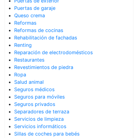
Puertas de exterior
Puertas de garaje
Queso crema
Reformas
Reformas de cocinas
Rehabilitación de fachadas
Renting
Reparación de electrodomésticos
Restaurantes
Revestimientos de piedra
Ropa
Salud animal
Seguros médicos
Seguros para móviles
Seguros privados
Separadores de terraza
Servicios de limpieza
Servicios informáticos
Sillas de coches para bebés