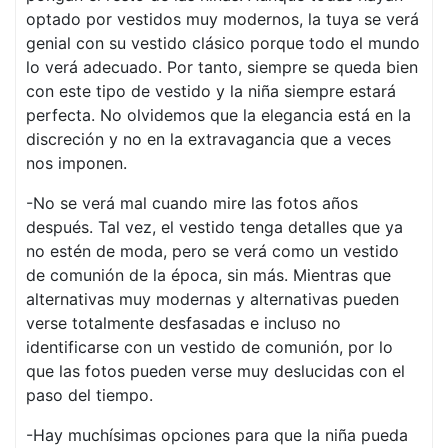
optado por vestidos muy modernos, la tuya se verá
genial con su vestido clásico porque todo el mundo
lo verá adecuado. Por tanto, siempre se queda bien
con este tipo de vestido y la niña siempre estará
perfecta. No olvidemos que la elegancia está en la
discreción y no en la extravagancia que a veces
nos imponen.
-No se verá mal cuando mire las fotos años
después. Tal vez, el vestido tenga detalles que ya
no estén de moda, pero se verá como un vestido
de comunión de la época, sin más. Mientras que
alternativas muy modernas y alternativas pueden
verse totalmente desfasadas e incluso no
identificarse con un vestido de comunión, por lo
que las fotos pueden verse muy deslucidas con el
paso del tiempo.
-Hay muchísimas opciones para que la niña pueda