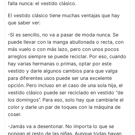
falla nunca: el vestido clásico.
El vestido clásico tiene muchas ventajas que hay
que saber ver:
-Si es sencillo, no va a pasar de moda nunca. Se
puede llevar con la manga abullonada o recta, con
más vuelo o con más lazo, pero con unos pocos
arreglos siempre se puede reciclar. Por eso, cuando
hay varias hermanas o primas, optar por este
vestido y darle algunos cambios para que valga
para diferentes usos puede ser una excelente
opción. Pero incluso en el caso de una sola hija, el
vestido clásico puede ser reciclado en vestido “de
los domingos”. Para eso, solo hay que cambiarle el
color y darle un par de toques con la máquina de
coser.
-Jamás va a desentonar. No importa lo que se
pongan el resto de las niñas. Aunque todas hayan