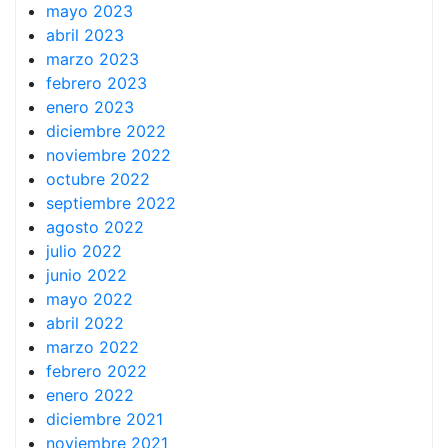
mayo 2023
abril 2023
marzo 2023
febrero 2023
enero 2023
diciembre 2022
noviembre 2022
octubre 2022
septiembre 2022
agosto 2022
julio 2022
junio 2022
mayo 2022
abril 2022
marzo 2022
febrero 2022
enero 2022
diciembre 2021
noviembre 2021