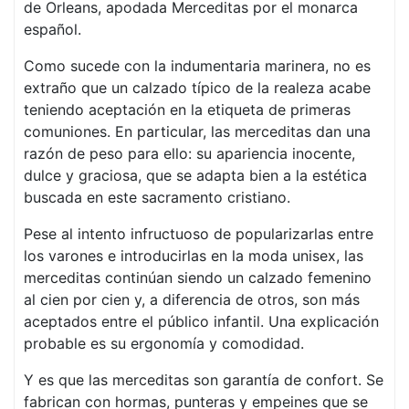
de Orleans, apodada Merceditas por el monarca
español.
Como sucede con la indumentaria marinera, no es
extraño que un calzado típico de la realeza acabe
teniendo aceptación en la etiqueta de primeras
comuniones. En particular, las merceditas dan una
razón de peso para ello: su apariencia inocente,
dulce y graciosa, que se adapta bien a la estética
buscada en este sacramento cristiano.
Pese al intento infructuoso de popularizarlas entre
los varones e introducirlas en la moda unisex, las
merceditas continúan siendo un calzado femenino
al cien por cien y, a diferencia de otros, son más
aceptados entre el público infantil. Una explicación
probable es su ergonomía y comodidad.
Y es que las merceditas son garantía de confort. Se
fabrican con hormas, punteras y empeines que se