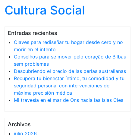
Cultura Social
Saltar al contenido
Entradas recientes
Claves para rediseñar tu hogar desde cero y no
morir en el intento
Conselhos para se mover pelo coração de Bilbau
sem problemas
Descubriendo el precio de las perlas australianas
Recupera tu bienestar íntimo, tu comodidad y tu
seguridad personal con intervenciones de
máxima precisión médica
Mi travesía en el mar de Ons hacia las Islas Cíes
Archivos
julio 2026