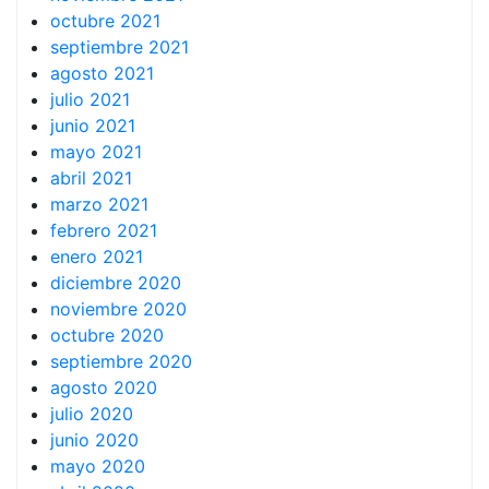
octubre 2021
septiembre 2021
agosto 2021
julio 2021
junio 2021
mayo 2021
abril 2021
marzo 2021
febrero 2021
enero 2021
diciembre 2020
noviembre 2020
octubre 2020
septiembre 2020
agosto 2020
julio 2020
junio 2020
mayo 2020