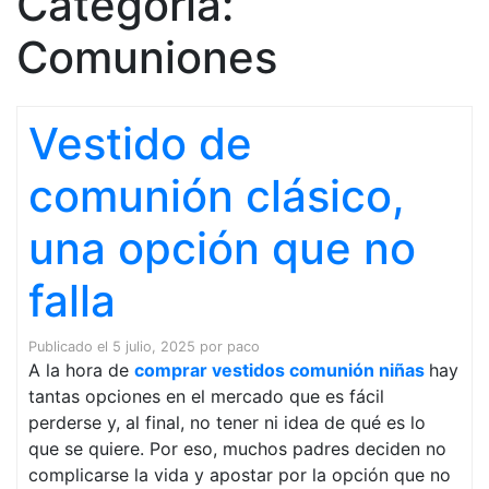
Categoría:
Comuniones
Vestido de
comunión clásico,
una opción que no
falla
Publicado el
5 julio, 2025
por
paco
A la hora de
comprar vestidos comunión niñas
hay
tantas opciones en el mercado que es fácil
perderse y, al final, no tener ni idea de qué es lo
que se quiere. Por eso, muchos padres deciden no
complicarse la vida y apostar por la opción que no