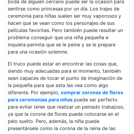
boda de alguien cercano puede ser la ocasión para
sentirse como princesas por un día. Los trajes de
ceremonia para niñas suelen ser muy vaporosos y
hacen que se vean como los personajes de sus
películas favoritas. Pero también puede resultar un
problema conseguir que una niña pequeña e
inquieta permita que se le peine y se le prepare
para una ocasión solemne.
El truco puede estar en encontrar las cosas que,
siendo muy adecuadas para el momento, también
sean capaces de tocar el punto de imaginación de
la pequeña para que esta las vea como algo
diferente. Por ejemplo,
comprar coronas de flores
para ceremonias para niñas
puede ser perfecto
para evitar tener que realizar un peinado trabajoso,
ya que la corona de flores puede colocarse en el
pelo suelto. Pero, además, la niña puede
presentársele como la corona de la reina de las