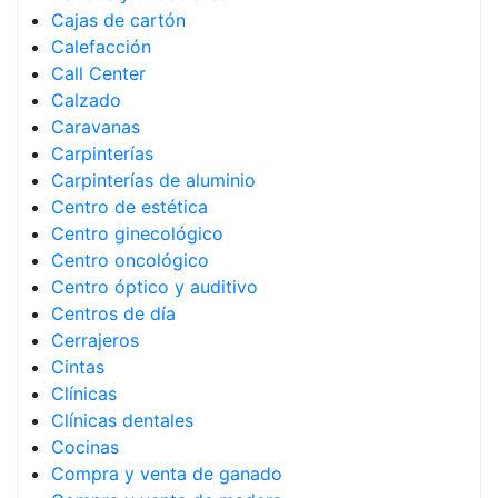
Cajas de cartón
Calefacción
Call Center
Calzado
Caravanas
Carpinterías
Carpinterías de aluminio
Centro de estética
Centro ginecológico
Centro oncológico
Centro óptico y auditivo
Centros de día
Cerrajeros
Cintas
Clínicas
Clínicas dentales
Cocinas
Compra y venta de ganado