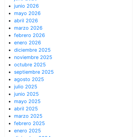
junio 2026
mayo 2026
abril 2026
marzo 2026
febrero 2026
enero 2026
diciembre 2025
noviembre 2025
octubre 2025
septiembre 2025
agosto 2025
julio 2025
junio 2025
mayo 2025
abril 2025
marzo 2025
febrero 2025
enero 2025