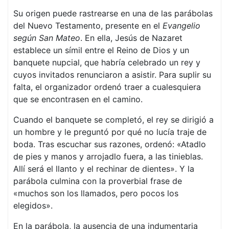
Su origen puede rastrearse en una de las parábolas
del Nuevo Testamento, presente en el
Evangelio
según San Mateo
. En ella, Jesús de Nazaret
establece un símil entre el Reino de Dios y un
banquete nupcial, que habría celebrado un rey y
cuyos invitados renunciaron a asistir. Para suplir su
falta, el organizador ordenó traer a cualesquiera
que se encontrasen en el camino.
Cuando el banquete se completó, el rey se dirigió a
un hombre y le preguntó por qué no lucía traje de
boda. Tras escuchar sus razones, ordenó: «Atadlo
de pies y manos y arrojadlo fuera, a las tinieblas.
Allí será el llanto y el rechinar de dientes». Y la
parábola culmina con la proverbial frase de
«muchos son los llamados, pero pocos los
elegidos».
En la parábola, la ausencia de una indumentaria