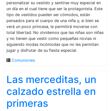
personalizar su vestido y sentirse muy especial en
un día en el cual tiene que ser la protagonista. Este
tipo de vestidos pueden ser cómodos, están
pensados para el cuerpo de una niña y, si bien se
verá un poco princesa, le permitirá moverse con
total libertad. No olvidemos que las niñas son niñas
y no tienen que vestir como pequeñas novias ni
siguiendo modas incómodas que no les permitan
jugar y disfrutar de su fiesta especial.
Comuniones
Las merceditas, un
calzado estrella en
primeras