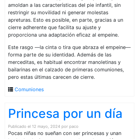
amoldan a las características del pie infantil, sin
restringir su movilidad ni generar molestas
apreturas. Esto es posible, en parte, gracias a un
cierre adherente que facilita su ajuste y
proporciona una adaptación eficaz al empeine.
Este rasgo —la cinta o tira que abraza el empeine—
forma parte de su identidad. Además de las
merceditas, es habitual encontrar manoletinas y
bailarinas en el calzado de primeras comuniones,
pero estas últimas carecen de cierre.
Comuniones
Princesa por un día
Publicado el
12 mayo, 2024
por
paco
Pocas niñas no sueñan con ser princesas y unan