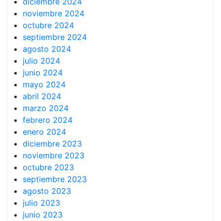
diciembre 2024
noviembre 2024
octubre 2024
septiembre 2024
agosto 2024
julio 2024
junio 2024
mayo 2024
abril 2024
marzo 2024
febrero 2024
enero 2024
diciembre 2023
noviembre 2023
octubre 2023
septiembre 2023
agosto 2023
julio 2023
junio 2023