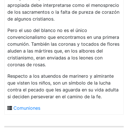
apropiada debe interpretarse como el menosprecio
de los sacramentos o la falta de pureza de corazón
de algunos cristianos.
Pero el uso del blanco no es el único
convencionalismo que encontramos en una primera
comunión. También las coronas y tocados de flores
aluden a las mártires que, en los albores del
cristianismo, eran enviadas a los leones con
coronas de rosas.
Respecto a los atuendos de marinero y almirante
que visten los niños, son un símbolo de la lucha
contra el pecado que les aguarda en su vida adulta
si deciden perseverar en el camino de la fe.
Comuniones