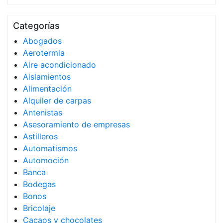
Categorías
Abogados
Aerotermia
Aire acondicionado
Aislamientos
Alimentación
Alquiler de carpas
Antenistas
Asesoramiento de empresas
Astilleros
Automatismos
Automoción
Banca
Bodegas
Bonos
Bricolaje
Cacaos y chocolates