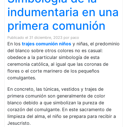
indumentaria en una
primera comunión
Publicado el
31 diciembre, 2023
por
paco
En los
trajes comunión niños
y niñas, el predominio
del blanco sobre otros colores no es casual:
obedece a la particular simbología de esta
ceremonia católica, al igual que las coronas de
flores o el corte marinero de los pequeños
comulgantes.
En concreto, las túnicas, vestidos y trajes de
primera comunión son generalmente de color
blanco debido a que simbolizan la pureza de
corazón del comulgante. En este sacramento de
limpieza del alma, el niño se prepara para recibir a
Jesucristo.