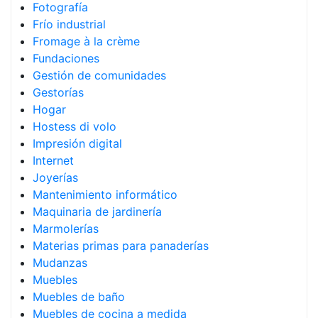
Fotografía
Frío industrial
Fromage à la crème
Fundaciones
Gestión de comunidades
Gestorías
Hogar
Hostess di volo
Impresión digital
Internet
Joyerías
Mantenimiento informático
Maquinaria de jardinería
Marmolerías
Materias primas para panaderías
Mudanzas
Muebles
Muebles de baño
Muebles de cocina a medida