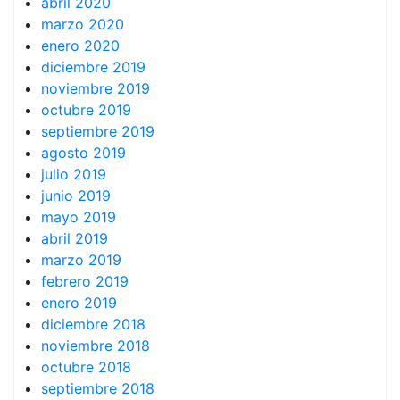
abril 2020
marzo 2020
enero 2020
diciembre 2019
noviembre 2019
octubre 2019
septiembre 2019
agosto 2019
julio 2019
junio 2019
mayo 2019
abril 2019
marzo 2019
febrero 2019
enero 2019
diciembre 2018
noviembre 2018
octubre 2018
septiembre 2018