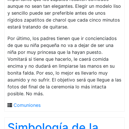
aunque no sean tan elegantes. Elegir un modelo liso
y sencillo puede ser preferible antes de unos
rígidos zapatitos de charol que cada cinco minutos
estará tratando de quitarse.
Por último, los padres tienen que ir concienciados
de que su niña pequeña no va a dejar de ser una
niña por muy princesa que la hayan puesto.
Vomitará si tiene que hacerlo, le caerá comida
encima y no dudará en limpiarse las manos en su
bonita falda. Por eso, lo mejor es llevarlo muy
asumido y no sufrir. El objetivo será que llegue a las
fotos del final de la ceremonia lo más intacta
posible. No más.
Comuniones
Simbología de la