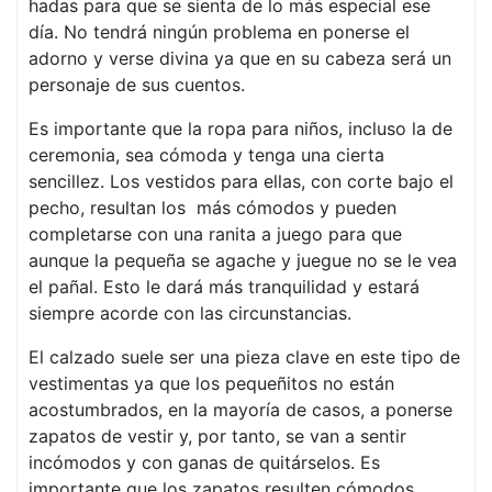
hadas para que se sienta de lo más especial ese
día. No tendrá ningún problema en ponerse el
adorno y verse divina ya que en su cabeza será un
personaje de sus cuentos.
Es importante que la ropa para niños, incluso la de
ceremonia, sea cómoda y tenga una cierta
sencillez. Los vestidos para ellas, con corte bajo el
pecho, resultan los más cómodos y pueden
completarse con una ranita a juego para que
aunque la pequeña se agache y juegue no se le vea
el pañal. Esto le dará más tranquilidad y estará
siempre acorde con las circunstancias.
El calzado suele ser una pieza clave en este tipo de
vestimentas ya que los pequeñitos no están
acostumbrados, en la mayoría de casos, a ponerse
zapatos de vestir y, por tanto, se van a sentir
incómodos y con ganas de quitárselos. Es
importante que los zapatos resulten cómodos