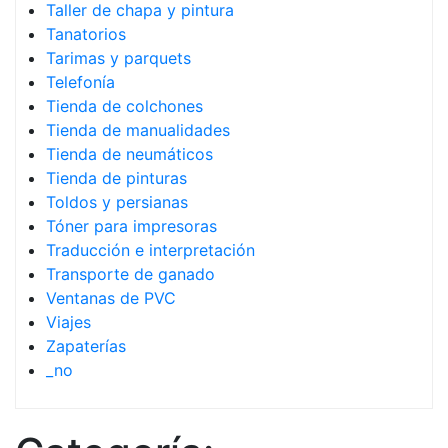
Taller de chapa y pintura
Tanatorios
Tarimas y parquets
Telefonía
Tienda de colchones
Tienda de manualidades
Tienda de neumáticos
Tienda de pinturas
Toldos y persianas
Tóner para impresoras
Traducción e interpretación
Transporte de ganado
Ventanas de PVC
Viajes
Zapaterías
_no