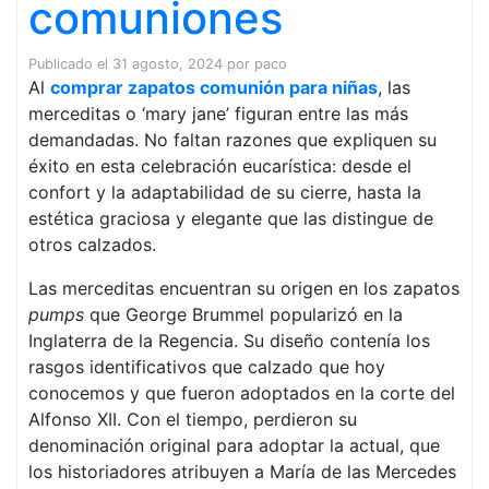
comuniones
Publicado el
31 agosto, 2024
por
paco
Al
comprar zapatos comunión para niñas
, las
merceditas o ‘mary jane’ figuran entre las más
demandadas. No faltan razones que expliquen su
éxito en esta celebración eucarística: desde el
confort y la adaptabilidad de su cierre, hasta la
estética graciosa y elegante que las distingue de
otros calzados.
Las merceditas encuentran su origen en los zapatos
pumps
que George Brummel popularizó en la
Inglaterra de la Regencia. Su diseño contenía los
rasgos identificativos que calzado que hoy
conocemos y que fueron adoptados en la corte del
Alfonso XII. Con el tiempo, perdieron su
denominación original para adoptar la actual, que
los historiadores atribuyen a María de las Mercedes