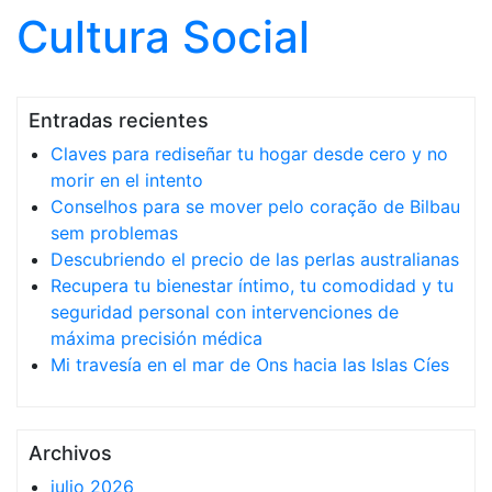
Cultura Social
Saltar al contenido
Entradas recientes
Claves para rediseñar tu hogar desde cero y no
morir en el intento
Conselhos para se mover pelo coração de Bilbau
sem problemas
Descubriendo el precio de las perlas australianas
Recupera tu bienestar íntimo, tu comodidad y tu
seguridad personal con intervenciones de
máxima precisión médica
Mi travesía en el mar de Ons hacia las Islas Cíes
Archivos
julio 2026