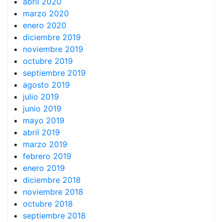
abril 2020
marzo 2020
enero 2020
diciembre 2019
noviembre 2019
octubre 2019
septiembre 2019
agosto 2019
julio 2019
junio 2019
mayo 2019
abril 2019
marzo 2019
febrero 2019
enero 2019
diciembre 2018
noviembre 2018
octubre 2018
septiembre 2018