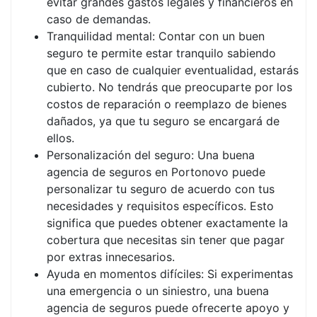
evitar grandes gastos legales y financieros en
caso de demandas.
Tranquilidad mental: Contar con un buen
seguro te permite estar tranquilo sabiendo
que en caso de cualquier eventualidad, estarás
cubierto. No tendrás que preocuparte por los
costos de reparación o reemplazo de bienes
dañados, ya que tu seguro se encargará de
ellos.
Personalización del seguro: Una buena
agencia de seguros en Portonovo puede
personalizar tu seguro de acuerdo con tus
necesidades y requisitos específicos. Esto
significa que puedes obtener exactamente la
cobertura que necesitas sin tener que pagar
por extras innecesarios.
Ayuda en momentos difíciles: Si experimentas
una emergencia o un siniestro, una buena
agencia de seguros puede ofrecerte apoyo y