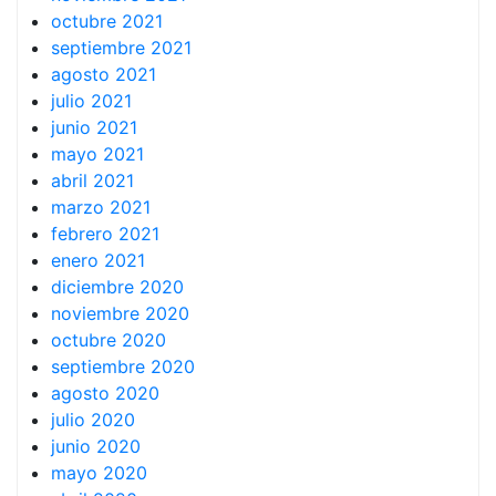
octubre 2021
septiembre 2021
agosto 2021
julio 2021
junio 2021
mayo 2021
abril 2021
marzo 2021
febrero 2021
enero 2021
diciembre 2020
noviembre 2020
octubre 2020
septiembre 2020
agosto 2020
julio 2020
junio 2020
mayo 2020