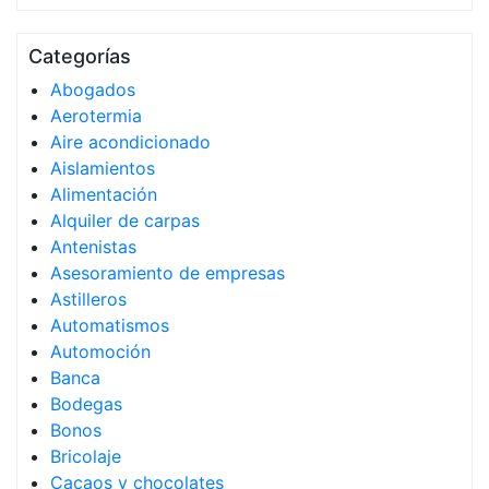
Categorías
Abogados
Aerotermia
Aire acondicionado
Aislamientos
Alimentación
Alquiler de carpas
Antenistas
Asesoramiento de empresas
Astilleros
Automatismos
Automoción
Banca
Bodegas
Bonos
Bricolaje
Cacaos y chocolates