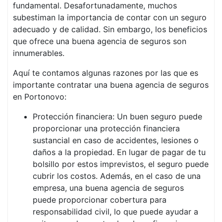
fundamental. Desafortunadamente, muchos
subestiman la importancia de contar con un seguro
adecuado y de calidad. Sin embargo, los beneficios
que ofrece una buena agencia de seguros son
innumerables.
Aquí te contamos algunas razones por las que es
importante contratar una buena agencia de seguros
en Portonovo:
Protección financiera: Un buen seguro puede
proporcionar una protección financiera
sustancial en caso de accidentes, lesiones o
daños a la propiedad. En lugar de pagar de tu
bolsillo por estos imprevistos, el seguro puede
cubrir los costos. Además, en el caso de una
empresa, una buena agencia de seguros
puede proporcionar cobertura para
responsabilidad civil, lo que puede ayudar a