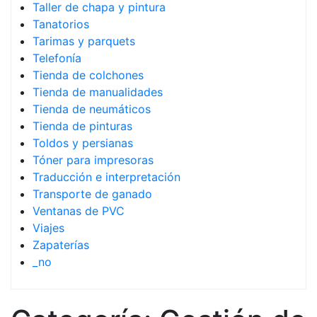
Taller de chapa y pintura
Tanatorios
Tarimas y parquets
Telefonía
Tienda de colchones
Tienda de manualidades
Tienda de neumáticos
Tienda de pinturas
Toldos y persianas
Tóner para impresoras
Traducción e interpretación
Transporte de ganado
Ventanas de PVC
Viajes
Zapaterías
_no