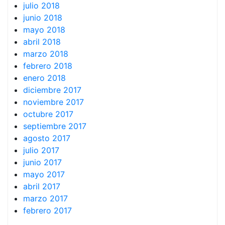
julio 2018
junio 2018
mayo 2018
abril 2018
marzo 2018
febrero 2018
enero 2018
diciembre 2017
noviembre 2017
octubre 2017
septiembre 2017
agosto 2017
julio 2017
junio 2017
mayo 2017
abril 2017
marzo 2017
febrero 2017