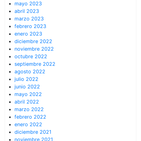
mayo 2023
abril 2023
marzo 2023
febrero 2023
enero 2023
diciembre 2022
noviembre 2022
octubre 2022
septiembre 2022
agosto 2022
julio 2022
junio 2022
mayo 2022
abril 2022
marzo 2022
febrero 2022
enero 2022
diciembre 2021
noviembre 2021