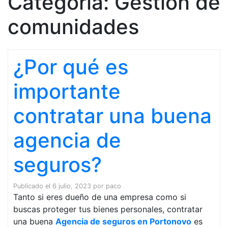
Categoría:
Gestión de
comunidades
¿Por qué es
importante
contratar una buena
agencia de
seguros?
Publicado el
6 julio, 2023
por
paco
Tanto si eres dueño de una empresa como si
buscas proteger tus bienes personales, contratar
una buena
Agencia de seguros en Portonovo
es