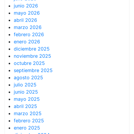
junio 2026
mayo 2026
abril 2026
marzo 2026
febrero 2026
enero 2026
diciembre 2025
noviembre 2025
octubre 2025
septiembre 2025
agosto 2025
julio 2025
junio 2025
mayo 2025
abril 2025
marzo 2025
febrero 2025
enero 2025