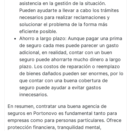
asistencia en la gestión de la situación.
Pueden ayudarte a llevar a cabo los trámites
necesarios para realizar reclamaciones y
solucionar el problema de la forma más
eficiente posible.
Ahorro a largo plazo: Aunque pagar una prima
de seguro cada mes puede parecer un gasto
adicional, en realidad, contar con un buen
seguro puede ahorrarte mucho dinero a largo
plazo. Los costos de reparación o reemplazo
de bienes dañados pueden ser enormes, por lo
que contar con una buena cobertura de
seguro puede ayudar a evitar gastos
innecesarios.
En resumen, contratar una buena agencia de
seguros en Portonovo es fundamental tanto para
empresas como para personas particulares. Ofrece
protección financiera, tranquilidad mental,