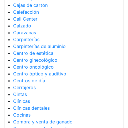
Cajas de cartón
Calefacción
Call Center
Calzado
Caravanas
Carpinterías
Carpinterías de aluminio
Centro de estética
Centro ginecológico
Centro oncológico
Centro óptico y auditivo
Centros de día
Cerrajeros
Cintas
Clínicas
Clínicas dentales
Cocinas
Compra y venta de ganado