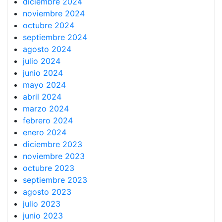
diciembre 2024
noviembre 2024
octubre 2024
septiembre 2024
agosto 2024
julio 2024
junio 2024
mayo 2024
abril 2024
marzo 2024
febrero 2024
enero 2024
diciembre 2023
noviembre 2023
octubre 2023
septiembre 2023
agosto 2023
julio 2023
junio 2023