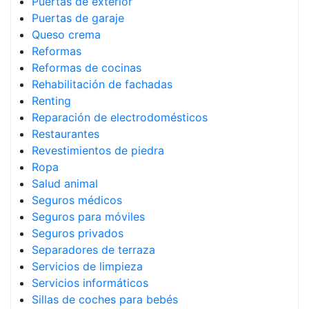
Puertas de exterior
Puertas de garaje
Queso crema
Reformas
Reformas de cocinas
Rehabilitación de fachadas
Renting
Reparación de electrodomésticos
Restaurantes
Revestimientos de piedra
Ropa
Salud animal
Seguros médicos
Seguros para móviles
Seguros privados
Separadores de terraza
Servicios de limpieza
Servicios informáticos
Sillas de coches para bebés