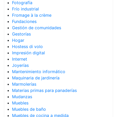
Fotografía
Frío industrial
Fromage à la crème
Fundaciones
Gestión de comunidades
Gestorías
Hogar
Hostess di volo
Impresión digital
Internet
Joyerías
Mantenimiento informático
Maquinaria de jardinería
Marmolerías
Materias primas para panaderías
Mudanzas
Muebles
Muebles de baño
Muebles de cocina a medida