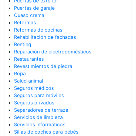
Puertas de exterior
Puertas de garaje
Queso crema
Reformas
Reformas de cocinas
Rehabilitación de fachadas
Renting
Reparación de electrodomésticos
Restaurantes
Revestimientos de piedra
Ropa
Salud animal
Seguros médicos
Seguros para móviles
Seguros privados
Separadores de terraza
Servicios de limpieza
Servicios informáticos
Sillas de coches para bebés