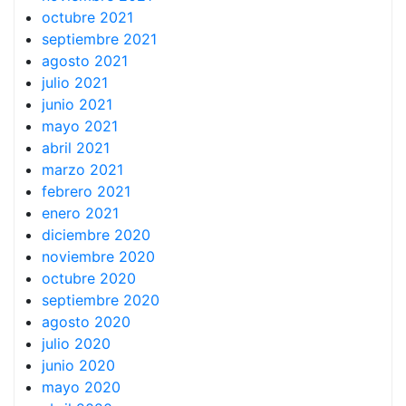
octubre 2021
septiembre 2021
agosto 2021
julio 2021
junio 2021
mayo 2021
abril 2021
marzo 2021
febrero 2021
enero 2021
diciembre 2020
noviembre 2020
octubre 2020
septiembre 2020
agosto 2020
julio 2020
junio 2020
mayo 2020