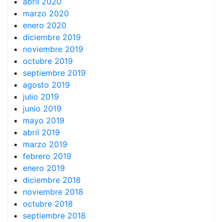
abril 2020
marzo 2020
enero 2020
diciembre 2019
noviembre 2019
octubre 2019
septiembre 2019
agosto 2019
julio 2019
junio 2019
mayo 2019
abril 2019
marzo 2019
febrero 2019
enero 2019
diciembre 2018
noviembre 2018
octubre 2018
septiembre 2018