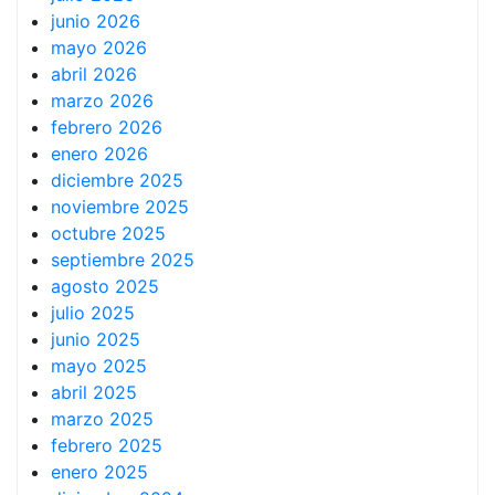
junio 2026
mayo 2026
abril 2026
marzo 2026
febrero 2026
enero 2026
diciembre 2025
noviembre 2025
octubre 2025
septiembre 2025
agosto 2025
julio 2025
junio 2025
mayo 2025
abril 2025
marzo 2025
febrero 2025
enero 2025