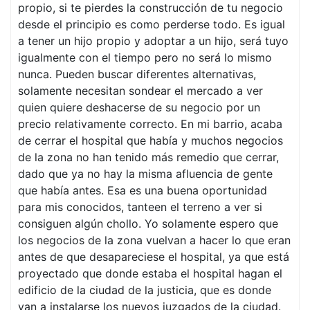
propio, si te pierdes la construcción de tu negocio
desde el principio es como perderse todo. Es igual
a tener un hijo propio y adoptar a un hijo, será tuyo
igualmente con el tiempo pero no será lo mismo
nunca. Pueden buscar diferentes alternativas,
solamente necesitan sondear el mercado a ver
quien quiere deshacerse de su negocio por un
precio relativamente correcto. En mi barrio, acaba
de cerrar el hospital que había y muchos negocios
de la zona no han tenido más remedio que cerrar,
dado que ya no hay la misma afluencia de gente
que había antes. Esa es una buena oportunidad
para mis conocidos, tanteen el terreno a ver si
consiguen algún chollo. Yo solamente espero que
los negocios de la zona vuelvan a hacer lo que eran
antes de que desapareciese el hospital, ya que está
proyectado que donde estaba el hospital hagan el
edificio de la ciudad de la justicia, que es donde
van a instalarse los nuevos juzgados de la ciudad.