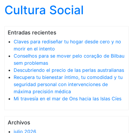
Cultura Social
Saltar al contenido
Entradas recientes
Claves para rediseñar tu hogar desde cero y no
morir en el intento
Conselhos para se mover pelo coração de Bilbau
sem problemas
Descubriendo el precio de las perlas australianas
Recupera tu bienestar íntimo, tu comodidad y tu
seguridad personal con intervenciones de
máxima precisión médica
Mi travesía en el mar de Ons hacia las Islas Cíes
Archivos
julio 2026