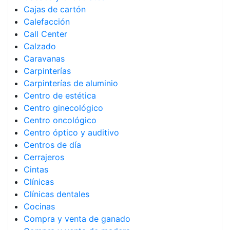
Cajas de cartón
Calefacción
Call Center
Calzado
Caravanas
Carpinterías
Carpinterías de aluminio
Centro de estética
Centro ginecológico
Centro oncológico
Centro óptico y auditivo
Centros de día
Cerrajeros
Cintas
Clínicas
Clínicas dentales
Cocinas
Compra y venta de ganado