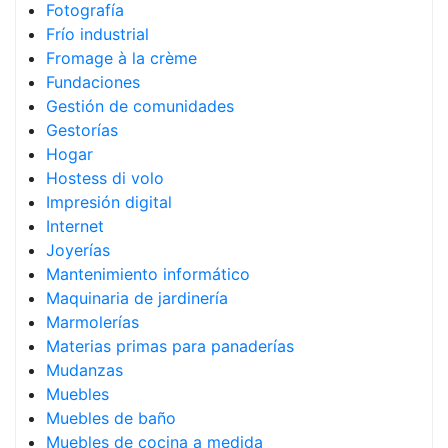
Fotografía
Frío industrial
Fromage à la crème
Fundaciones
Gestión de comunidades
Gestorías
Hogar
Hostess di volo
Impresión digital
Internet
Joyerías
Mantenimiento informático
Maquinaria de jardinería
Marmolerías
Materias primas para panaderías
Mudanzas
Muebles
Muebles de baño
Muebles de cocina a medida