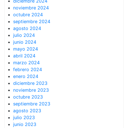
diciembre 2024
noviembre 2024
octubre 2024
septiembre 2024
agosto 2024
julio 2024
junio 2024
mayo 2024
abril 2024
marzo 2024
febrero 2024
enero 2024
diciembre 2023
noviembre 2023
octubre 2023
septiembre 2023
agosto 2023
julio 2023
junio 2023