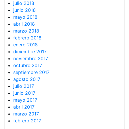
julio 2018
junio 2018
mayo 2018
abril 2018
marzo 2018
febrero 2018
enero 2018
diciembre 2017
noviembre 2017
octubre 2017
septiembre 2017
agosto 2017
julio 2017
junio 2017
mayo 2017
abril 2017
marzo 2017
febrero 2017