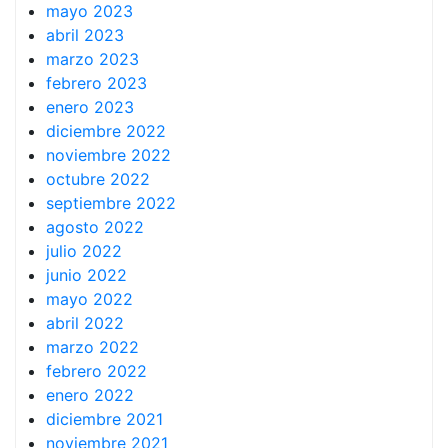
mayo 2023
abril 2023
marzo 2023
febrero 2023
enero 2023
diciembre 2022
noviembre 2022
octubre 2022
septiembre 2022
agosto 2022
julio 2022
junio 2022
mayo 2022
abril 2022
marzo 2022
febrero 2022
enero 2022
diciembre 2021
noviembre 2021