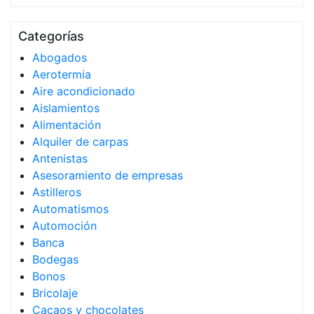
Categorías
Abogados
Aerotermia
Aire acondicionado
Aislamientos
Alimentación
Alquiler de carpas
Antenistas
Asesoramiento de empresas
Astilleros
Automatismos
Automoción
Banca
Bodegas
Bonos
Bricolaje
Cacaos y chocolates