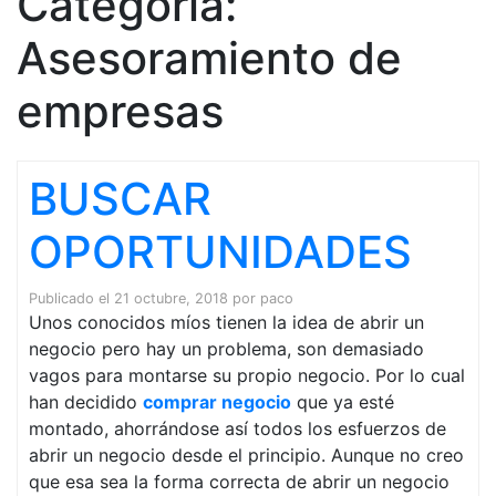
Categoría:
Asesoramiento de
empresas
BUSCAR
OPORTUNIDADES
Publicado el
21 octubre, 2018
por
paco
Unos conocidos míos tienen la idea de abrir un
negocio pero hay un problema, son demasiado
vagos para montarse su propio negocio. Por lo cual
han decidido
comprar negocio
que ya esté
montado, ahorrándose así todos los esfuerzos de
abrir un negocio desde el principio. Aunque no creo
que esa sea la forma correcta de abrir un negocio