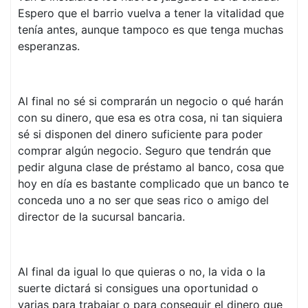
Espero que el barrio vuelva a tener la vitalidad que
tenía antes, aunque tampoco es que tenga muchas
esperanzas.
Al final no sé si comprarán un negocio o qué harán
con su dinero, que esa es otra cosa, ni tan siquiera
sé si disponen del dinero suficiente para poder
comprar algún negocio. Seguro que tendrán que
pedir alguna clase de préstamo al banco, cosa que
hoy en día es bastante complicado que un banco te
conceda uno a no ser que seas rico o amigo del
director de la sucursal bancaria.
Al final da igual lo que quieras o no, la vida o la
suerte dictará si consigues una oportunidad o
varias para trabajar o para conseguir el dinero que