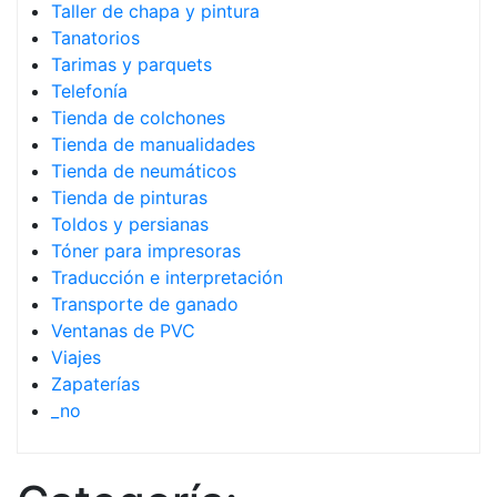
Taller de chapa y pintura
Tanatorios
Tarimas y parquets
Telefonía
Tienda de colchones
Tienda de manualidades
Tienda de neumáticos
Tienda de pinturas
Toldos y persianas
Tóner para impresoras
Traducción e interpretación
Transporte de ganado
Ventanas de PVC
Viajes
Zapaterías
_no