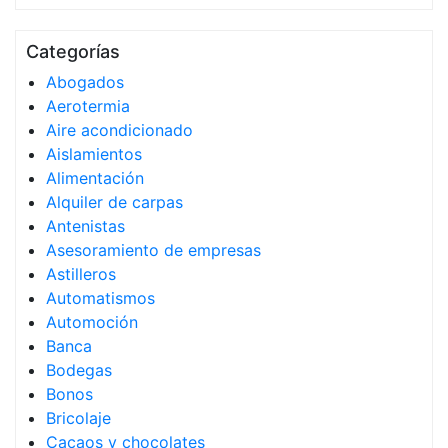
Categorías
Abogados
Aerotermia
Aire acondicionado
Aislamientos
Alimentación
Alquiler de carpas
Antenistas
Asesoramiento de empresas
Astilleros
Automatismos
Automoción
Banca
Bodegas
Bonos
Bricolaje
Cacaos y chocolates