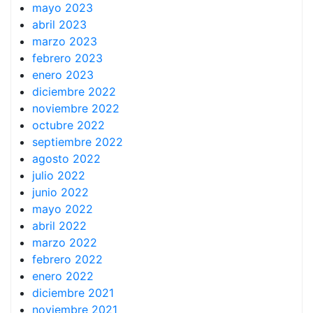
mayo 2023
abril 2023
marzo 2023
febrero 2023
enero 2023
diciembre 2022
noviembre 2022
octubre 2022
septiembre 2022
agosto 2022
julio 2022
junio 2022
mayo 2022
abril 2022
marzo 2022
febrero 2022
enero 2022
diciembre 2021
noviembre 2021