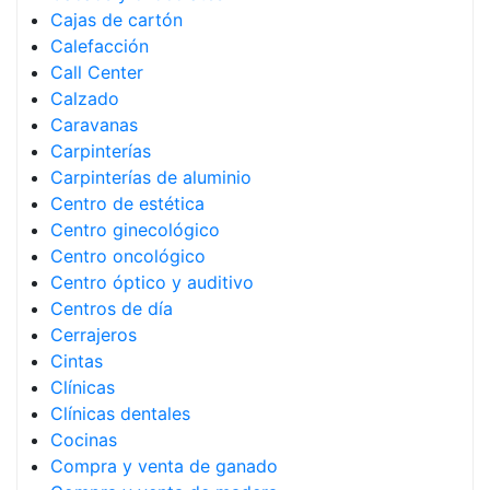
Cajas de cartón
Calefacción
Call Center
Calzado
Caravanas
Carpinterías
Carpinterías de aluminio
Centro de estética
Centro ginecológico
Centro oncológico
Centro óptico y auditivo
Centros de día
Cerrajeros
Cintas
Clínicas
Clínicas dentales
Cocinas
Compra y venta de ganado