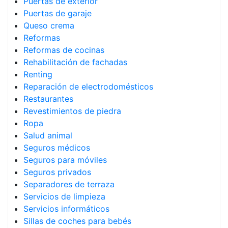
Puertas de exterior
Puertas de garaje
Queso crema
Reformas
Reformas de cocinas
Rehabilitación de fachadas
Renting
Reparación de electrodomésticos
Restaurantes
Revestimientos de piedra
Ropa
Salud animal
Seguros médicos
Seguros para móviles
Seguros privados
Separadores de terraza
Servicios de limpieza
Servicios informáticos
Sillas de coches para bebés