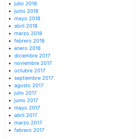
julio 2018
junio 2018
mayo 2018
abril 2018
marzo 2018
febrero 2018
enero 2018
diciembre 2017
noviembre 2017
octubre 2017
septiembre 2017
agosto 2017
julio 2017
junio 2017
mayo 2017
abril 2017
marzo 2017
febrero 2017