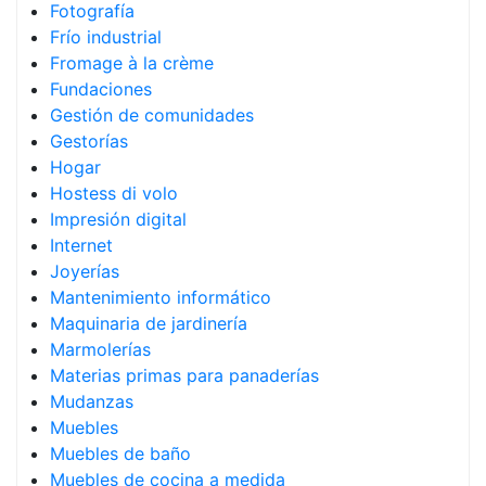
Fotografía
Frío industrial
Fromage à la crème
Fundaciones
Gestión de comunidades
Gestorías
Hogar
Hostess di volo
Impresión digital
Internet
Joyerías
Mantenimiento informático
Maquinaria de jardinería
Marmolerías
Materias primas para panaderías
Mudanzas
Muebles
Muebles de baño
Muebles de cocina a medida