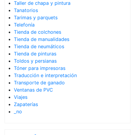
Taller de chapa y pintura
Tanatorios
Tarimas y parquets
Telefonía
Tienda de colchones
Tienda de manualidades
Tienda de neumáticos
Tienda de pinturas
Toldos y persianas
Tóner para impresoras
Traducción e interpretación
Transporte de ganado
Ventanas de PVC
Viajes
Zapaterías
_no