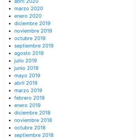
abril 2020
marzo 2020
enero 2020
diciembre 2019
noviembre 2019
octubre 2019
septiembre 2019
agosto 2019
julio 2019
junio 2019
mayo 2019
abril 2019
marzo 2019
febrero 2019
enero 2019
diciembre 2018
noviembre 2018
octubre 2018
septiembre 2018