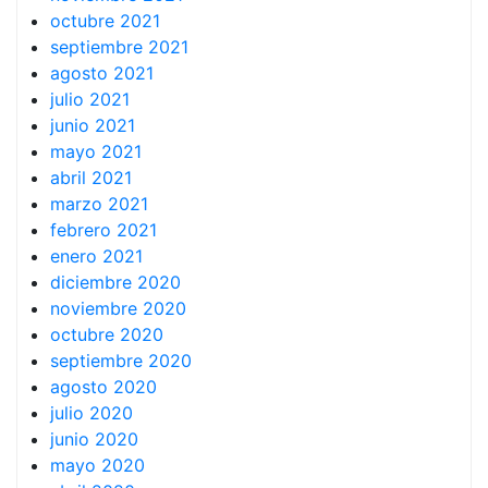
octubre 2021
septiembre 2021
agosto 2021
julio 2021
junio 2021
mayo 2021
abril 2021
marzo 2021
febrero 2021
enero 2021
diciembre 2020
noviembre 2020
octubre 2020
septiembre 2020
agosto 2020
julio 2020
junio 2020
mayo 2020