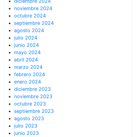
diciembre 2024
noviembre 2024
octubre 2024
septiembre 2024
agosto 2024
julio 2024
junio 2024
mayo 2024
abril 2024
marzo 2024
febrero 2024
enero 2024
diciembre 2023
noviembre 2023
octubre 2023
septiembre 2023
agosto 2023
julio 2023
junio 2023