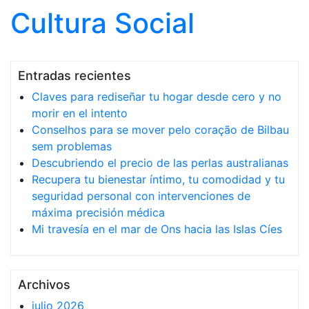
Cultura Social
Saltar al contenido
Entradas recientes
Claves para rediseñar tu hogar desde cero y no
morir en el intento
Conselhos para se mover pelo coração de Bilbau
sem problemas
Descubriendo el precio de las perlas australianas
Recupera tu bienestar íntimo, tu comodidad y tu
seguridad personal con intervenciones de
máxima precisión médica
Mi travesía en el mar de Ons hacia las Islas Cíes
Archivos
julio 2026