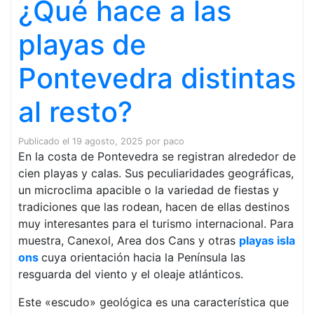
¿Qué hace a las
playas de
Pontevedra distintas
al resto?
Publicado el
19 agosto, 2025
por
paco
En la costa de Pontevedra se registran alrededor de
cien playas y calas. Sus peculiaridades geográficas,
un microclima apacible o la variedad de fiestas y
tradiciones que las rodean, hacen de ellas destinos
muy interesantes para el turismo internacional. Para
muestra, Canexol, Area dos Cans y otras
playas isla
ons
cuya orientación hacia la Península las
resguarda del viento y el oleaje atlánticos.
Este «escudo» geológica es una característica que