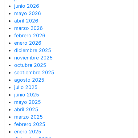
junio 2026
mayo 2026
abril 2026
marzo 2026
febrero 2026
enero 2026
diciembre 2025
noviembre 2025
octubre 2025
septiembre 2025
agosto 2025
julio 2025
junio 2025
mayo 2025
abril 2025
marzo 2025
febrero 2025
enero 2025