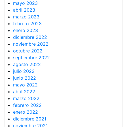
mayo 2023
abril 2023
marzo 2023
febrero 2023
enero 2023
diciembre 2022
noviembre 2022
octubre 2022
septiembre 2022
agosto 2022
julio 2022
junio 2022
mayo 2022
abril 2022
marzo 2022
febrero 2022
enero 2022
diciembre 2021
noviembre 2021