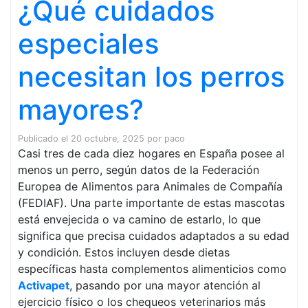
¿Qué cuidados
especiales
necesitan los perros
mayores?
Publicado el
20 octubre, 2025
por
paco
Casi tres de cada diez hogares en España posee al
menos un perro, según datos de la Federación
Europea de Alimentos para Animales de Compañía
(FEDIAF). Una parte importante de estas mascotas
está envejecida o va camino de estarlo, lo que
significa que precisa cuidados adaptados a su edad
y condición. Estos incluyen desde dietas
específicas hasta complementos alimenticios como
Activapet
, pasando por una mayor atención al
ejercicio físico o los chequeos veterinarios más