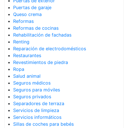
Puertas de exterior
Puertas de garaje
Queso crema
Reformas
Reformas de cocinas
Rehabilitación de fachadas
Renting
Reparación de electrodomésticos
Restaurantes
Revestimientos de piedra
Ropa
Salud animal
Seguros médicos
Seguros para móviles
Seguros privados
Separadores de terraza
Servicios de limpieza
Servicios informáticos
Sillas de coches para bebés