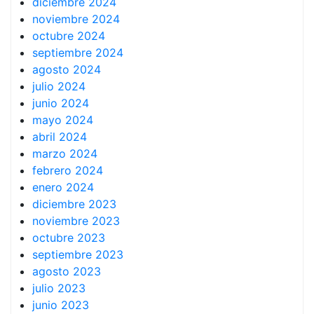
diciembre 2024
noviembre 2024
octubre 2024
septiembre 2024
agosto 2024
julio 2024
junio 2024
mayo 2024
abril 2024
marzo 2024
febrero 2024
enero 2024
diciembre 2023
noviembre 2023
octubre 2023
septiembre 2023
agosto 2023
julio 2023
junio 2023