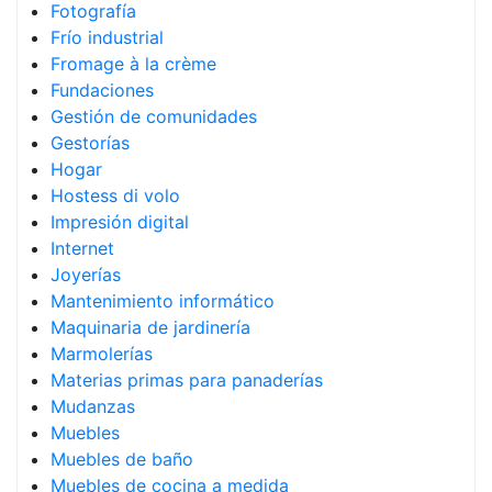
Fotografía
Frío industrial
Fromage à la crème
Fundaciones
Gestión de comunidades
Gestorías
Hogar
Hostess di volo
Impresión digital
Internet
Joyerías
Mantenimiento informático
Maquinaria de jardinería
Marmolerías
Materias primas para panaderías
Mudanzas
Muebles
Muebles de baño
Muebles de cocina a medida