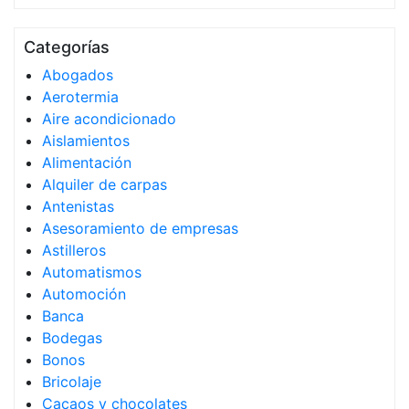
Categorías
Abogados
Aerotermia
Aire acondicionado
Aislamientos
Alimentación
Alquiler de carpas
Antenistas
Asesoramiento de empresas
Astilleros
Automatismos
Automoción
Banca
Bodegas
Bonos
Bricolaje
Cacaos y chocolates