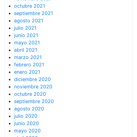
octubre 2021
septiembre 2021
agosto 2021
julio 2021
junio 2021
mayo 2021
abril 2021
marzo 2021
febrero 2021
enero 2021
diciembre 2020
noviembre 2020
octubre 2020
septiembre 2020
agosto 2020
julio 2020
junio 2020
mayo 2020