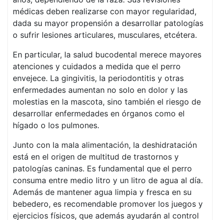
médicas deben realizarse con mayor regularidad,
dada su mayor propensión a desarrollar patologías
o sufrir lesiones articulares, musculares, etcétera.
En particular, la salud bucodental merece mayores
atenciones y cuidados a medida que el perro
envejece. La gingivitis, la periodontitis y otras
enfermedades aumentan no solo en dolor y las
molestias en la mascota, sino también el riesgo de
desarrollar enfermedades en órganos como el
hígado o los pulmones.
Junto con la mala alimentación, la deshidratación
está en el origen de multitud de trastornos y
patologías caninas. Es fundamental que el perro
consuma entre medio litro y un litro de agua al día.
Además de mantener agua limpia y fresca en su
bebedero, es recomendable promover los juegos y
ejercicios físicos, que además ayudarán al control