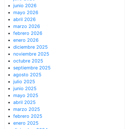
junio 2026
mayo 2026
abril 2026
marzo 2026
febrero 2026
enero 2026
diciembre 2025
noviembre 2025
octubre 2025
septiembre 2025
agosto 2025
julio 2025
junio 2025
mayo 2025
abril 2025
marzo 2025
febrero 2025
enero 2025