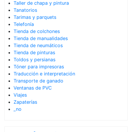
Taller de chapa y pintura
Tanatorios
Tarimas y parquets
Telefonía
Tienda de colchones
Tienda de manualidades
Tienda de neumáticos
Tienda de pinturas
Toldos y persianas
Tóner para impresoras
Traducción e interpretación
Transporte de ganado
Ventanas de PVC
Viajes
Zapaterías
_no