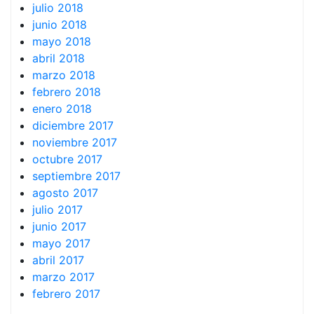
julio 2018
junio 2018
mayo 2018
abril 2018
marzo 2018
febrero 2018
enero 2018
diciembre 2017
noviembre 2017
octubre 2017
septiembre 2017
agosto 2017
julio 2017
junio 2017
mayo 2017
abril 2017
marzo 2017
febrero 2017