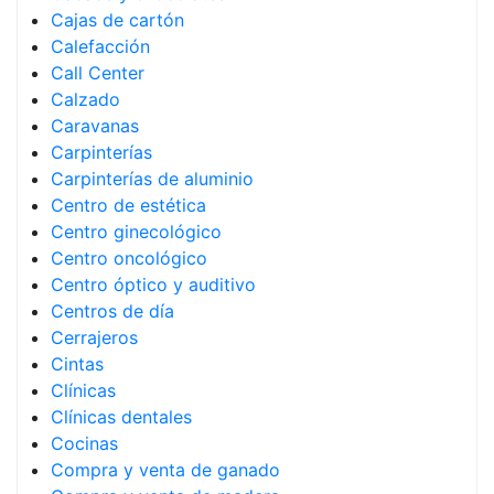
Cajas de cartón
Calefacción
Call Center
Calzado
Caravanas
Carpinterías
Carpinterías de aluminio
Centro de estética
Centro ginecológico
Centro oncológico
Centro óptico y auditivo
Centros de día
Cerrajeros
Cintas
Clínicas
Clínicas dentales
Cocinas
Compra y venta de ganado