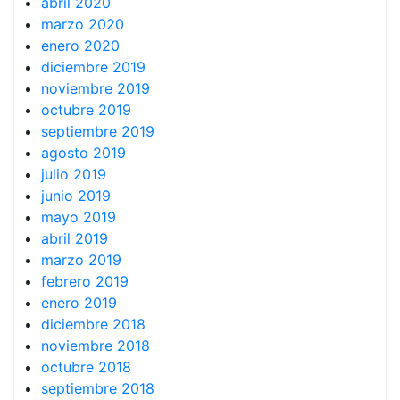
abril 2020
marzo 2020
enero 2020
diciembre 2019
noviembre 2019
octubre 2019
septiembre 2019
agosto 2019
julio 2019
junio 2019
mayo 2019
abril 2019
marzo 2019
febrero 2019
enero 2019
diciembre 2018
noviembre 2018
octubre 2018
septiembre 2018