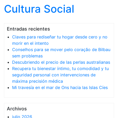
Cultura Social
Saltar al contenido
Entradas recientes
Claves para rediseñar tu hogar desde cero y no
morir en el intento
Conselhos para se mover pelo coração de Bilbau
sem problemas
Descubriendo el precio de las perlas australianas
Recupera tu bienestar íntimo, tu comodidad y tu
seguridad personal con intervenciones de
máxima precisión médica
Mi travesía en el mar de Ons hacia las Islas Cíes
Archivos
julio 2026