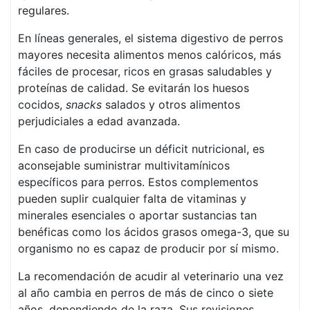
regulares.
En líneas generales, el sistema digestivo de perros
mayores necesita alimentos menos calóricos, más
fáciles de procesar, ricos en grasas saludables y
proteínas de calidad. Se evitarán los huesos
cocidos,
snacks
salados y otros alimentos
perjudiciales a edad avanzada.
En caso de producirse un déficit nutricional, es
aconsejable suministrar multivitamínicos
específicos para perros. Estos complementos
pueden suplir cualquier falta de vitaminas y
minerales esenciales o aportar sustancias tan
benéficas como los ácidos grasos omega-3, que su
organismo no es capaz de producir por sí mismo.
La recomendación de acudir al veterinario una vez
al año cambia en perros de más de cinco o siete
años, dependiendo de la raza. Sus revisiones