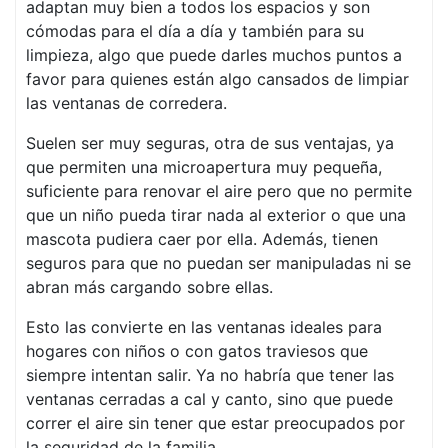
adaptan muy bien a todos los espacios y son
cómodas para el día a día y también para su
limpieza, algo que puede darles muchos puntos a
favor para quienes están algo cansados de limpiar
las ventanas de corredera.
Suelen ser muy seguras, otra de sus ventajas, ya
que permiten una microapertura muy pequeña,
suficiente para renovar el aire pero que no permite
que un niño pueda tirar nada al exterior o que una
mascota pudiera caer por ella. Además, tienen
seguros para que no puedan ser manipuladas ni se
abran más cargando sobre ellas.
Esto las convierte en las ventanas ideales para
hogares con niños o con gatos traviesos que
siempre intentan salir. Ya no habría que tener las
ventanas cerradas a cal y canto, sino que puede
correr el aire sin tener que estar preocupados por
la seguridad de la familia.