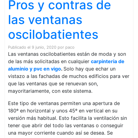
Pros y contras de
las ventanas
oscilobatientes
Publicado el
9 junio, 2020
por
paco
Las ventanas oscilobatientes están de moda y son
de las más solicitadas en cualquier
carpinteria de
aluminio y pvc en vigo
.
Solo hay que echar un
vistazo a las fachadas de muchos edificios para ver
que las ventanas que se renuevan son,
mayoritariamente, con este sistema.
Este tipo de ventanas permiten una apertura de
180º en horizontal y unos 45º en vertical en su
versión más habitual. Esto facilita la ventilación sin
tener que abrir del todo las ventanas o conseguir
una mayor corriente cuando así se desea. Se