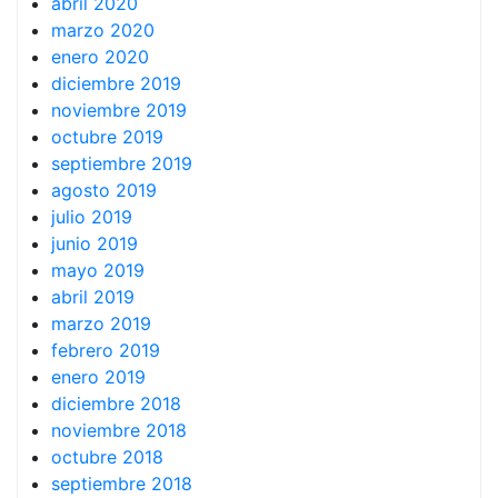
abril 2020
marzo 2020
enero 2020
diciembre 2019
noviembre 2019
octubre 2019
septiembre 2019
agosto 2019
julio 2019
junio 2019
mayo 2019
abril 2019
marzo 2019
febrero 2019
enero 2019
diciembre 2018
noviembre 2018
octubre 2018
septiembre 2018