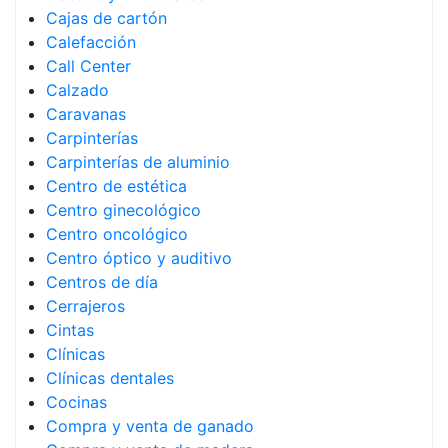
Cajas de cartón
Calefacción
Call Center
Calzado
Caravanas
Carpinterías
Carpinterías de aluminio
Centro de estética
Centro ginecológico
Centro oncológico
Centro óptico y auditivo
Centros de día
Cerrajeros
Cintas
Clínicas
Clínicas dentales
Cocinas
Compra y venta de ganado