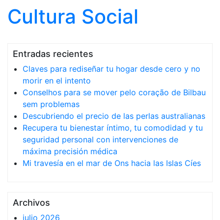
Cultura Social
Saltar al contenido
Entradas recientes
Claves para rediseñar tu hogar desde cero y no
morir en el intento
Conselhos para se mover pelo coração de Bilbau
sem problemas
Descubriendo el precio de las perlas australianas
Recupera tu bienestar íntimo, tu comodidad y tu
seguridad personal con intervenciones de
máxima precisión médica
Mi travesía en el mar de Ons hacia las Islas Cíes
Archivos
julio 2026