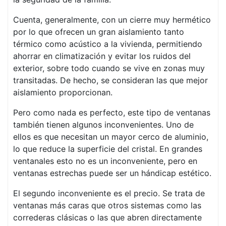
Cuenta, generalmente, con un cierre muy hermético
por lo que ofrecen un gran aislamiento tanto
térmico como acústico a la vivienda, permitiendo
ahorrar en climatización y evitar los ruidos del
exterior, sobre todo cuando se vive en zonas muy
transitadas. De hecho, se consideran las que mejor
aislamiento proporcionan.
Pero como nada es perfecto, este tipo de ventanas
también tienen algunos inconvenientes. Uno de
ellos es que necesitan un mayor cerco de aluminio,
lo que reduce la superficie del cristal. En grandes
ventanales esto no es un inconveniente, pero en
ventanas estrechas puede ser un hándicap estético.
El segundo inconveniente es el precio. Se trata de
ventanas más caras que otros sistemas como las
correderas clásicas o las que abren directamente