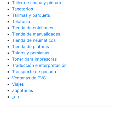
Taller de chapa y pintura
Tanatorios
Tarimas y parquets
Telefonía
Tienda de colchones
Tienda de manualidades
Tienda de neumáticos
Tienda de pinturas
Toldos y persianas
Tóner para impresoras
Traducción e interpretación
Transporte de ganado
Ventanas de PVC
Viajes
Zapaterías
_no