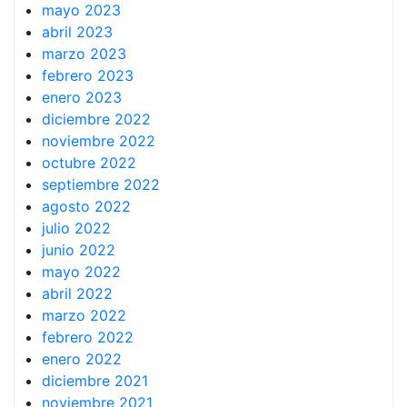
mayo 2023
abril 2023
marzo 2023
febrero 2023
enero 2023
diciembre 2022
noviembre 2022
octubre 2022
septiembre 2022
agosto 2022
julio 2022
junio 2022
mayo 2022
abril 2022
marzo 2022
febrero 2022
enero 2022
diciembre 2021
noviembre 2021