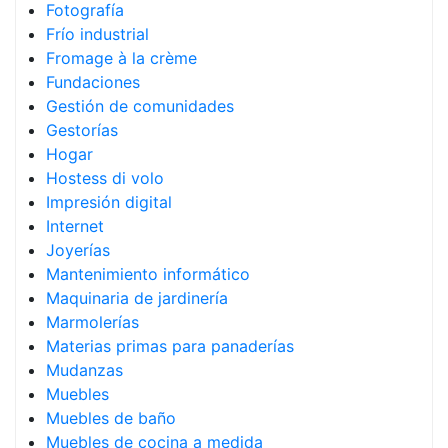
Fotografía
Frío industrial
Fromage à la crème
Fundaciones
Gestión de comunidades
Gestorías
Hogar
Hostess di volo
Impresión digital
Internet
Joyerías
Mantenimiento informático
Maquinaria de jardinería
Marmolerías
Materias primas para panaderías
Mudanzas
Muebles
Muebles de baño
Muebles de cocina a medida