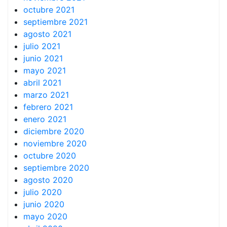
octubre 2021
septiembre 2021
agosto 2021
julio 2021
junio 2021
mayo 2021
abril 2021
marzo 2021
febrero 2021
enero 2021
diciembre 2020
noviembre 2020
octubre 2020
septiembre 2020
agosto 2020
julio 2020
junio 2020
mayo 2020