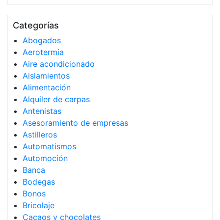
Categorías
Abogados
Aerotermia
Aire acondicionado
Aislamientos
Alimentación
Alquiler de carpas
Antenistas
Asesoramiento de empresas
Astilleros
Automatismos
Automoción
Banca
Bodegas
Bonos
Bricolaje
Cacaos y chocolates