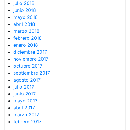
julio 2018
junio 2018
mayo 2018
abril 2018
marzo 2018
febrero 2018
enero 2018
diciembre 2017
noviembre 2017
octubre 2017
septiembre 2017
agosto 2017
julio 2017
junio 2017
mayo 2017
abril 2017
marzo 2017
febrero 2017