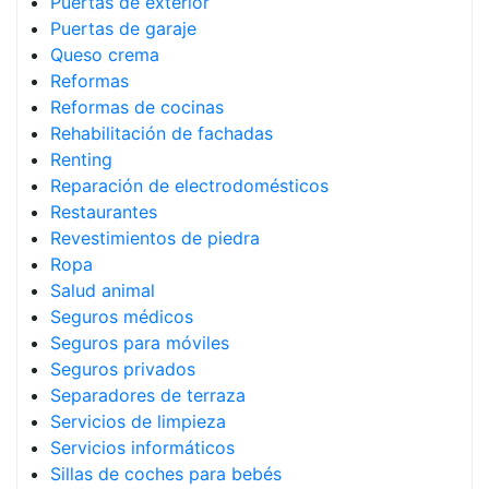
Puertas de exterior
Puertas de garaje
Queso crema
Reformas
Reformas de cocinas
Rehabilitación de fachadas
Renting
Reparación de electrodomésticos
Restaurantes
Revestimientos de piedra
Ropa
Salud animal
Seguros médicos
Seguros para móviles
Seguros privados
Separadores de terraza
Servicios de limpieza
Servicios informáticos
Sillas de coches para bebés