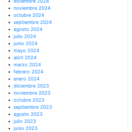
diciembre 2024
noviembre 2024
octubre 2024
septiembre 2024
agosto 2024
julio 2024
junio 2024
mayo 2024
abril 2024
marzo 2024
febrero 2024
enero 2024
diciembre 2023
noviembre 2023
octubre 2023
septiembre 2023
agosto 2023
julio 2023
junio 2023