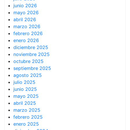
junio 2026
mayo 2026
abril 2026
marzo 2026
febrero 2026
enero 2026
diciembre 2025
noviembre 2025
octubre 2025
septiembre 2025
agosto 2025
julio 2025
junio 2025
mayo 2025
abril 2025
marzo 2025
febrero 2025
enero 2025