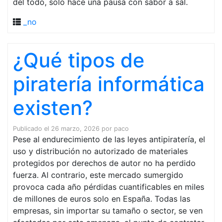
del todo, solo hace una pausa con sabor a sal.
_no
¿Qué tipos de
piratería informática
existen?
Publicado el
26 marzo, 2026
por
paco
Pese al endurecimiento de las leyes antipiratería, el
uso y distribución no autorizado de materiales
protegidos por derechos de autor no ha perdido
fuerza. Al contrario, este mercado sumergido
provoca cada año pérdidas cuantificables en miles
de millones de euros solo en España. Todas las
empresas, sin importar su tamaño o sector, se ven