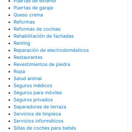
Puertas de exterior
Puertas de garaje
Queso crema
Reformas
Reformas de cocinas
Rehabilitación de fachadas
Renting
Reparación de electrodomésticos
Restaurantes
Revestimientos de piedra
Ropa
Salud animal
Seguros médicos
Seguros para móviles
Seguros privados
Separadores de terraza
Servicios de limpieza
Servicios informáticos
Sillas de coches para bebés