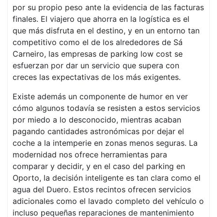
por su propio peso ante la evidencia de las facturas
finales. El viajero que ahorra en la logística es el
que más disfruta en el destino, y en un entorno tan
competitivo como el de los alrededores de Sá
Carneiro, las empresas de parking low cost se
esfuerzan por dar un servicio que supera con
creces las expectativas de los más exigentes.
Existe además un componente de humor en ver
cómo algunos todavía se resisten a estos servicios
por miedo a lo desconocido, mientras acaban
pagando cantidades astronómicas por dejar el
coche a la intemperie en zonas menos seguras. La
modernidad nos ofrece herramientas para
comparar y decidir, y en el caso del parking en
Oporto, la decisión inteligente es tan clara como el
agua del Duero. Estos recintos ofrecen servicios
adicionales como el lavado completo del vehículo o
incluso pequeñas reparaciones de mantenimiento