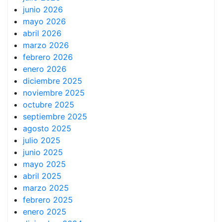
junio 2026
mayo 2026
abril 2026
marzo 2026
febrero 2026
enero 2026
diciembre 2025
noviembre 2025
octubre 2025
septiembre 2025
agosto 2025
julio 2025
junio 2025
mayo 2025
abril 2025
marzo 2025
febrero 2025
enero 2025