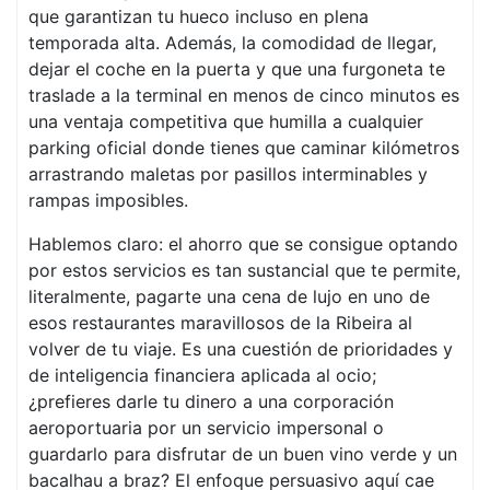
que garantizan tu hueco incluso en plena
temporada alta. Además, la comodidad de llegar,
dejar el coche en la puerta y que una furgoneta te
traslade a la terminal en menos de cinco minutos es
una ventaja competitiva que humilla a cualquier
parking oficial donde tienes que caminar kilómetros
arrastrando maletas por pasillos interminables y
rampas imposibles.
Hablemos claro: el ahorro que se consigue optando
por estos servicios es tan sustancial que te permite,
literalmente, pagarte una cena de lujo en uno de
esos restaurantes maravillosos de la Ribeira al
volver de tu viaje. Es una cuestión de prioridades y
de inteligencia financiera aplicada al ocio;
¿prefieres darle tu dinero a una corporación
aeroportuaria por un servicio impersonal o
guardarlo para disfrutar de un buen vino verde y un
bacalhau a braz? El enfoque persuasivo aquí cae