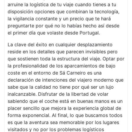
arruine la logística de tu viaje cuando tienes a tu
disposición opciones que combinan la tecnología,
la vigilancia constante y un precio que te hará
preguntarte por qué no lo habías hecho así desde
el primer día que volaste desde Portugal.
La clave del éxito en cualquier desplazamiento
reside en los detalles que parecen invisibles pero
que sostienen toda la estructura del viaje. Optar por
la profesionalidad de los aparcamientos de bajo
coste en el entorno de Sá Carneiro es una
declaración de intenciones del viajero moderno que
sabe que la calidad no tiene por qué ser un lujo
inalcanzable. Disfrutar de la libertad de volar
sabiendo que el coche está en buenas manos es un
placer sencillo que mejora la experiencia global de
forma exponencial. Al final, lo que buscamos todos
es que la aventura sea memorable por los lugares
visitados y no por los problemas logísticos