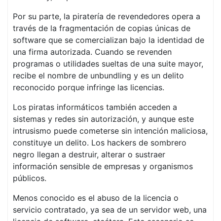
Por su parte, la piratería de revendedores opera a
través de la fragmentación de copias únicas de
software que se comercializan bajo la identidad de
una firma autorizada. Cuando se revenden
programas o utilidades sueltas de una suite mayor,
recibe el nombre de unbundling y es un delito
reconocido porque infringe las licencias.
Los piratas informáticos también acceden a
sistemas y redes sin autorización, y aunque este
intrusismo puede cometerse sin intención maliciosa,
constituye un delito. Los hackers de sombrero
negro llegan a destruir, alterar o sustraer
información sensible de empresas y organismos
públicos.
Menos conocido es el abuso de la licencia o
servicio contratado, ya sea de un servidor web, una