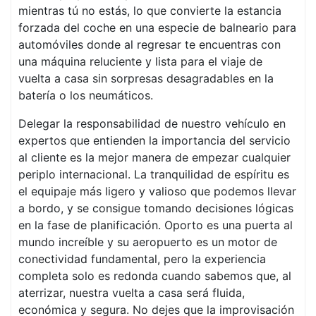
mientras tú no estás, lo que convierte la estancia
forzada del coche en una especie de balneario para
automóviles donde al regresar te encuentras con
una máquina reluciente y lista para el viaje de
vuelta a casa sin sorpresas desagradables en la
batería o los neumáticos.
Delegar la responsabilidad de nuestro vehículo en
expertos que entienden la importancia del servicio
al cliente es la mejor manera de empezar cualquier
periplo internacional. La tranquilidad de espíritu es
el equipaje más ligero y valioso que podemos llevar
a bordo, y se consigue tomando decisiones lógicas
en la fase de planificación. Oporto es una puerta al
mundo increíble y su aeropuerto es un motor de
conectividad fundamental, pero la experiencia
completa solo es redonda cuando sabemos que, al
aterrizar, nuestra vuelta a casa será fluida,
económica y segura. No dejes que la improvisación