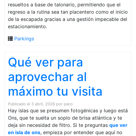
resueltos a base de talonario, permitiendo que el
regreso a la rutina sea tan placentero como el inicio
de la escapada gracias a una gestión impecable del
estacionamiento.
Parkings
Qué ver para
aprovechar al
máximo tu visita
Publicado el
3 abril, 2026
por
paco
Hay islas que se presumen fotogénicas y luego está
Ons, que te suelta un soplo de brisa atlántica y te
deja sin necesidad de filtro. Si te preguntas
que ver
en isla de ons
, empieza por entender que aquí no