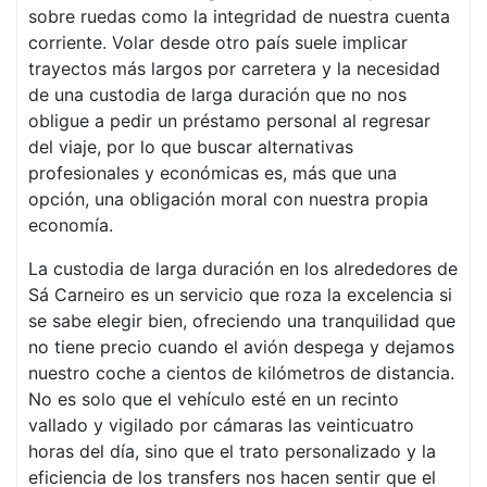
sobre ruedas como la integridad de nuestra cuenta
corriente. Volar desde otro país suele implicar
trayectos más largos por carretera y la necesidad
de una custodia de larga duración que no nos
obligue a pedir un préstamo personal al regresar
del viaje, por lo que buscar alternativas
profesionales y económicas es, más que una
opción, una obligación moral con nuestra propia
economía.
La custodia de larga duración en los alrededores de
Sá Carneiro es un servicio que roza la excelencia si
se sabe elegir bien, ofreciendo una tranquilidad que
no tiene precio cuando el avión despega y dejamos
nuestro coche a cientos de kilómetros de distancia.
No es solo que el vehículo esté en un recinto
vallado y vigilado por cámaras las veinticuatro
horas del día, sino que el trato personalizado y la
eficiencia de los transfers nos hacen sentir que el