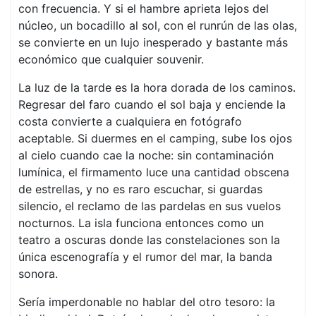
con frecuencia. Y si el hambre aprieta lejos del
núcleo, un bocadillo al sol, con el runrún de las olas,
se convierte en un lujo inesperado y bastante más
económico que cualquier souvenir.
La luz de la tarde es la hora dorada de los caminos.
Regresar del faro cuando el sol baja y enciende la
costa convierte a cualquiera en fotógrafo
aceptable. Si duermes en el camping, sube los ojos
al cielo cuando cae la noche: sin contaminación
lumínica, el firmamento luce una cantidad obscena
de estrellas, y no es raro escuchar, si guardas
silencio, el reclamo de las pardelas en sus vuelos
nocturnos. La isla funciona entonces como un
teatro a oscuras donde las constelaciones son la
única escenografía y el rumor del mar, la banda
sonora.
Sería imperdonable no hablar del otro tesoro: la