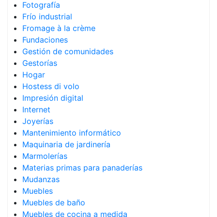
Fotografía
Frío industrial
Fromage à la crème
Fundaciones
Gestión de comunidades
Gestorías
Hogar
Hostess di volo
Impresión digital
Internet
Joyerías
Mantenimiento informático
Maquinaria de jardinería
Marmolerías
Materias primas para panaderías
Mudanzas
Muebles
Muebles de baño
Muebles de cocina a medida