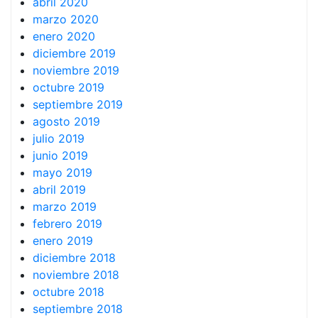
abril 2020
marzo 2020
enero 2020
diciembre 2019
noviembre 2019
octubre 2019
septiembre 2019
agosto 2019
julio 2019
junio 2019
mayo 2019
abril 2019
marzo 2019
febrero 2019
enero 2019
diciembre 2018
noviembre 2018
octubre 2018
septiembre 2018