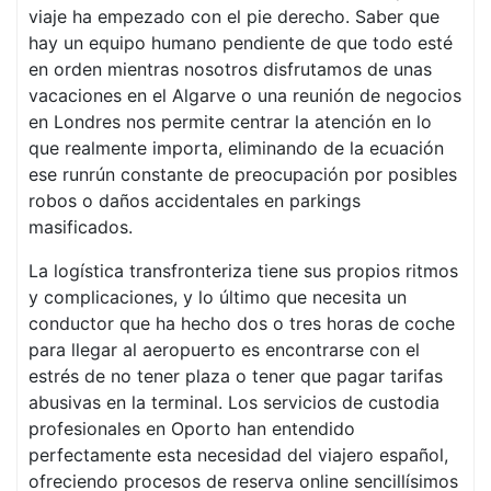
viaje ha empezado con el pie derecho. Saber que
hay un equipo humano pendiente de que todo esté
en orden mientras nosotros disfrutamos de unas
vacaciones en el Algarve o una reunión de negocios
en Londres nos permite centrar la atención en lo
que realmente importa, eliminando de la ecuación
ese runrún constante de preocupación por posibles
robos o daños accidentales en parkings
masificados.
La logística transfronteriza tiene sus propios ritmos
y complicaciones, y lo último que necesita un
conductor que ha hecho dos o tres horas de coche
para llegar al aeropuerto es encontrarse con el
estrés de no tener plaza o tener que pagar tarifas
abusivas en la terminal. Los servicios de custodia
profesionales en Oporto han entendido
perfectamente esta necesidad del viajero español,
ofreciendo procesos de reserva online sencillísimos