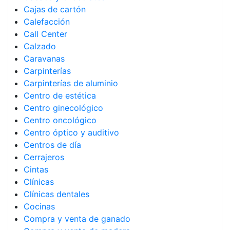
Cajas de cartón
Calefacción
Call Center
Calzado
Caravanas
Carpinterías
Carpinterías de aluminio
Centro de estética
Centro ginecológico
Centro oncológico
Centro óptico y auditivo
Centros de día
Cerrajeros
Cintas
Clínicas
Clínicas dentales
Cocinas
Compra y venta de ganado