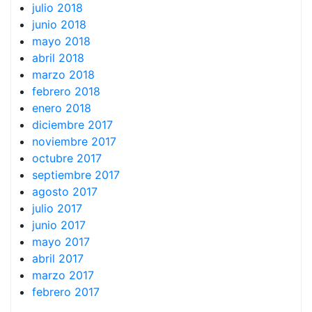
julio 2018
junio 2018
mayo 2018
abril 2018
marzo 2018
febrero 2018
enero 2018
diciembre 2017
noviembre 2017
octubre 2017
septiembre 2017
agosto 2017
julio 2017
junio 2017
mayo 2017
abril 2017
marzo 2017
febrero 2017