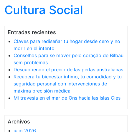
Cultura Social
Saltar al contenido
Entradas recientes
Claves para rediseñar tu hogar desde cero y no
morir en el intento
Conselhos para se mover pelo coração de Bilbau
sem problemas
Descubriendo el precio de las perlas australianas
Recupera tu bienestar íntimo, tu comodidad y tu
seguridad personal con intervenciones de
máxima precisión médica
Mi travesía en el mar de Ons hacia las Islas Cíes
Archivos
julio 2026