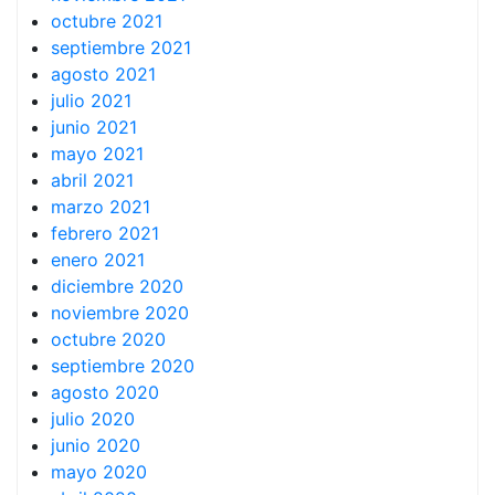
octubre 2021
septiembre 2021
agosto 2021
julio 2021
junio 2021
mayo 2021
abril 2021
marzo 2021
febrero 2021
enero 2021
diciembre 2020
noviembre 2020
octubre 2020
septiembre 2020
agosto 2020
julio 2020
junio 2020
mayo 2020