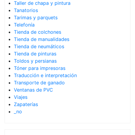
Taller de chapa y pintura
Tanatorios
Tarimas y parquets
Telefonía
Tienda de colchones
Tienda de manualidades
Tienda de neumáticos
Tienda de pinturas
Toldos y persianas
Tóner para impresoras
Traducción e interpretación
Transporte de ganado
Ventanas de PVC
Viajes
Zapaterías
_no