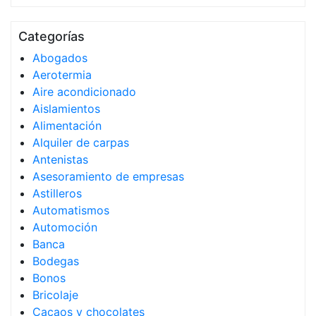
Categorías
Abogados
Aerotermia
Aire acondicionado
Aislamientos
Alimentación
Alquiler de carpas
Antenistas
Asesoramiento de empresas
Astilleros
Automatismos
Automoción
Banca
Bodegas
Bonos
Bricolaje
Cacaos y chocolates