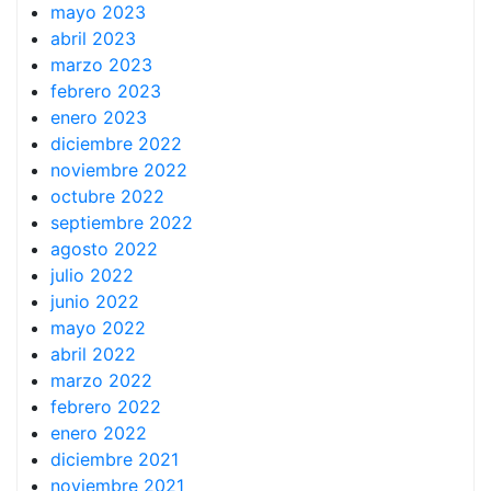
mayo 2023
abril 2023
marzo 2023
febrero 2023
enero 2023
diciembre 2022
noviembre 2022
octubre 2022
septiembre 2022
agosto 2022
julio 2022
junio 2022
mayo 2022
abril 2022
marzo 2022
febrero 2022
enero 2022
diciembre 2021
noviembre 2021