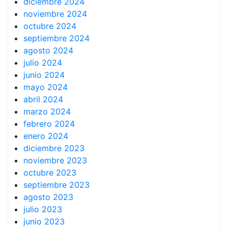
diciembre 2024
noviembre 2024
octubre 2024
septiembre 2024
agosto 2024
julio 2024
junio 2024
mayo 2024
abril 2024
marzo 2024
febrero 2024
enero 2024
diciembre 2023
noviembre 2023
octubre 2023
septiembre 2023
agosto 2023
julio 2023
junio 2023