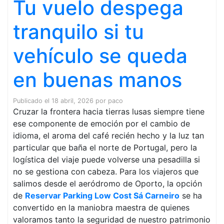
Tu vuelo despega
tranquilo si tu
vehículo se queda
en buenas manos
Publicado el
18 abril, 2026
por
paco
Cruzar la frontera hacia tierras lusas siempre tiene
ese componente de emoción por el cambio de
idioma, el aroma del café recién hecho y la luz tan
particular que baña el norte de Portugal, pero la
logística del viaje puede volverse una pesadilla si
no se gestiona con cabeza. Para los viajeros que
salimos desde el aeródromo de Oporto, la opción
de
Reservar Parking Low Cost Sá Carneiro
se ha
convertido en la maniobra maestra de quienes
valoramos tanto la seguridad de nuestro patrimonio