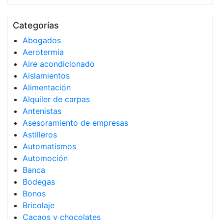
Categorías
Abogados
Aerotermia
Aire acondicionado
Aislamientos
Alimentación
Alquiler de carpas
Antenistas
Asesoramiento de empresas
Astilleros
Automatismos
Automoción
Banca
Bodegas
Bonos
Bricolaje
Cacaos y chocolates