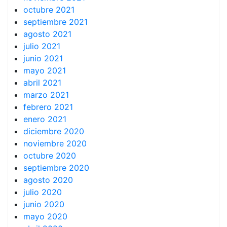
octubre 2021
septiembre 2021
agosto 2021
julio 2021
junio 2021
mayo 2021
abril 2021
marzo 2021
febrero 2021
enero 2021
diciembre 2020
noviembre 2020
octubre 2020
septiembre 2020
agosto 2020
julio 2020
junio 2020
mayo 2020