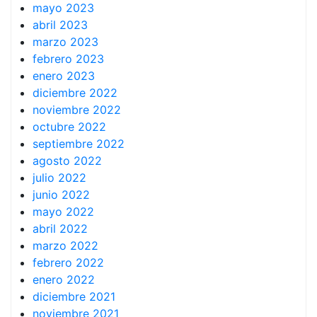
mayo 2023
abril 2023
marzo 2023
febrero 2023
enero 2023
diciembre 2022
noviembre 2022
octubre 2022
septiembre 2022
agosto 2022
julio 2022
junio 2022
mayo 2022
abril 2022
marzo 2022
febrero 2022
enero 2022
diciembre 2021
noviembre 2021