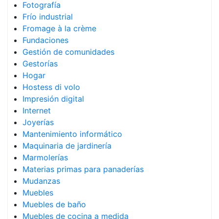
Fotografía
Frío industrial
Fromage à la crème
Fundaciones
Gestión de comunidades
Gestorías
Hogar
Hostess di volo
Impresión digital
Internet
Joyerías
Mantenimiento informático
Maquinaria de jardinería
Marmolerías
Materias primas para panaderías
Mudanzas
Muebles
Muebles de baño
Muebles de cocina a medida