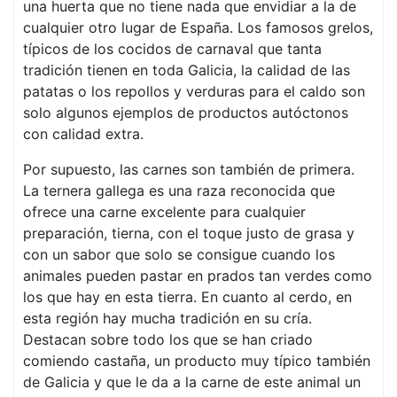
una huerta que no tiene nada que envidiar a la de
cualquier otro lugar de España. Los famosos grelos,
típicos de los cocidos de carnaval que tanta
tradición tienen en toda Galicia, la calidad de las
patatas o los repollos y verduras para el caldo son
solo algunos ejemplos de productos autóctonos
con calidad extra.
Por supuesto, las carnes son también de primera.
La ternera gallega es una raza reconocida que
ofrece una carne excelente para cualquier
preparación, tierna, con el toque justo de grasa y
con un sabor que solo se consigue cuando los
animales pueden pastar en prados tan verdes como
los que hay en esta tierra. En cuanto al cerdo, en
esta región hay mucha tradición en su cría.
Destacan sobre todo los que se han criado
comiendo castaña, un producto muy típico también
de Galicia y que le da a la carne de este animal un