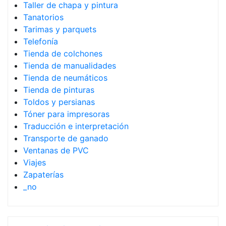
Taller de chapa y pintura
Tanatorios
Tarimas y parquets
Telefonía
Tienda de colchones
Tienda de manualidades
Tienda de neumáticos
Tienda de pinturas
Toldos y persianas
Tóner para impresoras
Traducción e interpretación
Transporte de ganado
Ventanas de PVC
Viajes
Zapaterías
_no