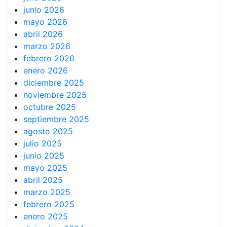
junio 2026
mayo 2026
abril 2026
marzo 2026
febrero 2026
enero 2026
diciembre 2025
noviembre 2025
octubre 2025
septiembre 2025
agosto 2025
julio 2025
junio 2025
mayo 2025
abril 2025
marzo 2025
febrero 2025
enero 2025