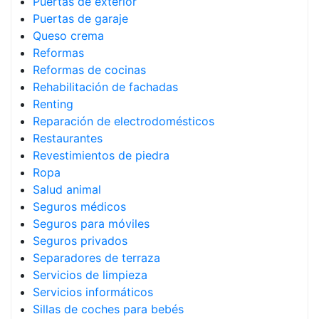
Puertas de exterior
Puertas de garaje
Queso crema
Reformas
Reformas de cocinas
Rehabilitación de fachadas
Renting
Reparación de electrodomésticos
Restaurantes
Revestimientos de piedra
Ropa
Salud animal
Seguros médicos
Seguros para móviles
Seguros privados
Separadores de terraza
Servicios de limpieza
Servicios informáticos
Sillas de coches para bebés