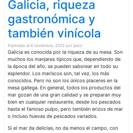
Galicia, riqueza
gastronómica y
también vinícola
Publicado el
6 noviembre, 2022
por
paco
Galicia es conocida por la riqueza de su mesa. Son
muchos los manjares típicos que, dependiendo de
la época del año, se pueden saborear en todo su
esplendor. Los mariscos son, tal vez, los más
conocidos. Pero no son los únicos placeres en la
mesa gallega. En general, todos los productos del
mar gozan de una gran calidad y se preparan muy
bien en cualquier restaurante, desde los pescados
hasta el famoso pulpo, pero también erizos de mar
o incluso huevas de pescados variados.
Si el mar da delicias, no da menos el campo, con