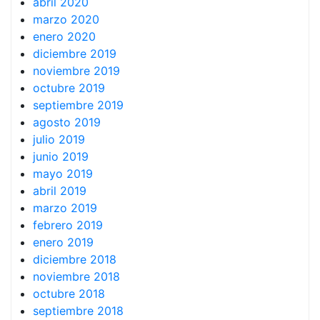
abril 2020
marzo 2020
enero 2020
diciembre 2019
noviembre 2019
octubre 2019
septiembre 2019
agosto 2019
julio 2019
junio 2019
mayo 2019
abril 2019
marzo 2019
febrero 2019
enero 2019
diciembre 2018
noviembre 2018
octubre 2018
septiembre 2018