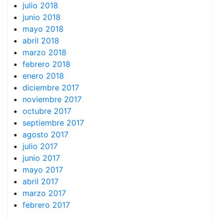
julio 2018
junio 2018
mayo 2018
abril 2018
marzo 2018
febrero 2018
enero 2018
diciembre 2017
noviembre 2017
octubre 2017
septiembre 2017
agosto 2017
julio 2017
junio 2017
mayo 2017
abril 2017
marzo 2017
febrero 2017