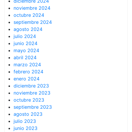
diciembre 2024
noviembre 2024
octubre 2024
septiembre 2024
agosto 2024
julio 2024
junio 2024
mayo 2024
abril 2024
marzo 2024
febrero 2024
enero 2024
diciembre 2023
noviembre 2023
octubre 2023
septiembre 2023
agosto 2023
julio 2023
junio 2023