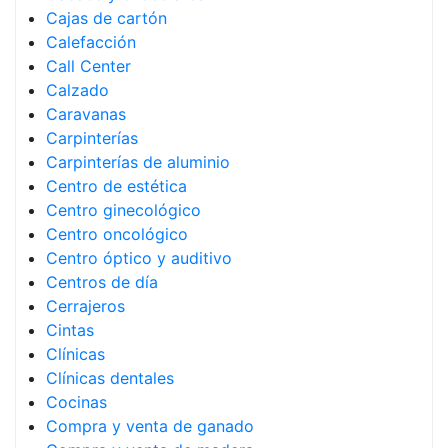
Cajas de cartón
Calefacción
Call Center
Calzado
Caravanas
Carpinterías
Carpinterías de aluminio
Centro de estética
Centro ginecológico
Centro oncológico
Centro óptico y auditivo
Centros de día
Cerrajeros
Cintas
Clínicas
Clínicas dentales
Cocinas
Compra y venta de ganado