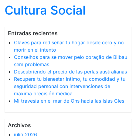
Cultura Social
Saltar al contenido
Entradas recientes
Claves para rediseñar tu hogar desde cero y no
morir en el intento
Conselhos para se mover pelo coração de Bilbau
sem problemas
Descubriendo el precio de las perlas australianas
Recupera tu bienestar íntimo, tu comodidad y tu
seguridad personal con intervenciones de
máxima precisión médica
Mi travesía en el mar de Ons hacia las Islas Cíes
Archivos
julio 2026