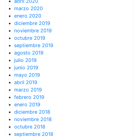
abril 2020
marzo 2020
enero 2020
diciembre 2019
noviembre 2019
octubre 2019
septiembre 2019
agosto 2019
julio 2019
junio 2019
mayo 2019
abril 2019
marzo 2019
febrero 2019
enero 2019
diciembre 2018
noviembre 2018
octubre 2018
septiembre 2018