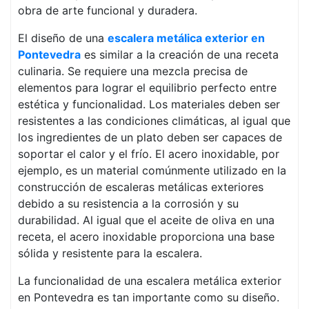
obra de arte funcional y duradera.
El diseño de una
escalera metálica exterior en
Pontevedra
es similar a la creación de una receta
culinaria. Se requiere una mezcla precisa de
elementos para lograr el equilibrio perfecto entre
estética y funcionalidad. Los materiales deben ser
resistentes a las condiciones climáticas, al igual que
los ingredientes de un plato deben ser capaces de
soportar el calor y el frío. El acero inoxidable, por
ejemplo, es un material comúnmente utilizado en la
construcción de escaleras metálicas exteriores
debido a su resistencia a la corrosión y su
durabilidad. Al igual que el aceite de oliva en una
receta, el acero inoxidable proporciona una base
sólida y resistente para la escalera.
La funcionalidad de una escalera metálica exterior
en Pontevedra es tan importante como su diseño.