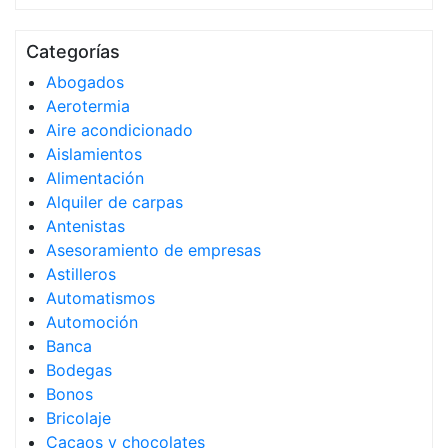
Categorías
Abogados
Aerotermia
Aire acondicionado
Aislamientos
Alimentación
Alquiler de carpas
Antenistas
Asesoramiento de empresas
Astilleros
Automatismos
Automoción
Banca
Bodegas
Bonos
Bricolaje
Cacaos y chocolates