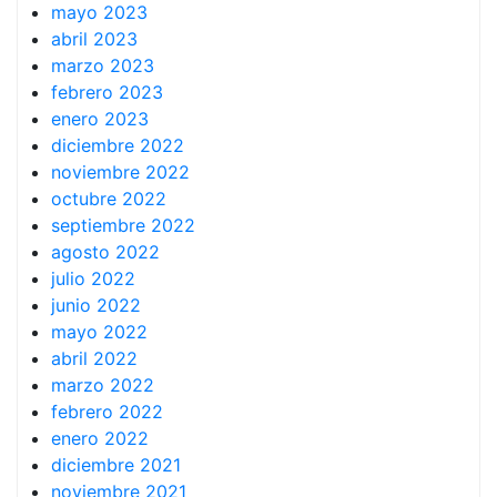
mayo 2023
abril 2023
marzo 2023
febrero 2023
enero 2023
diciembre 2022
noviembre 2022
octubre 2022
septiembre 2022
agosto 2022
julio 2022
junio 2022
mayo 2022
abril 2022
marzo 2022
febrero 2022
enero 2022
diciembre 2021
noviembre 2021