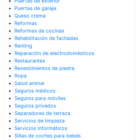
Puertas de exterior
Puertas de garaje
Queso crema
Reformas
Reformas de cocinas
Rehabilitación de fachadas
Renting
Reparación de electrodomésticos
Restaurantes
Revestimientos de piedra
Ropa
Salud animal
Seguros médicos
Seguros para móviles
Seguros privados
Separadores de terraza
Servicios de limpieza
Servicios informáticos
Sillas de coches para bebés