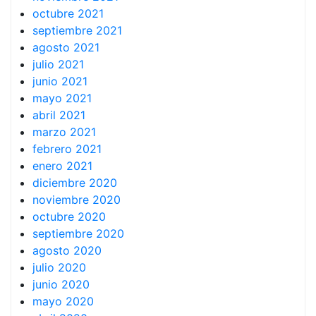
octubre 2021
septiembre 2021
agosto 2021
julio 2021
junio 2021
mayo 2021
abril 2021
marzo 2021
febrero 2021
enero 2021
diciembre 2020
noviembre 2020
octubre 2020
septiembre 2020
agosto 2020
julio 2020
junio 2020
mayo 2020