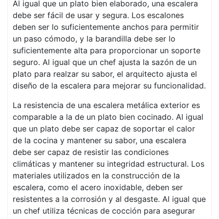
Al igual que un plato bien elaborado, una escalera
debe ser fácil de usar y segura. Los escalones
deben ser lo suficientemente anchos para permitir
un paso cómodo, y la barandilla debe ser lo
suficientemente alta para proporcionar un soporte
seguro. Al igual que un chef ajusta la sazón de un
plato para realzar su sabor, el arquitecto ajusta el
diseño de la escalera para mejorar su funcionalidad.
La resistencia de una escalera metálica exterior es
comparable a la de un plato bien cocinado. Al igual
que un plato debe ser capaz de soportar el calor
de la cocina y mantener su sabor, una escalera
debe ser capaz de resistir las condiciones
climáticas y mantener su integridad estructural. Los
materiales utilizados en la construcción de la
escalera, como el acero inoxidable, deben ser
resistentes a la corrosión y al desgaste. Al igual que
un chef utiliza técnicas de cocción para asegurar