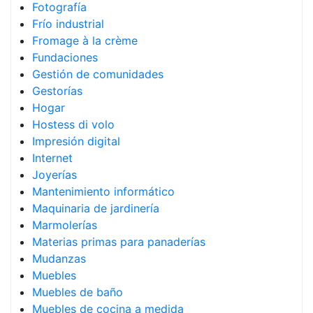
Fotografía
Frío industrial
Fromage à la crème
Fundaciones
Gestión de comunidades
Gestorías
Hogar
Hostess di volo
Impresión digital
Internet
Joyerías
Mantenimiento informático
Maquinaria de jardinería
Marmolerías
Materias primas para panaderías
Mudanzas
Muebles
Muebles de baño
Muebles de cocina a medida