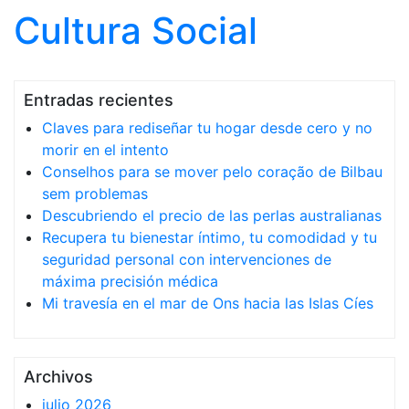
Cultura Social
Saltar al contenido
Entradas recientes
Claves para rediseñar tu hogar desde cero y no
morir en el intento
Conselhos para se mover pelo coração de Bilbau
sem problemas
Descubriendo el precio de las perlas australianas
Recupera tu bienestar íntimo, tu comodidad y tu
seguridad personal con intervenciones de
máxima precisión médica
Mi travesía en el mar de Ons hacia las Islas Cíes
Archivos
julio 2026