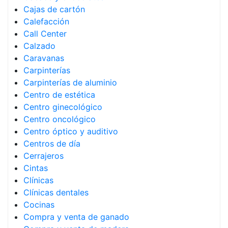
Cajas de cartón
Calefacción
Call Center
Calzado
Caravanas
Carpinterías
Carpinterías de aluminio
Centro de estética
Centro ginecológico
Centro oncológico
Centro óptico y auditivo
Centros de día
Cerrajeros
Cintas
Clínicas
Clínicas dentales
Cocinas
Compra y venta de ganado