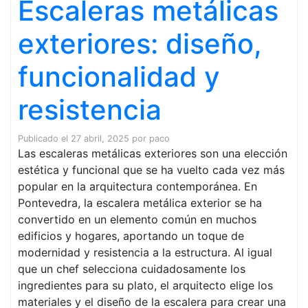
Escaleras metálicas
exteriores: diseño,
funcionalidad y
resistencia
Publicado el
27 abril, 2025
por
paco
Las escaleras metálicas exteriores son una elección
estética y funcional que se ha vuelto cada vez más
popular en la arquitectura contemporánea. En
Pontevedra, la escalera metálica exterior se ha
convertido en un elemento común en muchos
edificios y hogares, aportando un toque de
modernidad y resistencia a la estructura. Al igual
que un chef selecciona cuidadosamente los
ingredientes para su plato, el arquitecto elige los
materiales y el diseño de la escalera para crear una