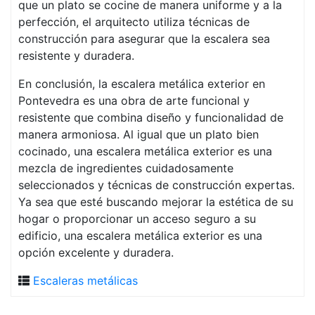
que un plato se cocine de manera uniforme y a la
perfección, el arquitecto utiliza técnicas de
construcción para asegurar que la escalera sea
resistente y duradera.
En conclusión, la escalera metálica exterior en
Pontevedra es una obra de arte funcional y
resistente que combina diseño y funcionalidad de
manera armoniosa. Al igual que un plato bien
cocinado, una escalera metálica exterior es una
mezcla de ingredientes cuidadosamente
seleccionados y técnicas de construcción expertas.
Ya sea que esté buscando mejorar la estética de su
hogar o proporcionar un acceso seguro a su
edificio, una escalera metálica exterior es una
opción excelente y duradera.
Escaleras metálicas