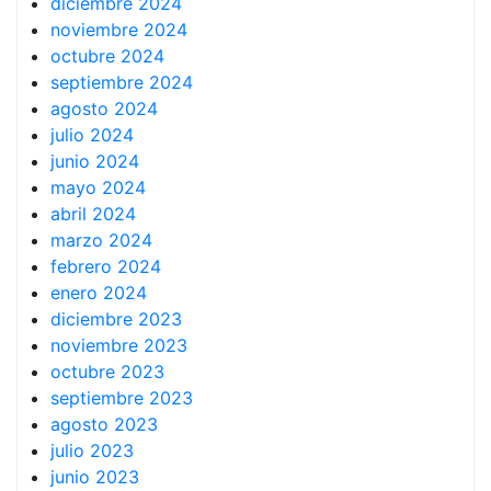
diciembre 2024
noviembre 2024
octubre 2024
septiembre 2024
agosto 2024
julio 2024
junio 2024
mayo 2024
abril 2024
marzo 2024
febrero 2024
enero 2024
diciembre 2023
noviembre 2023
octubre 2023
septiembre 2023
agosto 2023
julio 2023
junio 2023