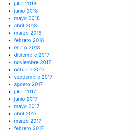
julio 2018
junio 2018
mayo 2018
abril 2018
marzo 2018
febrero 2018
enero 2018
diciembre 2017
noviembre 2017
octubre 2017
septiembre 2017
agosto 2017
julio 2017
junio 2017
mayo 2017
abril 2017
marzo 2017
febrero 2017