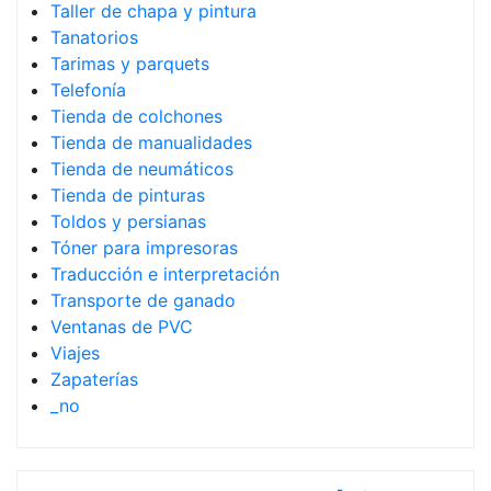
Taller de chapa y pintura
Tanatorios
Tarimas y parquets
Telefonía
Tienda de colchones
Tienda de manualidades
Tienda de neumáticos
Tienda de pinturas
Toldos y persianas
Tóner para impresoras
Traducción e interpretación
Transporte de ganado
Ventanas de PVC
Viajes
Zapaterías
_no