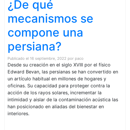
¿De qué
mecanismos se
compone una
persiana?
Publicado el
16 septiembre, 2022
por
paco
Desde su creación en el siglo XVIII por el físico
Edward Bevan, las persianas se han convertido en
un artículo habitual en millones de hogares y
oficinas. Su capacidad para proteger contra la
acción de los rayos solares, incrementar la
intimidad y aislar de la contaminación acústica las
han posicionado en aliadas del bienestar en
interiores.