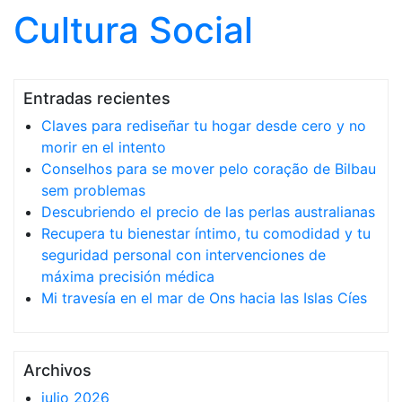
Cultura Social
Saltar al contenido
Entradas recientes
Claves para rediseñar tu hogar desde cero y no
morir en el intento
Conselhos para se mover pelo coração de Bilbau
sem problemas
Descubriendo el precio de las perlas australianas
Recupera tu bienestar íntimo, tu comodidad y tu
seguridad personal con intervenciones de
máxima precisión médica
Mi travesía en el mar de Ons hacia las Islas Cíes
Archivos
julio 2026