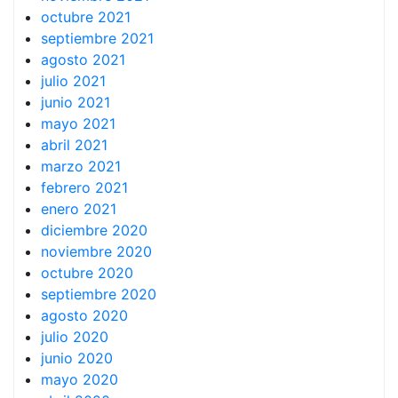
octubre 2021
septiembre 2021
agosto 2021
julio 2021
junio 2021
mayo 2021
abril 2021
marzo 2021
febrero 2021
enero 2021
diciembre 2020
noviembre 2020
octubre 2020
septiembre 2020
agosto 2020
julio 2020
junio 2020
mayo 2020