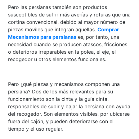
Pero las persianas también son productos
susceptibles de sufrir más averías y roturas que una
cortina convencional, debido al mayor número de
piezas móviles que integran aquellas.
Comprar
Mecanismos para persianas
es, por tanto, una
necesidad cuando se producen atascos, fricciones
o deterioros irreparables en la polea, el eje, el
recogedor u otros elementos funcionales.
Pero ¿qué piezas y mecanismos componen una
persiana? Dos de los más relevantes para su
funcionamiento son la cinta y la guía cinta,
responsables de subir y bajar la persiana con ayuda
del recogedor. Son elementos visibles, por ubicarse
fuera del cajón, y pueden deteriorarse con el
tiempo y el uso regular.