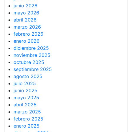
junio 2026
mayo 2026
abril 2026
marzo 2026
febrero 2026
enero 2026
diciembre 2025
noviembre 2025
octubre 2025
septiembre 2025
agosto 2025
julio 2025
junio 2025
mayo 2025
abril 2025
marzo 2025
febrero 2025
enero 2025