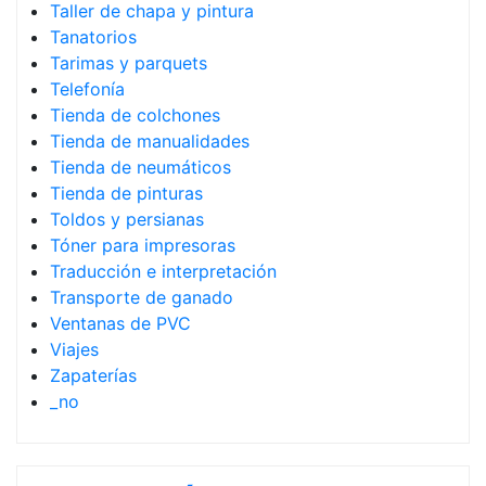
Taller de chapa y pintura
Tanatorios
Tarimas y parquets
Telefonía
Tienda de colchones
Tienda de manualidades
Tienda de neumáticos
Tienda de pinturas
Toldos y persianas
Tóner para impresoras
Traducción e interpretación
Transporte de ganado
Ventanas de PVC
Viajes
Zapaterías
_no