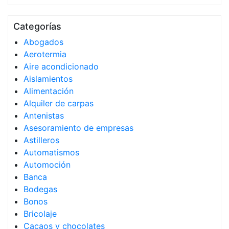
Categorías
Abogados
Aerotermia
Aire acondicionado
Aislamientos
Alimentación
Alquiler de carpas
Antenistas
Asesoramiento de empresas
Astilleros
Automatismos
Automoción
Banca
Bodegas
Bonos
Bricolaje
Cacaos y chocolates