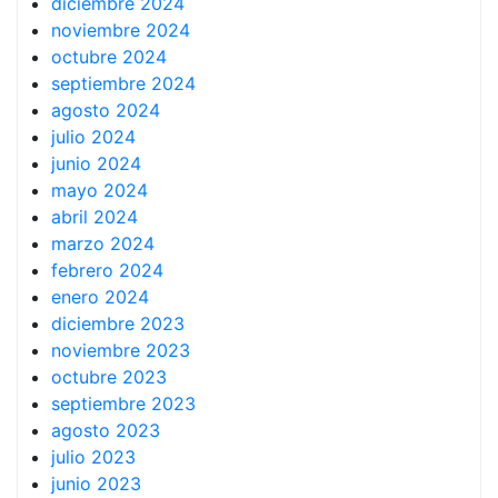
diciembre 2024
noviembre 2024
octubre 2024
septiembre 2024
agosto 2024
julio 2024
junio 2024
mayo 2024
abril 2024
marzo 2024
febrero 2024
enero 2024
diciembre 2023
noviembre 2023
octubre 2023
septiembre 2023
agosto 2023
julio 2023
junio 2023