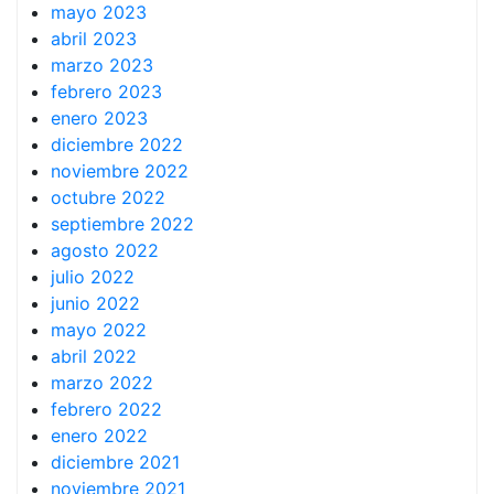
mayo 2023
abril 2023
marzo 2023
febrero 2023
enero 2023
diciembre 2022
noviembre 2022
octubre 2022
septiembre 2022
agosto 2022
julio 2022
junio 2022
mayo 2022
abril 2022
marzo 2022
febrero 2022
enero 2022
diciembre 2021
noviembre 2021