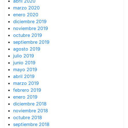
abril 2020
marzo 2020
enero 2020
diciembre 2019
noviembre 2019
octubre 2019
septiembre 2019
agosto 2019
julio 2019
junio 2019
mayo 2019
abril 2019
marzo 2019
febrero 2019
enero 2019
diciembre 2018
noviembre 2018
octubre 2018
septiembre 2018