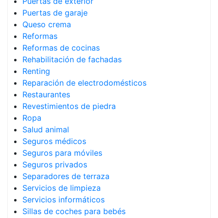
Puertas de exterior
Puertas de garaje
Queso crema
Reformas
Reformas de cocinas
Rehabilitación de fachadas
Renting
Reparación de electrodomésticos
Restaurantes
Revestimientos de piedra
Ropa
Salud animal
Seguros médicos
Seguros para móviles
Seguros privados
Separadores de terraza
Servicios de limpieza
Servicios informáticos
Sillas de coches para bebés