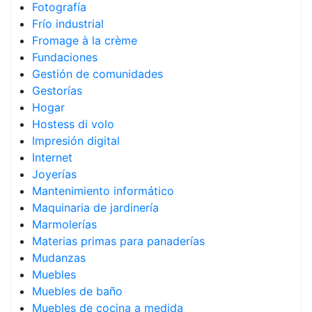
Fotografía
Frío industrial
Fromage à la crème
Fundaciones
Gestión de comunidades
Gestorías
Hogar
Hostess di volo
Impresión digital
Internet
Joyerías
Mantenimiento informático
Maquinaria de jardinería
Marmolerías
Materias primas para panaderías
Mudanzas
Muebles
Muebles de baño
Muebles de cocina a medida