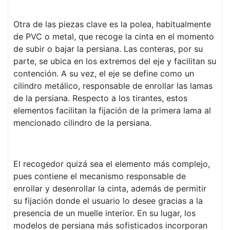
Otra de las piezas clave es la polea, habitualmente
de PVC o metal, que recoge la cinta en el momento
de subir o bajar la persiana. Las conteras, por su
parte, se ubica en los extremos del eje y facilitan su
contención. A su vez, el eje se define como un
cilindro metálico, responsable de enrollar las lamas
de la persiana. Respecto a los tirantes, estos
elementos facilitan la fijación de la primera lama al
mencionado cilindro de la persiana.
El recogedor quizá sea el elemento más complejo,
pues contiene el mecanismo responsable de
enrollar y desenrollar la cinta, además de permitir
su fijación donde el usuario lo desee gracias a la
presencia de un muelle interior. En su lugar, los
modelos de persiana más sofisticados incorporan