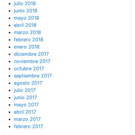
julio 2018
junio 2018
mayo 2018
abril 2018
marzo 2018
febrero 2018
enero 2018
diciembre 2017
noviembre 2017
octubre 2017
septiembre 2017
agosto 2017
julio 2017
junio 2017
mayo 2017
abril 2017
marzo 2017
febrero 2017