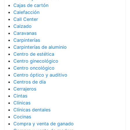
Cajas de cartón
Calefacción
Call Center
Calzado
Caravanas
Carpinterías
Carpinterías de aluminio
Centro de estética
Centro ginecológico
Centro oncológico
Centro óptico y auditivo
Centros de día
Cerrajeros
Cintas
Clínicas
Clínicas dentales
Cocinas
Compra y venta de ganado