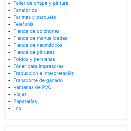
Taller de chapa y pintura
Tanatorios
Tarimas y parquets
Telefonía
Tienda de colchones
Tienda de manualidades
Tienda de neumáticos
Tienda de pinturas
Toldos y persianas
Tóner para impresoras
Traducción e interpretación
Transporte de ganado
Ventanas de PVC
Viajes
Zapaterías
_no