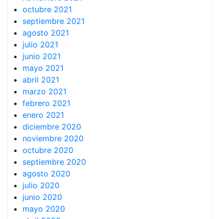
octubre 2021
septiembre 2021
agosto 2021
julio 2021
junio 2021
mayo 2021
abril 2021
marzo 2021
febrero 2021
enero 2021
diciembre 2020
noviembre 2020
octubre 2020
septiembre 2020
agosto 2020
julio 2020
junio 2020
mayo 2020