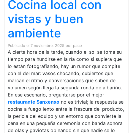
Cocina local con
vistas y buen
ambiente
Publicado el
7 noviembre, 2025
por
paco
A cierta hora de la tarde, cuando el sol se toma su
tiempo para hundirse en la ría como si supiera que
lo están fotografiando, hay un rumor que compite
con el del mar: vasos chocando, cubiertos que
marcan el ritmo y conversaciones que suben de
volumen según llega la segunda ronda de albariño.
En ese escenario, preguntarse por el mejor
restaurante Sanxenxo
no es trivial; la respuesta se
cocina a fuego lento entre la frescura del producto,
la pericia del equipo y un entorno que convierte la
cena en una pequeña ceremonia con banda sonora
de olas y gaviotas opinando sin que nadie se lo