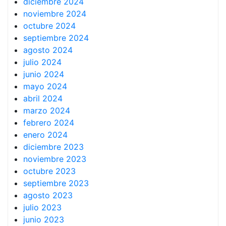
diciembre 2024
noviembre 2024
octubre 2024
septiembre 2024
agosto 2024
julio 2024
junio 2024
mayo 2024
abril 2024
marzo 2024
febrero 2024
enero 2024
diciembre 2023
noviembre 2023
octubre 2023
septiembre 2023
agosto 2023
julio 2023
junio 2023