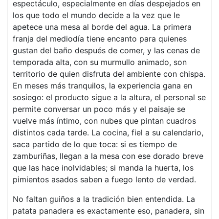
espectáculo, especialmente en días despejados en
los que todo el mundo decide a la vez que le
apetece una mesa al borde del agua. La primera
franja del mediodía tiene encanto para quienes
gustan del baño después de comer, y las cenas de
temporada alta, con su murmullo animado, son
territorio de quien disfruta del ambiente con chispa.
En meses más tranquilos, la experiencia gana en
sosiego: el producto sigue a la altura, el personal se
permite conversar un poco más y el paisaje se
vuelve más íntimo, con nubes que pintan cuadros
distintos cada tarde. La cocina, fiel a su calendario,
saca partido de lo que toca: si es tiempo de
zamburiñas, llegan a la mesa con ese dorado breve
que las hace inolvidables; si manda la huerta, los
pimientos asados saben a fuego lento de verdad.
No faltan guiños a la tradición bien entendida. La
patata panadera es exactamente eso, panadera, sin