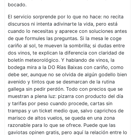
bocado.
El servicio sorprende por lo que no hace: no recita
discursos ni intenta adivinarte la vida, pero está
cuando lo necesitas y aparece con soluciones antes
de que formules las preguntas. Si la mesa le coge
cariño al sol, te mueven la sombrilla; si dudas entre
dos vinos, te explican la diferencia con claridad de
boletín meteorológico. Y hablando de vinos, la
bodega mira a la DO Rías Baixas con cariño, como
debe ser, aunque no se olvida de algún godello bien
avenido y tintos que se desmarcan de la rutina
gallega sin pedir perdón. Todo con precios que se
muestran a plena luz: pizarra con producto del día
y tarifas por peso cuando procede, cartas sin
trampas y un ticket medio que, salvo caprichos de
marisco de altos vuelos, se queda en una zona
razonable para lo que se ofrece. Puede que las
gaviotas opinen gratis, pero aquí la relación entre lo