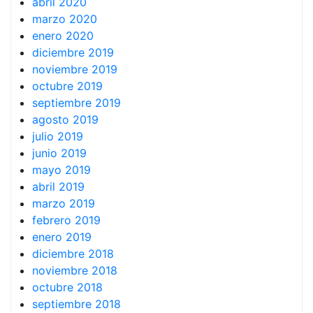
abril 2020
marzo 2020
enero 2020
diciembre 2019
noviembre 2019
octubre 2019
septiembre 2019
agosto 2019
julio 2019
junio 2019
mayo 2019
abril 2019
marzo 2019
febrero 2019
enero 2019
diciembre 2018
noviembre 2018
octubre 2018
septiembre 2018