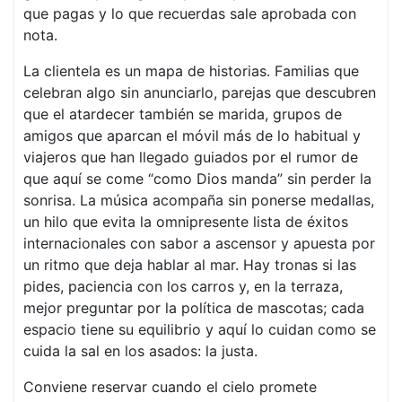
que pagas y lo que recuerdas sale aprobada con
nota.
La clientela es un mapa de historias. Familias que
celebran algo sin anunciarlo, parejas que descubren
que el atardecer también se marida, grupos de
amigos que aparcan el móvil más de lo habitual y
viajeros que han llegado guiados por el rumor de
que aquí se come “como Dios manda” sin perder la
sonrisa. La música acompaña sin ponerse medallas,
un hilo que evita la omnipresente lista de éxitos
internacionales con sabor a ascensor y apuesta por
un ritmo que deja hablar al mar. Hay tronas si las
pides, paciencia con los carros y, en la terraza,
mejor preguntar por la política de mascotas; cada
espacio tiene su equilibrio y aquí lo cuidan como se
cuida la sal en los asados: la justa.
Conviene reservar cuando el cielo promete