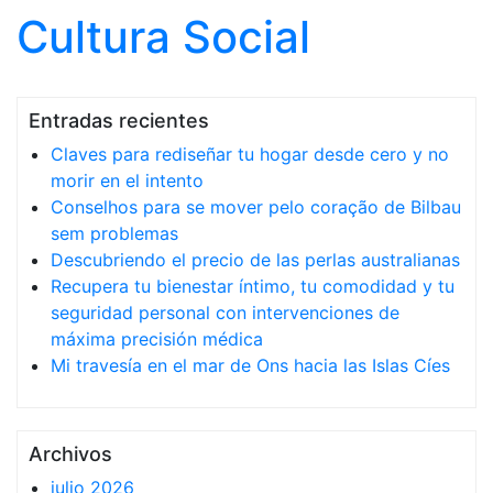
Cultura Social
Saltar al contenido
Entradas recientes
Claves para rediseñar tu hogar desde cero y no
morir en el intento
Conselhos para se mover pelo coração de Bilbau
sem problemas
Descubriendo el precio de las perlas australianas
Recupera tu bienestar íntimo, tu comodidad y tu
seguridad personal con intervenciones de
máxima precisión médica
Mi travesía en el mar de Ons hacia las Islas Cíes
Archivos
julio 2026