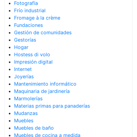
Fotografía
Frío industrial
Fromage à la crème
Fundaciones
Gestión de comunidades
Gestorías
Hogar
Hostess di volo
Impresión digital
Internet
Joyerías
Mantenimiento informático
Maquinaria de jardinería
Marmolerías
Materias primas para panaderías
Mudanzas
Muebles
Muebles de baño
Muebles de cocina a medida