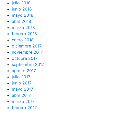
julio 2018
junio 2018
mayo 2018
abril 2018
marzo 2018
febrero 2018
enero 2018
diciembre 2017
noviembre 2017
octubre 2017
septiembre 2017
agosto 2017
julio 2017
junio 2017
mayo 2017
abril 2017
marzo 2017
febrero 2017