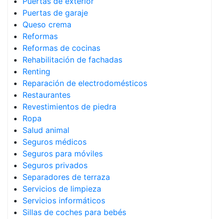
Puertas de exterior
Puertas de garaje
Queso crema
Reformas
Reformas de cocinas
Rehabilitación de fachadas
Renting
Reparación de electrodomésticos
Restaurantes
Revestimientos de piedra
Ropa
Salud animal
Seguros médicos
Seguros para móviles
Seguros privados
Separadores de terraza
Servicios de limpieza
Servicios informáticos
Sillas de coches para bebés