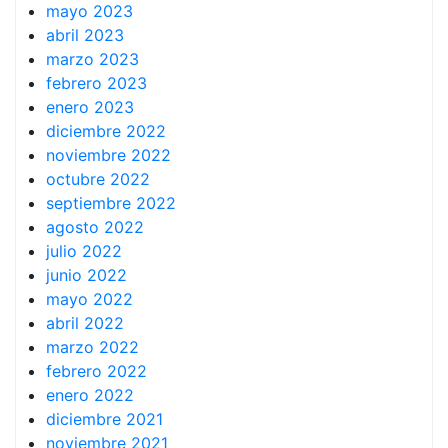
mayo 2023
abril 2023
marzo 2023
febrero 2023
enero 2023
diciembre 2022
noviembre 2022
octubre 2022
septiembre 2022
agosto 2022
julio 2022
junio 2022
mayo 2022
abril 2022
marzo 2022
febrero 2022
enero 2022
diciembre 2021
noviembre 2021