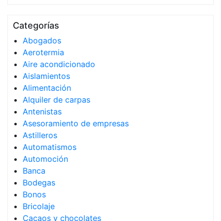
Categorías
Abogados
Aerotermia
Aire acondicionado
Aislamientos
Alimentación
Alquiler de carpas
Antenistas
Asesoramiento de empresas
Astilleros
Automatismos
Automoción
Banca
Bodegas
Bonos
Bricolaje
Cacaos y chocolates