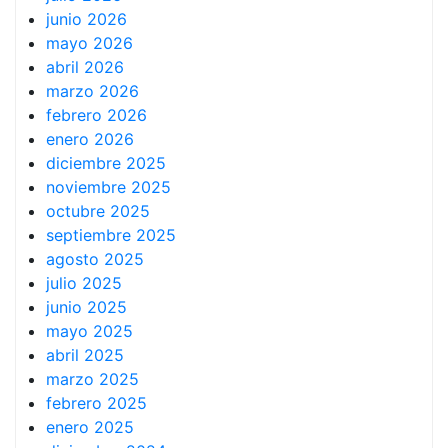
junio 2026
mayo 2026
abril 2026
marzo 2026
febrero 2026
enero 2026
diciembre 2025
noviembre 2025
octubre 2025
septiembre 2025
agosto 2025
julio 2025
junio 2025
mayo 2025
abril 2025
marzo 2025
febrero 2025
enero 2025