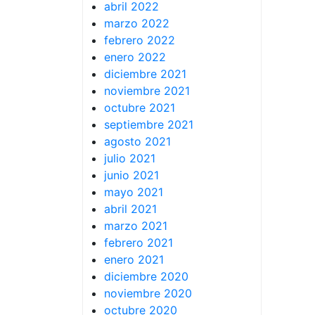
abril 2022
marzo 2022
febrero 2022
enero 2022
diciembre 2021
noviembre 2021
octubre 2021
septiembre 2021
agosto 2021
julio 2021
junio 2021
mayo 2021
abril 2021
marzo 2021
febrero 2021
enero 2021
diciembre 2020
noviembre 2020
octubre 2020