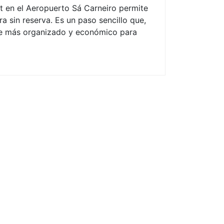
t en el Aeropuerto Sá Carneiro permite
a sin reserva. Es un paso sencillo que,
aje más organizado y económico para