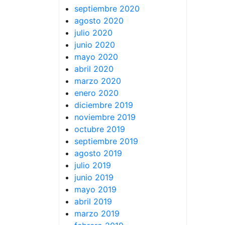
septiembre 2020
agosto 2020
julio 2020
junio 2020
mayo 2020
abril 2020
marzo 2020
enero 2020
diciembre 2019
noviembre 2019
octubre 2019
septiembre 2019
agosto 2019
julio 2019
junio 2019
mayo 2019
abril 2019
marzo 2019