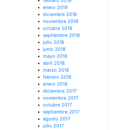
febrero 2019
enero 2019
diciembre 2018
noviembre 2018
octubre 2018
septiembre 2018
julio 2018
junio 2018
mayo 2018
abril 2018
marzo 2018
febrero 2018
enero 2018
diciembre 2017
noviembre 2017
octubre 2017
septiembre 2017
agosto 2017
julio 2017