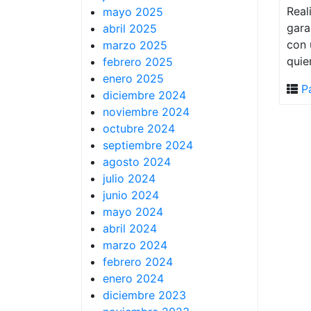
Real
mayo 2025
gara
abril 2025
con 
marzo 2025
quie
febrero 2025
enero 2025
P
diciembre 2024
noviembre 2024
octubre 2024
septiembre 2024
agosto 2024
julio 2024
junio 2024
mayo 2024
abril 2024
marzo 2024
febrero 2024
enero 2024
diciembre 2023