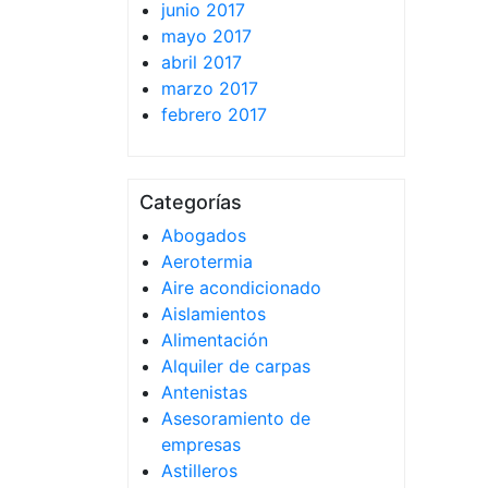
junio 2017
mayo 2017
abril 2017
marzo 2017
febrero 2017
Categorías
Abogados
Aerotermia
Aire acondicionado
Aislamientos
Alimentación
Alquiler de carpas
Antenistas
Asesoramiento de
empresas
Astilleros