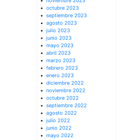
noviembre 2023
octubre 2023
septiembre 2023
agosto 2023
julio 2023
junio 2023
mayo 2023
abril 2023
marzo 2023
febrero 2023
enero 2023
diciembre 2022
noviembre 2022
octubre 2022
septiembre 2022
agosto 2022
julio 2022
junio 2022
mayo 2022