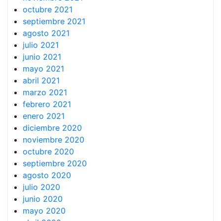
octubre 2021
septiembre 2021
agosto 2021
julio 2021
junio 2021
mayo 2021
abril 2021
marzo 2021
febrero 2021
enero 2021
diciembre 2020
noviembre 2020
octubre 2020
septiembre 2020
agosto 2020
julio 2020
junio 2020
mayo 2020