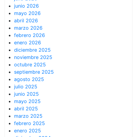
junio 2026
mayo 2026
abril 2026
marzo 2026
febrero 2026
enero 2026
diciembre 2025
noviembre 2025
octubre 2025
septiembre 2025
agosto 2025
julio 2025
junio 2025
mayo 2025
abril 2025
marzo 2025
febrero 2025
enero 2025