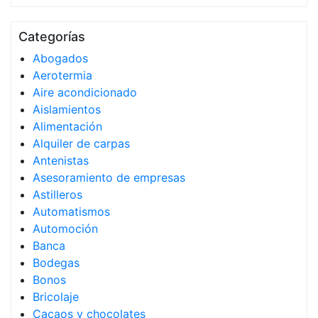
Categorías
Abogados
Aerotermia
Aire acondicionado
Aislamientos
Alimentación
Alquiler de carpas
Antenistas
Asesoramiento de empresas
Astilleros
Automatismos
Automoción
Banca
Bodegas
Bonos
Bricolaje
Cacaos y chocolates