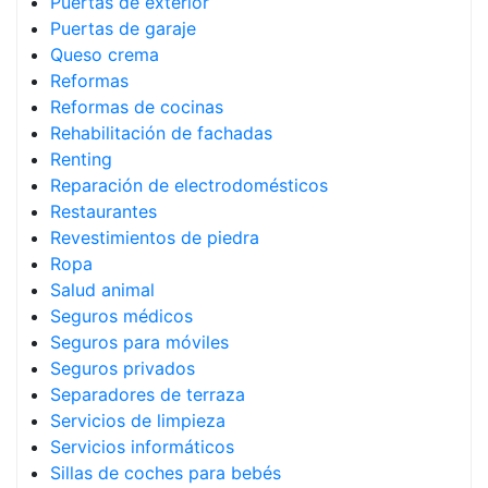
Puertas de exterior
Puertas de garaje
Queso crema
Reformas
Reformas de cocinas
Rehabilitación de fachadas
Renting
Reparación de electrodomésticos
Restaurantes
Revestimientos de piedra
Ropa
Salud animal
Seguros médicos
Seguros para móviles
Seguros privados
Separadores de terraza
Servicios de limpieza
Servicios informáticos
Sillas de coches para bebés