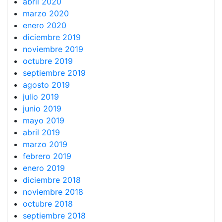
abril 2020
marzo 2020
enero 2020
diciembre 2019
noviembre 2019
octubre 2019
septiembre 2019
agosto 2019
julio 2019
junio 2019
mayo 2019
abril 2019
marzo 2019
febrero 2019
enero 2019
diciembre 2018
noviembre 2018
octubre 2018
septiembre 2018