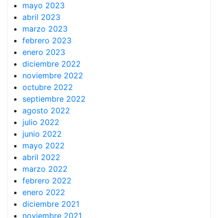
mayo 2023
abril 2023
marzo 2023
febrero 2023
enero 2023
diciembre 2022
noviembre 2022
octubre 2022
septiembre 2022
agosto 2022
julio 2022
junio 2022
mayo 2022
abril 2022
marzo 2022
febrero 2022
enero 2022
diciembre 2021
noviembre 2021