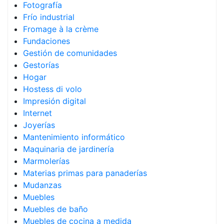
Fotografía
Frío industrial
Fromage à la crème
Fundaciones
Gestión de comunidades
Gestorías
Hogar
Hostess di volo
Impresión digital
Internet
Joyerías
Mantenimiento informático
Maquinaria de jardinería
Marmolerías
Materias primas para panaderías
Mudanzas
Muebles
Muebles de baño
Muebles de cocina a medida