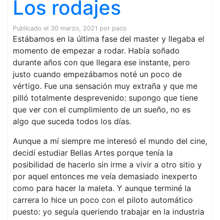
Los rodajes
Publicado el
30 marzo, 2021
por
paco
Estábamos en la última fase del master y llegaba el
momento de empezar a rodar. Había soñado
durante años con que llegara ese instante, pero
justo cuando empezábamos noté un poco de
vértigo. Fue una sensación muy extraña y que me
pilló totalmente desprevenido: supongo que tiene
que ver con el cumplimiento de un sueño, no es
algo que suceda todos los días.
Aunque a mí siempre me interesó el mundo del cine,
decidí estudiar Bellas Artes porque tenía la
posibilidad de hacerlo sin irme a vivir a otro sitio y
por aquel entonces me veía demasiado inexperto
como para hacer la maleta. Y aunque terminé la
carrera lo hice un poco con el piloto automático
puesto: yo seguía queriendo trabajar en la industria