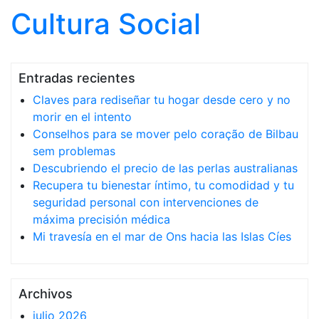
Cultura Social
Saltar al contenido
Entradas recientes
Claves para rediseñar tu hogar desde cero y no
morir en el intento
Conselhos para se mover pelo coração de Bilbau
sem problemas
Descubriendo el precio de las perlas australianas
Recupera tu bienestar íntimo, tu comodidad y tu
seguridad personal con intervenciones de
máxima precisión médica
Mi travesía en el mar de Ons hacia las Islas Cíes
Archivos
julio 2026