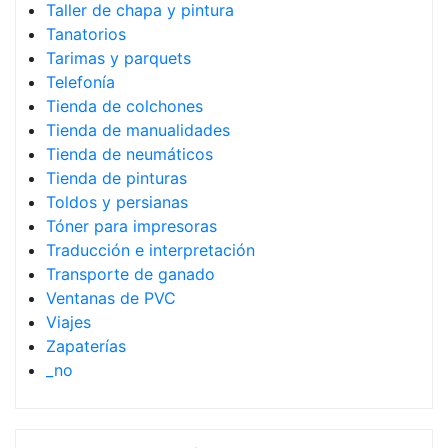
Taller de chapa y pintura
Tanatorios
Tarimas y parquets
Telefonía
Tienda de colchones
Tienda de manualidades
Tienda de neumáticos
Tienda de pinturas
Toldos y persianas
Tóner para impresoras
Traducción e interpretación
Transporte de ganado
Ventanas de PVC
Viajes
Zapaterías
_no