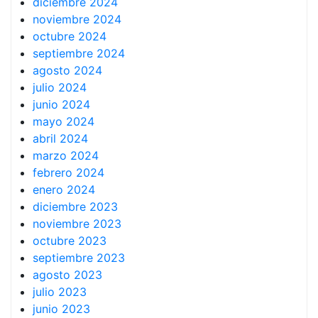
diciembre 2024
noviembre 2024
octubre 2024
septiembre 2024
agosto 2024
julio 2024
junio 2024
mayo 2024
abril 2024
marzo 2024
febrero 2024
enero 2024
diciembre 2023
noviembre 2023
octubre 2023
septiembre 2023
agosto 2023
julio 2023
junio 2023