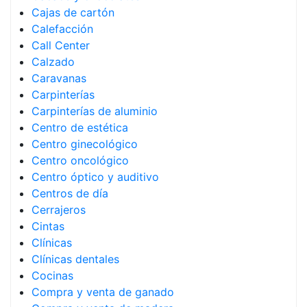
Cajas de cartón
Calefacción
Call Center
Calzado
Caravanas
Carpinterías
Carpinterías de aluminio
Centro de estética
Centro ginecológico
Centro oncológico
Centro óptico y auditivo
Centros de día
Cerrajeros
Cintas
Clínicas
Clínicas dentales
Cocinas
Compra y venta de ganado