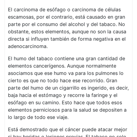
El carcinoma de esófago o carcinoma de células
escamosas, por el contrario, está causado en gran
parte por el consumo del alcohol y del tabaco. No
obstante, estos elementos, aunque no son la causa
directa si influyen también de forma negativa en el
adenocarcinoma.
El humo del tabaco contiene una gran cantidad de
elementos cancerígenos. Aunque normalmente
asociamos que ese humo va para los pulmones lo
cierto es que no todo hace ese recorrido. Gran
parte del humo de un cigarrillo es ingerido, es decir,
baja hacia el estómago y recorre la faringe y el
esófago en su camino. Esto hace que todos esos
elementos perniciosos para la salud se depositen a
lo largo de todo ese viaje.
Está demostrado que el cáncer puede atacar mejor
si hay heridas o lesiones previas. El tabaco no solo