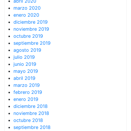
abril 2020
marzo 2020
enero 2020
diciembre 2019
noviembre 2019
octubre 2019
septiembre 2019
agosto 2019
julio 2019
junio 2019
mayo 2019
abril 2019
marzo 2019
febrero 2019
enero 2019
diciembre 2018
noviembre 2018
octubre 2018
septiembre 2018