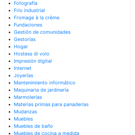
Fotografía
Frío industrial
Fromage à la crème
Fundaciones
Gestión de comunidades
Gestorías
Hogar
Hostess di volo
Impresión digital
Internet
Joyerías
Mantenimiento informático
Maquinaria de jardinería
Marmolerías
Materias primas para panaderías
Mudanzas
Muebles
Muebles de baño
Muebles de cocina a medida