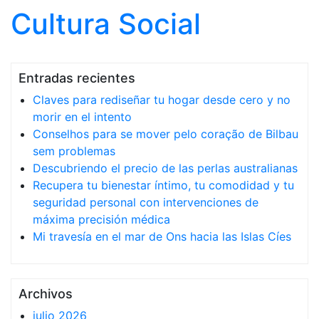
Cultura Social
Saltar al contenido
Entradas recientes
Claves para rediseñar tu hogar desde cero y no
morir en el intento
Conselhos para se mover pelo coração de Bilbau
sem problemas
Descubriendo el precio de las perlas australianas
Recupera tu bienestar íntimo, tu comodidad y tu
seguridad personal con intervenciones de
máxima precisión médica
Mi travesía en el mar de Ons hacia las Islas Cíes
Archivos
julio 2026