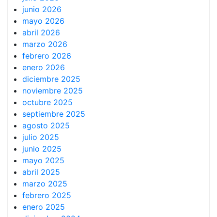
junio 2026
mayo 2026
abril 2026
marzo 2026
febrero 2026
enero 2026
diciembre 2025
noviembre 2025
octubre 2025
septiembre 2025
agosto 2025
julio 2025
junio 2025
mayo 2025
abril 2025
marzo 2025
febrero 2025
enero 2025