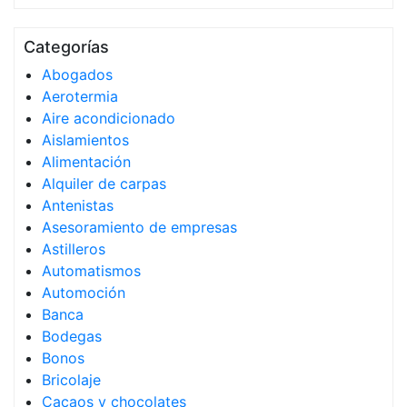
Categorías
Abogados
Aerotermia
Aire acondicionado
Aislamientos
Alimentación
Alquiler de carpas
Antenistas
Asesoramiento de empresas
Astilleros
Automatismos
Automoción
Banca
Bodegas
Bonos
Bricolaje
Cacaos y chocolates