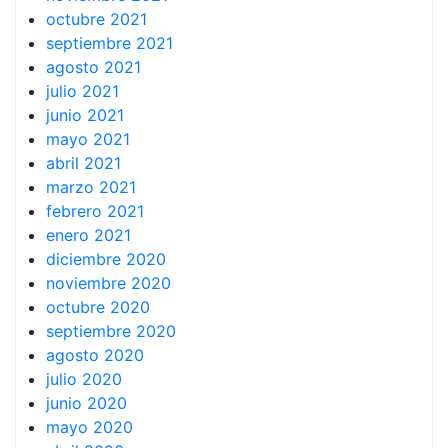
octubre 2021
septiembre 2021
agosto 2021
julio 2021
junio 2021
mayo 2021
abril 2021
marzo 2021
febrero 2021
enero 2021
diciembre 2020
noviembre 2020
octubre 2020
septiembre 2020
agosto 2020
julio 2020
junio 2020
mayo 2020