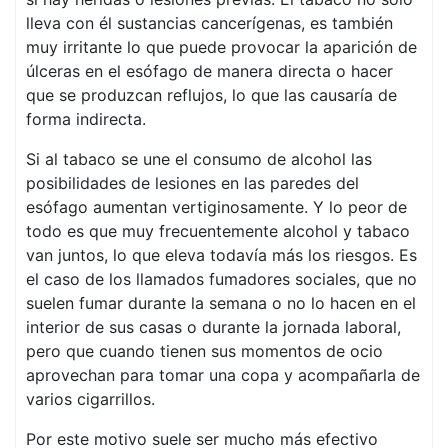
lleva con él sustancias cancerígenas, es también
muy irritante lo que puede provocar la aparición de
úlceras en el esófago de manera directa o hacer
que se produzcan reflujos, lo que las causaría de
forma indirecta.
Si al tabaco se une el consumo de alcohol las
posibilidades de lesiones en las paredes del
esófago aumentan vertiginosamente. Y lo peor de
todo es que muy frecuentemente alcohol y tabaco
van juntos, lo que eleva todavía más los riesgos. Es
el caso de los llamados fumadores sociales, que no
suelen fumar durante la semana o no lo hacen en el
interior de sus casas o durante la jornada laboral,
pero que cuando tienen sus momentos de ocio
aprovechan para tomar una copa y acompañarla de
varios cigarrillos.
Por este motivo suele ser mucho más efectivo