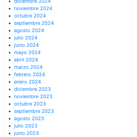
diciembre 2024
noviembre 2024
octubre 2024
septiembre 2024
agosto 2024
julio 2024
junio 2024
mayo 2024
abril 2024
marzo 2024
febrero 2024
enero 2024
diciembre 2023
noviembre 2023
octubre 2023
septiembre 2023
agosto 2023
julio 2023
junio 2023