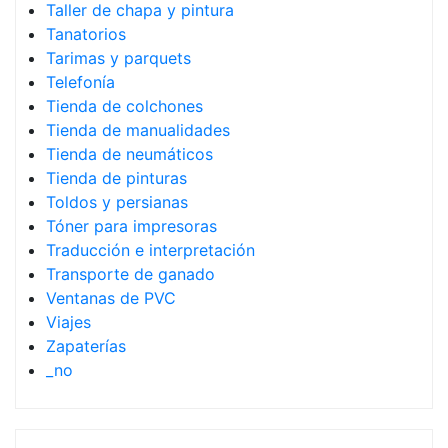
Taller de chapa y pintura
Tanatorios
Tarimas y parquets
Telefonía
Tienda de colchones
Tienda de manualidades
Tienda de neumáticos
Tienda de pinturas
Toldos y persianas
Tóner para impresoras
Traducción e interpretación
Transporte de ganado
Ventanas de PVC
Viajes
Zapaterías
_no