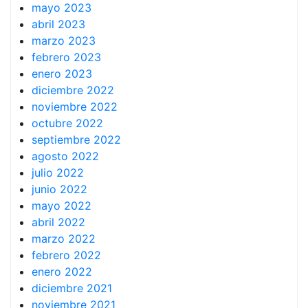
mayo 2023
abril 2023
marzo 2023
febrero 2023
enero 2023
diciembre 2022
noviembre 2022
octubre 2022
septiembre 2022
agosto 2022
julio 2022
junio 2022
mayo 2022
abril 2022
marzo 2022
febrero 2022
enero 2022
diciembre 2021
noviembre 2021