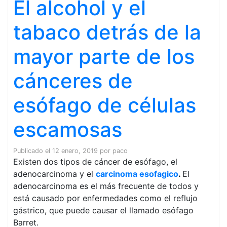
El alcohol y el
tabaco detrás de la
mayor parte de los
cánceres de
esófago de células
escamosas
Publicado el
12 enero, 2019
por
paco
Existen dos tipos de cáncer de esófago, el
adenocarcinoma y el
carcinoma esofagico
.
El
adenocarcinoma es el más frecuente de todos y
está causado por enfermedades como el reflujo
gástrico, que puede causar el llamado esófago
Barret.