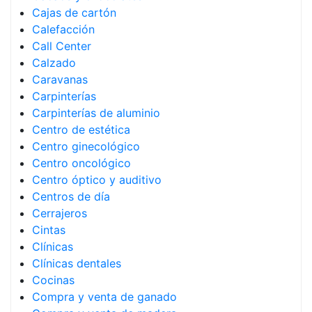
Cajas de cartón
Calefacción
Call Center
Calzado
Caravanas
Carpinterías
Carpinterías de aluminio
Centro de estética
Centro ginecológico
Centro oncológico
Centro óptico y auditivo
Centros de día
Cerrajeros
Cintas
Clínicas
Clínicas dentales
Cocinas
Compra y venta de ganado