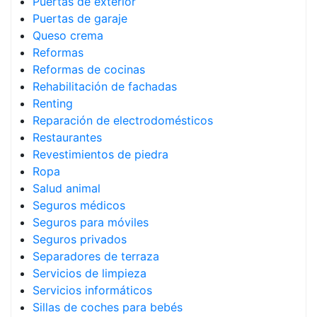
Puertas de exterior
Puertas de garaje
Queso crema
Reformas
Reformas de cocinas
Rehabilitación de fachadas
Renting
Reparación de electrodomésticos
Restaurantes
Revestimientos de piedra
Ropa
Salud animal
Seguros médicos
Seguros para móviles
Seguros privados
Separadores de terraza
Servicios de limpieza
Servicios informáticos
Sillas de coches para bebés