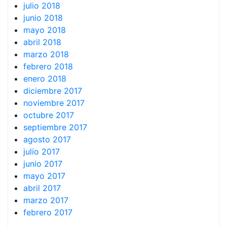
julio 2018
junio 2018
mayo 2018
abril 2018
marzo 2018
febrero 2018
enero 2018
diciembre 2017
noviembre 2017
octubre 2017
septiembre 2017
agosto 2017
julio 2017
junio 2017
mayo 2017
abril 2017
marzo 2017
febrero 2017