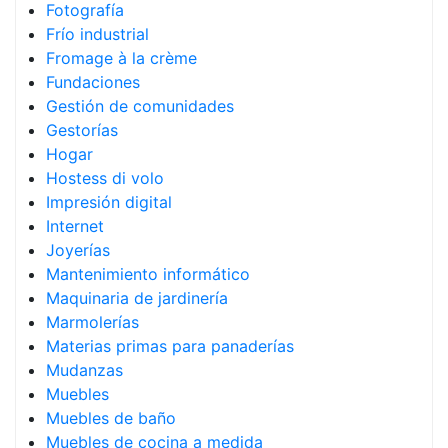
Fotografía
Frío industrial
Fromage à la crème
Fundaciones
Gestión de comunidades
Gestorías
Hogar
Hostess di volo
Impresión digital
Internet
Joyerías
Mantenimiento informático
Maquinaria de jardinería
Marmolerías
Materias primas para panaderías
Mudanzas
Muebles
Muebles de baño
Muebles de cocina a medida