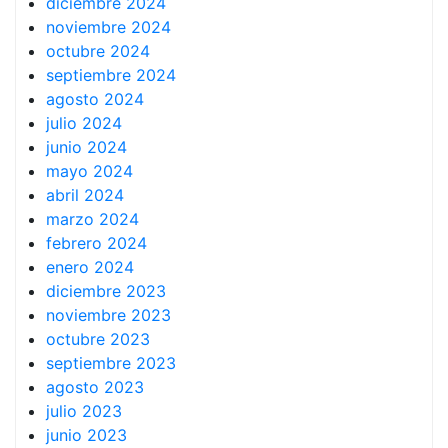
diciembre 2024
noviembre 2024
octubre 2024
septiembre 2024
agosto 2024
julio 2024
junio 2024
mayo 2024
abril 2024
marzo 2024
febrero 2024
enero 2024
diciembre 2023
noviembre 2023
octubre 2023
septiembre 2023
agosto 2023
julio 2023
junio 2023