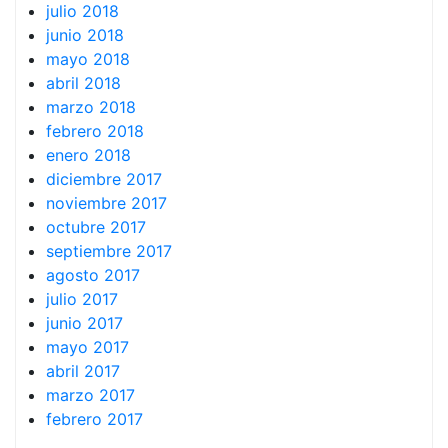
julio 2018
junio 2018
mayo 2018
abril 2018
marzo 2018
febrero 2018
enero 2018
diciembre 2017
noviembre 2017
octubre 2017
septiembre 2017
agosto 2017
julio 2017
junio 2017
mayo 2017
abril 2017
marzo 2017
febrero 2017