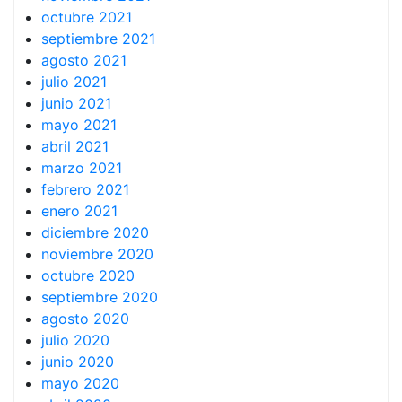
octubre 2021
septiembre 2021
agosto 2021
julio 2021
junio 2021
mayo 2021
abril 2021
marzo 2021
febrero 2021
enero 2021
diciembre 2020
noviembre 2020
octubre 2020
septiembre 2020
agosto 2020
julio 2020
junio 2020
mayo 2020