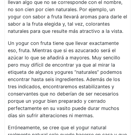
llevan algo que no se corresponde con el nombre,
no son cien por cien naturales. Por ejemplo, un
yogur con sabor a fruta llevará aromas para darle el
sabor a la fruta elegida y, tal vez, colorantes
naturales para que resulte más atractivo a la vista.
Un yogur con fruta tiene que llevar exactamente
eso, fruta. Mientras que si es azucarado será el
azúcar lo que se añadirá a mayores. Muy sencillo
pero muy difícil de encontrar ya que al mirar la
etiqueta de algunos yogures “naturales” podemos
encontrar hasta seis ingredientes. Además de los
tres indicados, encontraremos estabilizantes y
conservantes que no deberían de ser necesarios
porque un yogur bien preparado y cerrado
perfectamente en su vasito puede durar muchos
días sin sufrir alteraciones ni mermas.
Erróneamente, se cree que el yogur natural
realmente natural solo puede hacerse en casa y que