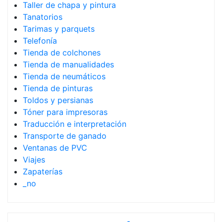
Taller de chapa y pintura
Tanatorios
Tarimas y parquets
Telefonía
Tienda de colchones
Tienda de manualidades
Tienda de neumáticos
Tienda de pinturas
Toldos y persianas
Tóner para impresoras
Traducción e interpretación
Transporte de ganado
Ventanas de PVC
Viajes
Zapaterías
_no