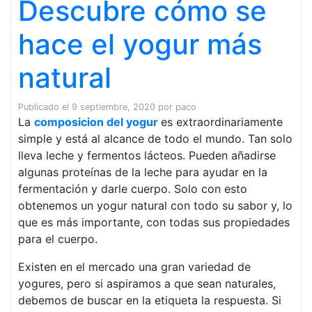
Descubre cómo se
hace el yogur más
natural
Publicado el
9 septiembre, 2020
por
paco
La
composicion del yogur
es extraordinariamente
simple y está al alcance de todo el mundo. Tan solo
lleva leche y fermentos lácteos. Pueden añadirse
algunas proteínas de la leche para ayudar en la
fermentación y darle cuerpo. Solo con esto
obtenemos un yogur natural con todo su sabor y, lo
que es más importante, con todas sus propiedades
para el cuerpo.
Existen en el mercado una gran variedad de
yogures, pero si aspiramos a que sean naturales,
debemos de buscar en la etiqueta la respuesta. Si