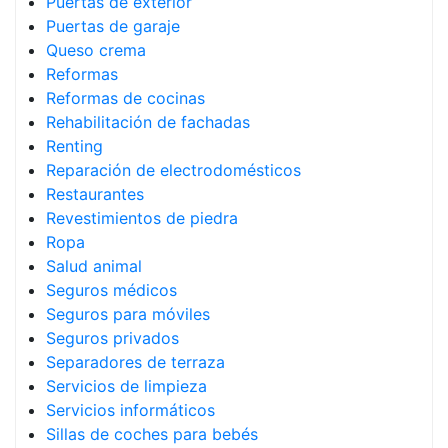
Puertas de exterior
Puertas de garaje
Queso crema
Reformas
Reformas de cocinas
Rehabilitación de fachadas
Renting
Reparación de electrodomésticos
Restaurantes
Revestimientos de piedra
Ropa
Salud animal
Seguros médicos
Seguros para móviles
Seguros privados
Separadores de terraza
Servicios de limpieza
Servicios informáticos
Sillas de coches para bebés