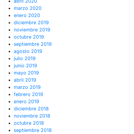
abril 2020
marzo 2020
enero 2020
diciembre 2019
noviembre 2019
octubre 2019
septiembre 2019
agosto 2019
julio 2019
junio 2019
mayo 2019
abril 2019
marzo 2019
febrero 2019
enero 2019
diciembre 2018
noviembre 2018
octubre 2018
septiembre 2018