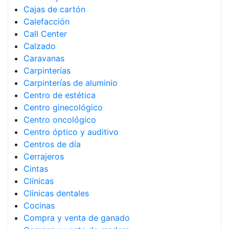
Cajas de cartón
Calefacción
Call Center
Calzado
Caravanas
Carpinterías
Carpinterías de aluminio
Centro de estética
Centro ginecológico
Centro oncológico
Centro óptico y auditivo
Centros de día
Cerrajeros
Cintas
Clínicas
Clínicas dentales
Cocinas
Compra y venta de ganado