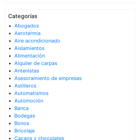
Categorías
Abogados
Aerotermia
Aire acondicionado
Aislamientos
Alimentación
Alquiler de carpas
Antenistas
Asesoramiento de empresas
Astilleros
Automatismos
Automoción
Banca
Bodegas
Bonos
Bricolaje
Cacaos y chocolates