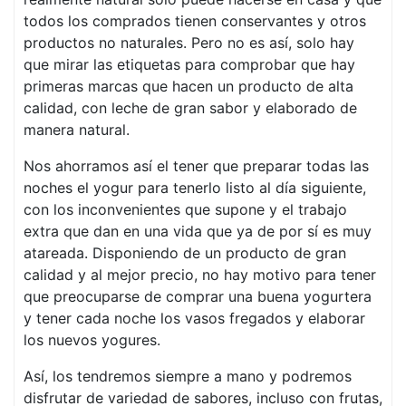
todos los comprados tienen conservantes y otros
productos no naturales. Pero no es así, solo hay
que mirar las etiquetas para comprobar que hay
primeras marcas que hacen un producto de alta
calidad, con leche de gran sabor y elaborado de
manera natural.
Nos ahorramos así el tener que preparar todas las
noches el yogur para tenerlo listo al día siguiente,
con los inconvenientes que supone y el trabajo
extra que dan en una vida que ya de por sí es muy
atareada. Disponiendo de un producto de gran
calidad y al mejor precio, no hay motivo para tener
que preocuparse de comprar una buena yogurtera
y tener cada noche los vasos fregados y elaborar
los nuevos yogures.
Así, los tendremos siempre a mano y podremos
disfrutar de variedad de sabores, incluso con frutas,