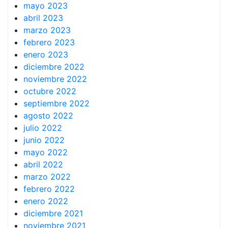
mayo 2023
abril 2023
marzo 2023
febrero 2023
enero 2023
diciembre 2022
noviembre 2022
octubre 2022
septiembre 2022
agosto 2022
julio 2022
junio 2022
mayo 2022
abril 2022
marzo 2022
febrero 2022
enero 2022
diciembre 2021
noviembre 2021