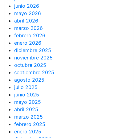
junio 2026
mayo 2026
abril 2026
marzo 2026
febrero 2026
enero 2026
diciembre 2025
noviembre 2025
octubre 2025
septiembre 2025
agosto 2025
julio 2025
junio 2025
mayo 2025
abril 2025
marzo 2025
febrero 2025
enero 2025