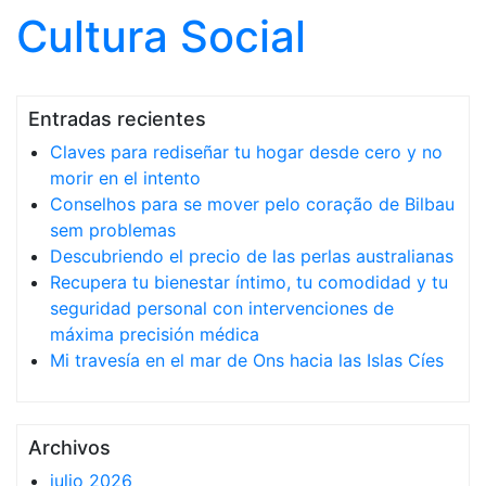
Cultura Social
Saltar al contenido
Entradas recientes
Claves para rediseñar tu hogar desde cero y no
morir en el intento
Conselhos para se mover pelo coração de Bilbau
sem problemas
Descubriendo el precio de las perlas australianas
Recupera tu bienestar íntimo, tu comodidad y tu
seguridad personal con intervenciones de
máxima precisión médica
Mi travesía en el mar de Ons hacia las Islas Cíes
Archivos
julio 2026