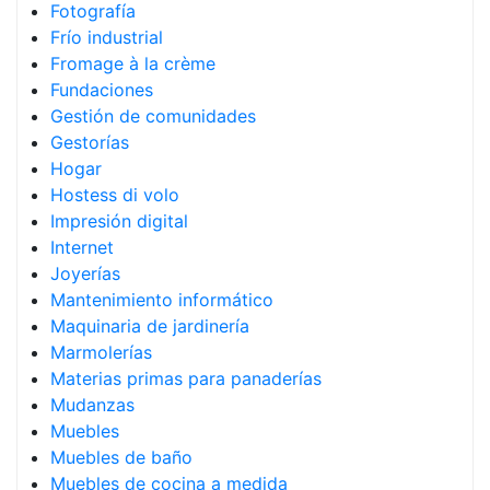
Fotografía
Frío industrial
Fromage à la crème
Fundaciones
Gestión de comunidades
Gestorías
Hogar
Hostess di volo
Impresión digital
Internet
Joyerías
Mantenimiento informático
Maquinaria de jardinería
Marmolerías
Materias primas para panaderías
Mudanzas
Muebles
Muebles de baño
Muebles de cocina a medida