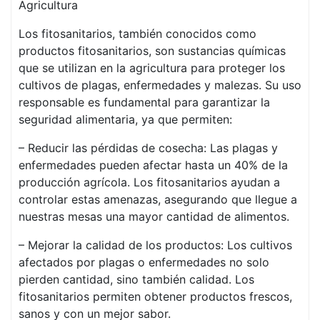
Agricultura
Los fitosanitarios, también conocidos como
productos fitosanitarios, son sustancias químicas
que se utilizan en la agricultura para proteger los
cultivos de plagas, enfermedades y malezas. Su uso
responsable es fundamental para garantizar la
seguridad alimentaria, ya que permiten:
– Reducir las pérdidas de cosecha: Las plagas y
enfermedades pueden afectar hasta un 40% de la
producción agrícola. Los fitosanitarios ayudan a
controlar estas amenazas, asegurando que llegue a
nuestras mesas una mayor cantidad de alimentos.
– Mejorar la calidad de los productos: Los cultivos
afectados por plagas o enfermedades no solo
pierden cantidad, sino también calidad. Los
fitosanitarios permiten obtener productos frescos,
sanos y con un mejor sabor.