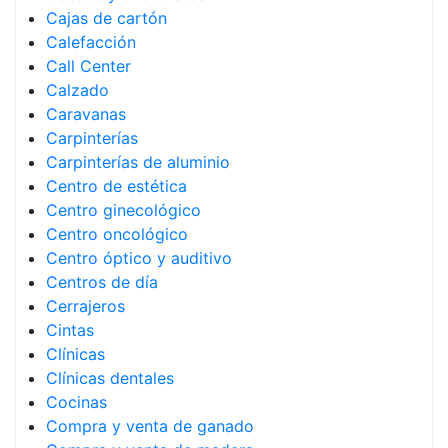
Cajas de cartón
Calefacción
Call Center
Calzado
Caravanas
Carpinterías
Carpinterías de aluminio
Centro de estética
Centro ginecológico
Centro oncológico
Centro óptico y auditivo
Centros de día
Cerrajeros
Cintas
Clínicas
Clínicas dentales
Cocinas
Compra y venta de ganado