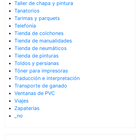
Taller de chapa y pintura
Tanatorios
Tarimas y parquets
Telefonía
Tienda de colchones
Tienda de manualidades
Tienda de neumáticos
Tienda de pinturas
Toldos y persianas
Tóner para impresoras
Traducción e interpretación
Transporte de ganado
Ventanas de PVC
Viajes
Zapaterías
_no