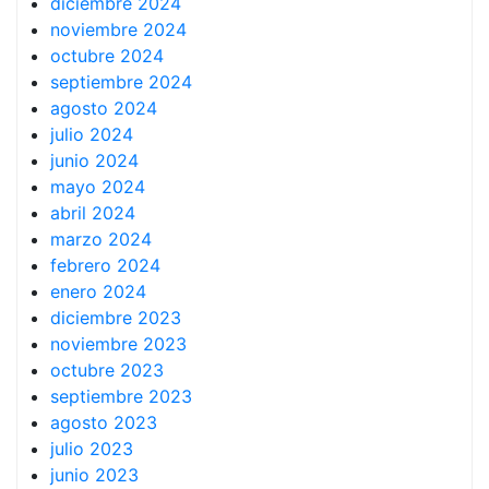
diciembre 2024
noviembre 2024
octubre 2024
septiembre 2024
agosto 2024
julio 2024
junio 2024
mayo 2024
abril 2024
marzo 2024
febrero 2024
enero 2024
diciembre 2023
noviembre 2023
octubre 2023
septiembre 2023
agosto 2023
julio 2023
junio 2023