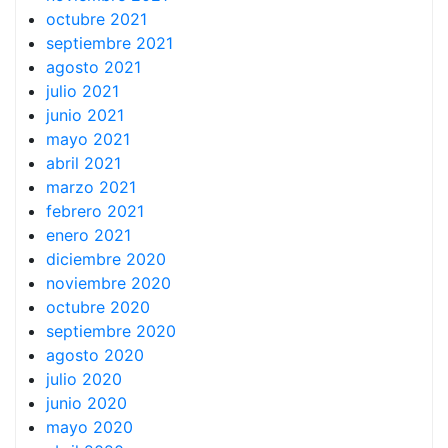
octubre 2021
septiembre 2021
agosto 2021
julio 2021
junio 2021
mayo 2021
abril 2021
marzo 2021
febrero 2021
enero 2021
diciembre 2020
noviembre 2020
octubre 2020
septiembre 2020
agosto 2020
julio 2020
junio 2020
mayo 2020