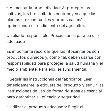
– Aumentar la productividad: Al proteger los
cultivos, los fitosanitarios contribuyen a que las
plantas crezcan fuertes y produzcan más,
optimizando el rendimiento del agricultor.
Un aliado responsable: Precauciones para un uso
adecuado
Es importante recordar que los fitosanitarios son
productos químicos y, como tal, deben usarse con
responsabilidad para proteger la salud humana y el
medio ambiente. Para ello, es fundamental:
– Seguir las instrucciones del fabricante: Leer
detenidamente la etiqueta del producto y seguir las
instrucciones de uso de forma rigurosa es esencial
para garantizar su eficacia y seguridad.
– Utilizar el producto adecuado: Elegir el