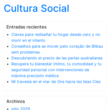
Cultura Social
Saltar al contenido
Entradas recientes
Claves para rediseñar tu hogar desde cero y no
morir en el intento
Conselhos para se mover pelo coração de Bilbau
sem problemas
Descubriendo el precio de las perlas australianas
Recupera tu bienestar íntimo, tu comodidad y tu
seguridad personal con intervenciones de
máxima precisión médica
Mi travesía en el mar de Ons hacia las Islas Cíes
Archivos
julio 2026