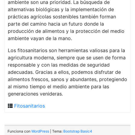
ambiente son una prioridad. La búsqueda de
alternativas biológicas y la implementación de
prácticas agrícolas sostenibles también forman
parte del camino hacia un futuro donde la
producción de alimentos y la protección del medio
ambiente vayan de la mano.
Los fitosanitarios son herramientas valiosas para la
agricultura moderna, siempre que se usen de forma
responsable y con las medidas de seguridad
adecuadas. Gracias a ellos, podemos disfrutar de
alimentos frescos, sanos y abundantes, protegiendo
al mismo tiempo el medio ambiente para las
generaciones venideras.
Fitosanitarios
Funciona con
WordPress
| Tema:
Bootstrap Basic4