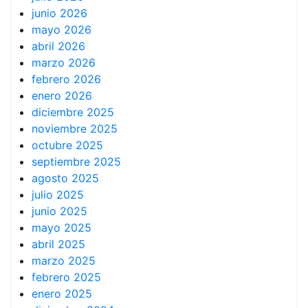
junio 2026
mayo 2026
abril 2026
marzo 2026
febrero 2026
enero 2026
diciembre 2025
noviembre 2025
octubre 2025
septiembre 2025
agosto 2025
julio 2025
junio 2025
mayo 2025
abril 2025
marzo 2025
febrero 2025
enero 2025