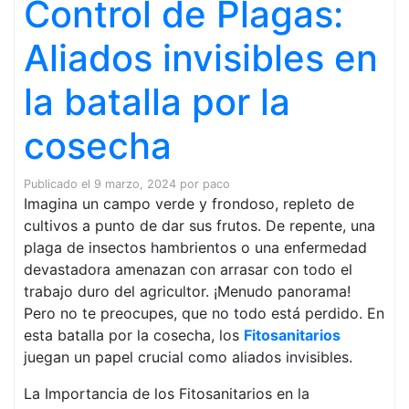
Control de Plagas:
Aliados invisibles en
la batalla por la
cosecha
Publicado el
9 marzo, 2024
por
paco
Imagina un campo verde y frondoso, repleto de
cultivos a punto de dar sus frutos. De repente, una
plaga de insectos hambrientos o una enfermedad
devastadora amenazan con arrasar con todo el
trabajo duro del agricultor. ¡Menudo panorama!
Pero no te preocupes, que no todo está perdido. En
esta batalla por la cosecha, los
Fitosanitarios
juegan un papel crucial como aliados invisibles.
La Importancia de los Fitosanitarios en la