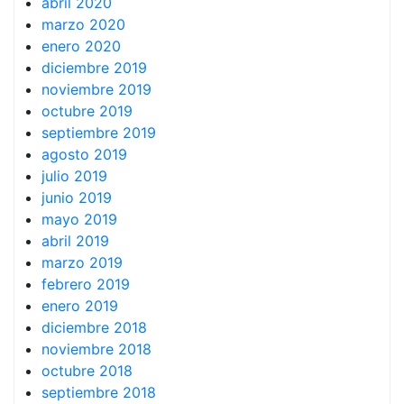
abril 2020
marzo 2020
enero 2020
diciembre 2019
noviembre 2019
octubre 2019
septiembre 2019
agosto 2019
julio 2019
junio 2019
mayo 2019
abril 2019
marzo 2019
febrero 2019
enero 2019
diciembre 2018
noviembre 2018
octubre 2018
septiembre 2018