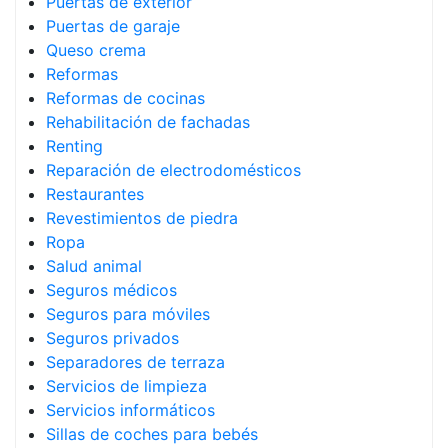
Puertas de exterior
Puertas de garaje
Queso crema
Reformas
Reformas de cocinas
Rehabilitación de fachadas
Renting
Reparación de electrodomésticos
Restaurantes
Revestimientos de piedra
Ropa
Salud animal
Seguros médicos
Seguros para móviles
Seguros privados
Separadores de terraza
Servicios de limpieza
Servicios informáticos
Sillas de coches para bebés