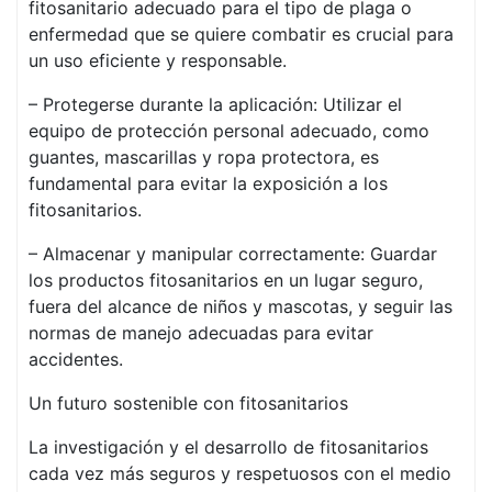
fitosanitario adecuado para el tipo de plaga o
enfermedad que se quiere combatir es crucial para
un uso eficiente y responsable.
– Protegerse durante la aplicación: Utilizar el
equipo de protección personal adecuado, como
guantes, mascarillas y ropa protectora, es
fundamental para evitar la exposición a los
fitosanitarios.
– Almacenar y manipular correctamente: Guardar
los productos fitosanitarios en un lugar seguro,
fuera del alcance de niños y mascotas, y seguir las
normas de manejo adecuadas para evitar
accidentes.
Un futuro sostenible con fitosanitarios
La investigación y el desarrollo de fitosanitarios
cada vez más seguros y respetuosos con el medio