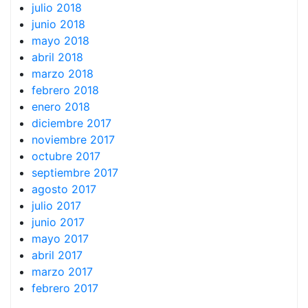
julio 2018
junio 2018
mayo 2018
abril 2018
marzo 2018
febrero 2018
enero 2018
diciembre 2017
noviembre 2017
octubre 2017
septiembre 2017
agosto 2017
julio 2017
junio 2017
mayo 2017
abril 2017
marzo 2017
febrero 2017