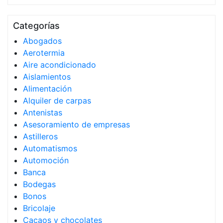
Categorías
Abogados
Aerotermia
Aire acondicionado
Aislamientos
Alimentación
Alquiler de carpas
Antenistas
Asesoramiento de empresas
Astilleros
Automatismos
Automoción
Banca
Bodegas
Bonos
Bricolaje
Cacaos y chocolates