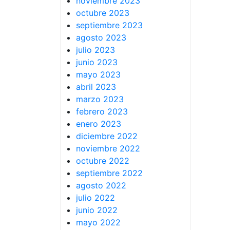
noviembre 2023
octubre 2023
septiembre 2023
agosto 2023
julio 2023
junio 2023
mayo 2023
abril 2023
marzo 2023
febrero 2023
enero 2023
diciembre 2022
noviembre 2022
octubre 2022
septiembre 2022
agosto 2022
julio 2022
junio 2022
mayo 2022