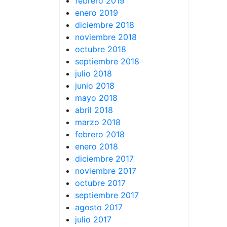
febrero 2019
enero 2019
diciembre 2018
noviembre 2018
octubre 2018
septiembre 2018
julio 2018
junio 2018
mayo 2018
abril 2018
marzo 2018
febrero 2018
enero 2018
diciembre 2017
noviembre 2017
octubre 2017
septiembre 2017
agosto 2017
julio 2017