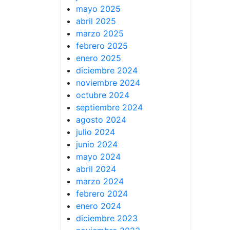
mayo 2025
abril 2025
marzo 2025
febrero 2025
enero 2025
diciembre 2024
noviembre 2024
octubre 2024
septiembre 2024
agosto 2024
julio 2024
junio 2024
mayo 2024
abril 2024
marzo 2024
febrero 2024
enero 2024
diciembre 2023