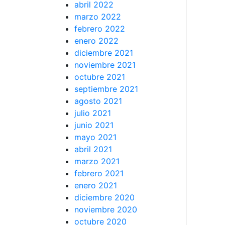
abril 2022
marzo 2022
febrero 2022
enero 2022
diciembre 2021
noviembre 2021
octubre 2021
septiembre 2021
agosto 2021
julio 2021
junio 2021
mayo 2021
abril 2021
marzo 2021
febrero 2021
enero 2021
diciembre 2020
noviembre 2020
octubre 2020