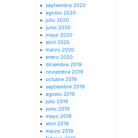
septiembre 2020
agosto 2020
julio 2020
junio 2020
mayo 2020
abril 2020
marzo 2020
enero 2020
diciembre 2019
noviembre 2019
octubre 2019
septiembre 2019
agosto 2019
julio 2019
junio 2019
mayo 2019
abril 2019
marzo 2019