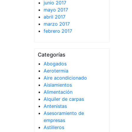
junio 2017
mayo 2017
abril 2017
marzo 2017
febrero 2017
Categorías
Abogados
Aerotermia
Aire acondicionado
Aislamientos
Alimentación
Alquiler de carpas
Antenistas
Asesoramiento de
empresas
Astilleros