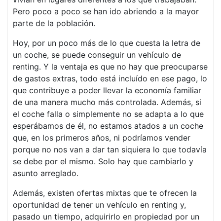
Pero poco a poco se han ido abriendo a la mayor
parte de la población.
Hoy, por un poco más de lo que cuesta la letra de
un coche, se puede conseguir un vehículo de
renting. Y la ventaja es que no hay que preocuparse
de gastos extras, todo está incluído en ese pago, lo
que contribuye a poder llevar la economía familiar
de una manera mucho más controlada. Además, si
el coche falla o simplemente no se adapta a lo que
esperábamos de él, no estamos atados a un coche
que, en los primeros años, ni podríamos vender
porque no nos van a dar tan siquiera lo que todavía
se debe por el mismo. Solo hay que cambiarlo y
asunto arreglado.
Además, existen ofertas mixtas que te ofrecen la
oportunidad de tener un vehículo en renting y,
pasado un tiempo, adquirirlo en propiedad por un