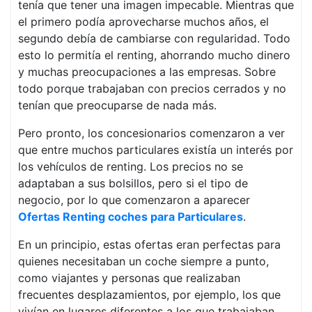
tenía que tener una imagen impecable. Mientras que
el primero podía aprovecharse muchos años, el
segundo debía de cambiarse con regularidad. Todo
esto lo permitía el renting, ahorrando mucho dinero
y muchas preocupaciones a las empresas. Sobre
todo porque trabajaban con precios cerrados y no
tenían que preocuparse de nada más.
Pero pronto, los concesionarios comenzaron a ver
que entre muchos particulares existía un interés por
los vehículos de renting. Los precios no se
adaptaban a sus bolsillos, pero si el tipo de
negocio, por lo que comenzaron a aparecer
Ofertas Renting coches para Particulares
.
En un principio, estas ofertas eran perfectas para
quienes necesitaban un coche siempre a punto,
como viajantes y personas que realizaban
frecuentes desplazamientos, por ejemplo, los que
vivían en lugares diferentes a los que trabajaban.