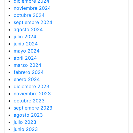
diciembre 2024
noviembre 2024
octubre 2024
septiembre 2024
agosto 2024
julio 2024
junio 2024
mayo 2024
abril 2024
marzo 2024
febrero 2024
enero 2024
diciembre 2023
noviembre 2023
octubre 2023
septiembre 2023
agosto 2023
julio 2023
junio 2023