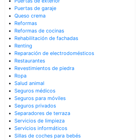
Puertas de exterior
Puertas de garaje
Queso crema
Reformas
Reformas de cocinas
Rehabilitación de fachadas
Renting
Reparación de electrodomésticos
Restaurantes
Revestimientos de piedra
Ropa
Salud animal
Seguros médicos
Seguros para móviles
Seguros privados
Separadores de terraza
Servicios de limpieza
Servicios informáticos
Sillas de coches para bebés