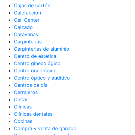
Cajas de cartón
Calefacción
Call Center
Calzado
Caravanas
Carpinterías
Carpinterías de aluminio
Centro de estética
Centro ginecológico
Centro oncológico
Centro óptico y auditivo
Centros de día
Cerrajeros
Cintas
Clínicas
Clínicas dentales
Cocinas
Compra y venta de ganado