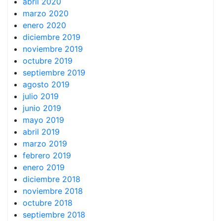
abril 2020
marzo 2020
enero 2020
diciembre 2019
noviembre 2019
octubre 2019
septiembre 2019
agosto 2019
julio 2019
junio 2019
mayo 2019
abril 2019
marzo 2019
febrero 2019
enero 2019
diciembre 2018
noviembre 2018
octubre 2018
septiembre 2018