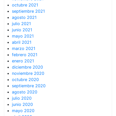
octubre 2021
septiembre 2021
agosto 2021
julio 2021
junio 2021
mayo 2021
abril 2021
marzo 2021
febrero 2021
enero 2021
diciembre 2020
noviembre 2020
octubre 2020
septiembre 2020
agosto 2020
julio 2020
junio 2020
mayo 2020