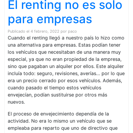
El renting no es solo
para empresas
Publicado el
4 febrero, 2022
por
paco
Cuando el renting llegó a nuestro país lo hizo como
una alternativa para empresas. Estas podían tener
los vehículos que necesitaban de una manera muy
especial, ya que no eran propiedad de la empresa,
sino que pagaban un alquiler por ellos. Este alquiler
incluía todo: seguro, revisiones, averías… por lo que
era un precio cerrado por esos vehículos. Además,
cuando pasado el tiempo estos vehículos
envejecían, podían sustituirse por otros más
nuevos.
El proceso de envejecimiento dependía de la
actividad. No era lo mismo un vehículo que se
empleaba para reparto que uno de directivo que