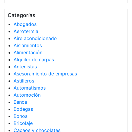
Categorías
Abogados
Aerotermia
Aire acondicionado
Aislamientos
Alimentación
Alquiler de carpas
Antenistas
Asesoramiento de empresas
Astilleros
Automatismos
Automoción
Banca
Bodegas
Bonos
Bricolaje
Cacaos y chocolates