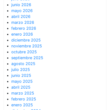
junio 2026
mayo 2026
abril 2026
marzo 2026
febrero 2026
enero 2026
diciembre 2025
noviembre 2025
octubre 2025
septiembre 2025
agosto 2025
julio 2025
junio 2025
mayo 2025
abril 2025
marzo 2025
febrero 2025
enero 2025