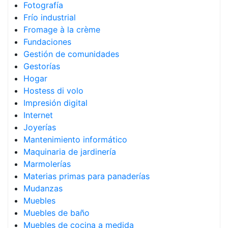
Fotografía
Frío industrial
Fromage à la crème
Fundaciones
Gestión de comunidades
Gestorías
Hogar
Hostess di volo
Impresión digital
Internet
Joyerías
Mantenimiento informático
Maquinaria de jardinería
Marmolerías
Materias primas para panaderías
Mudanzas
Muebles
Muebles de baño
Muebles de cocina a medida