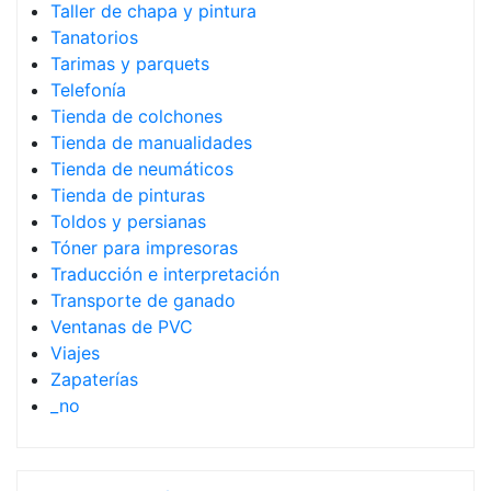
Taller de chapa y pintura
Tanatorios
Tarimas y parquets
Telefonía
Tienda de colchones
Tienda de manualidades
Tienda de neumáticos
Tienda de pinturas
Toldos y persianas
Tóner para impresoras
Traducción e interpretación
Transporte de ganado
Ventanas de PVC
Viajes
Zapaterías
_no