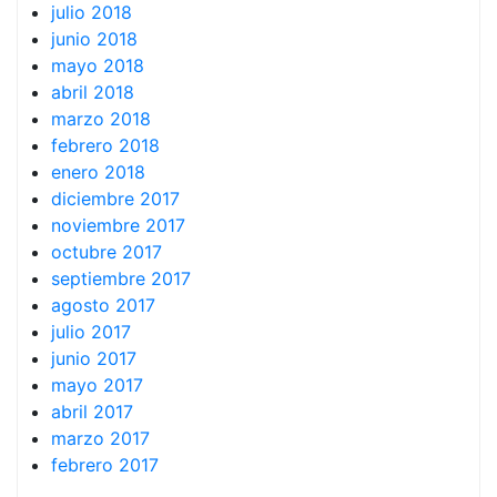
julio 2018
junio 2018
mayo 2018
abril 2018
marzo 2018
febrero 2018
enero 2018
diciembre 2017
noviembre 2017
octubre 2017
septiembre 2017
agosto 2017
julio 2017
junio 2017
mayo 2017
abril 2017
marzo 2017
febrero 2017