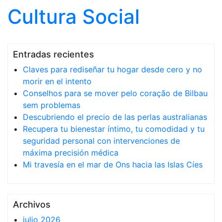
Cultura Social
Saltar al contenido
Entradas recientes
Claves para rediseñar tu hogar desde cero y no
morir en el intento
Conselhos para se mover pelo coração de Bilbau
sem problemas
Descubriendo el precio de las perlas australianas
Recupera tu bienestar íntimo, tu comodidad y tu
seguridad personal con intervenciones de
máxima precisión médica
Mi travesía en el mar de Ons hacia las Islas Cíes
Archivos
julio 2026